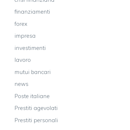
finanziamenti
forex
impresa
investimenti
lavoro
mutui bancari
news
Poste italiane
Prestiti agevolati
Prestiti personali