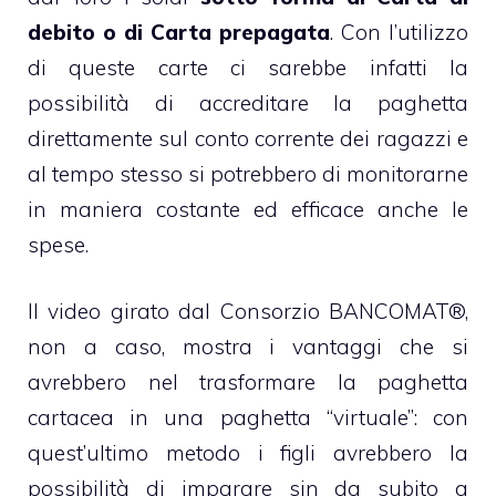
debito o di Carta prepagata
. Con l’utilizzo
di queste carte ci sarebbe infatti la
possibilità di accreditare la paghetta
direttamente sul conto corrente dei ragazzi e
al tempo stesso si potrebbero di monitorarne
in maniera costante ed efficace anche le
spese.
Il video girato dal Consorzio BANCOMAT®,
non a caso, mostra i vantaggi che si
avrebbero nel trasformare la paghetta
cartacea in una
paghetta “virtuale”
: con
quest’ultimo metodo i figli avrebbero la
possibilità di imparare sin da subito a