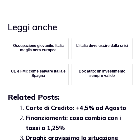
Leggi anche
Occupazione giovanile: Italia
L'italia deve uscire dalla crisi
maglia nera europea
UE e FMI: come salvare Italia e
Box auto: un investimento
Spagna
sempre valido
Related Posts:
Carte di Credito: +4,5% ad Agosto
Finanziamenti: cosa cambia con i
tassi a 1,25%
Draghi: gravissima la situazione