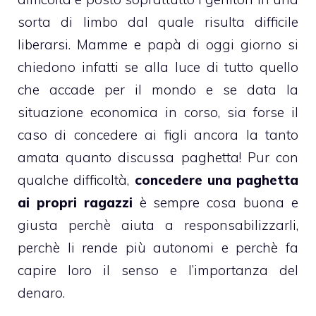
sorta di limbo dal quale risulta difficile
liberarsi. Mamme e papà di oggi giorno si
chiedono infatti se alla luce di tutto quello
che accade per il mondo e se data la
situazione economica in corso, sia forse il
caso di concedere ai figli ancora la tanto
amata quanto discussa paghetta! Pur con
qualche difficoltà,
concedere una paghetta
ai propri ragazzi
è sempre cosa buona e
giusta perchè aiuta a responsabilizzarli,
perchè li rende più autonomi e perchè fa
capire loro il senso e l’importanza del
denaro.