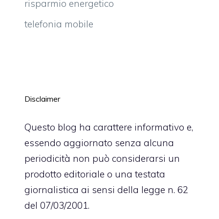
risparmio energetico
telefonia mobile
Disclaimer
Questo blog ha carattere informativo e,
essendo aggiornato senza alcuna
periodicità non può considerarsi un
prodotto editoriale o una testata
giornalistica ai sensi della legge n. 62
del 07/03/2001.