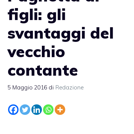
figli: gli
svantaggi del
vecchio
contante
5 Maggio 2016
di
Redazione