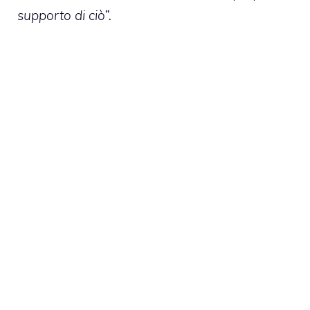
supporto di ciò”.