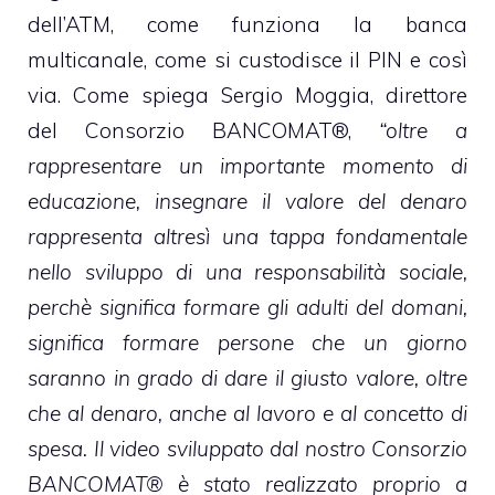
dell’ATM, come funziona la banca
multicanale, come si custodisce il PIN e così
via. Come spiega Sergio Moggia, direttore
del Consorzio BANCOMAT®,
“oltre a
rappresentare un importante momento di
educazione, insegnare il valore del denaro
rappresenta altresì una tappa fondamentale
nello sviluppo di una responsabilità sociale,
perchè significa formare gli adulti del domani,
significa formare persone che un giorno
saranno in grado di dare il giusto valore, oltre
che al denaro, anche al lavoro e al concetto di
spesa. Il video sviluppato dal nostro Consorzio
BANCOMAT® è stato realizzato proprio a