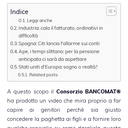
Indice
Leggi anche
Industria: cala il fatturato, ordinativi in
difficoltà
Spagna: Citi lancia l'allarme sui conti
Ape, i tempi slittano: per la pensione
anticipata ci sarà da aspettare
Stati uniti d'Europa: sogno o realtà?
Related posts:
A questo scopo il
Consorzio BANCOMAT®
ha prodotto un video che mira proprio a far
capire ai genitori perchè sia giusto
concedere la paghetta ai figli e a fornire loro