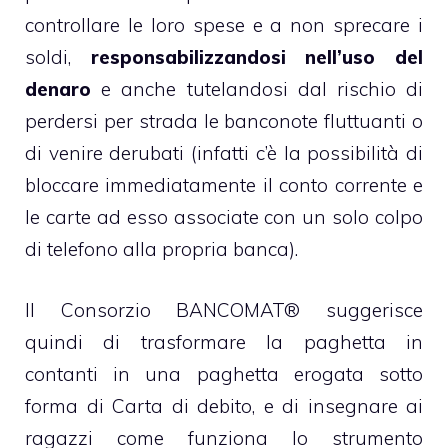
controllare le loro spese e a non sprecare i
soldi,
responsabilizzandosi nell’uso del
denaro
e anche tutelandosi dal rischio di
perdersi per strada le banconote fluttuanti o
di venire derubati (infatti c’è la possibilità di
bloccare immediatamente il conto corrente e
le carte ad esso associate con un solo colpo
di telefono alla propria banca).
Il Consorzio BANCOMAT® suggerisce
quindi di trasformare la paghetta in
contanti in una paghetta erogata sotto
forma di Carta di debito, e di insegnare ai
ragazzi come funziona lo strumento