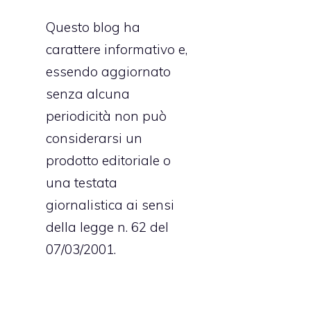
Questo blog ha
carattere informativo e,
essendo aggiornato
senza alcuna
periodicità non può
considerarsi un
prodotto editoriale o
una testata
giornalistica ai sensi
della legge n. 62 del
07/03/2001.