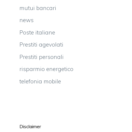
mutui bancari
news
Poste italiane
Prestiti agevolati
Prestiti personali
risparmio energetico
telefonia mobile
Disclaimer