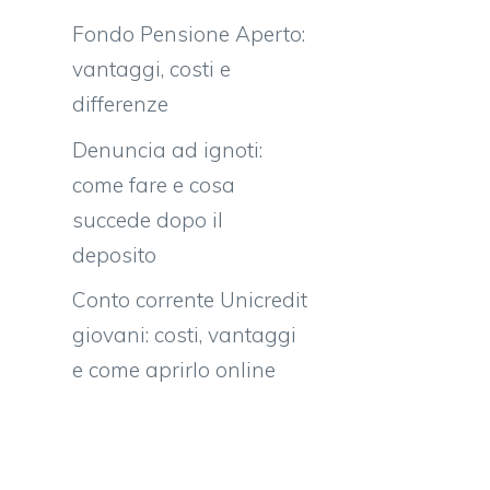
Fondo Pensione Aperto:
vantaggi, costi e
differenze
Denuncia ad ignoti:
come fare e cosa
succede dopo il
deposito
Conto corrente Unicredit
giovani: costi, vantaggi
e come aprirlo online