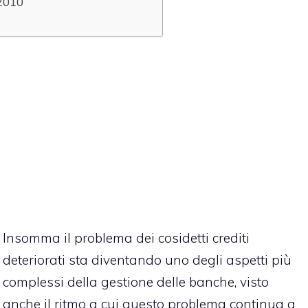
 2010
Insomma il problema dei cosidetti crediti
deteriorati sta diventando uno degli aspetti più
complessi della gestione delle banche, visto
anche il ritmo a cui questo problema continua a