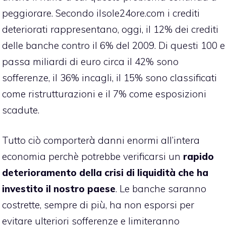
peggiorare. Secondo ilsole24ore.com i crediti
deteriorati rappresentano, oggi, il 12% dei crediti
delle banche contro il 6% del 2009. Di questi 100 e
passa miliardi di euro circa il 42% sono
sofferenze, il 36% incagli, il 15% sono classificati
come ristrutturazioni e il 7% come esposizioni
scadute.
Tutto ciò comporterà danni enormi all’intera
economia perchè potrebbe verificarsi un
rapido
deterioramento della crisi di liquidità che ha
investito il nostro paese
. Le banche saranno
costrette, sempre di più, ha non esporsi per
evitare ulteriori sofferenze e limiteranno