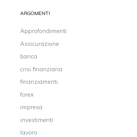
ARGOMENTI
Approfondimenti
Assicurazione
banca
crisi finanziaria
finanziamenti
forex
impresa
investimenti
lavoro