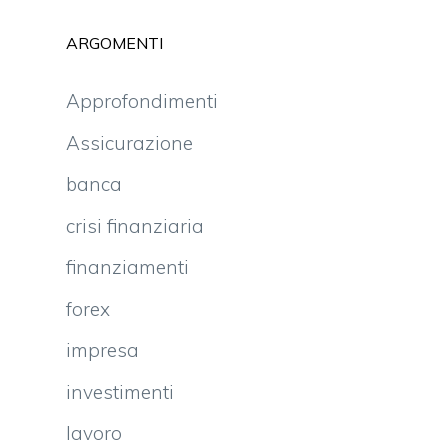
ARGOMENTI
Approfondimenti
Assicurazione
banca
crisi finanziaria
finanziamenti
forex
impresa
investimenti
lavoro