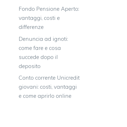
Fondo Pensione Aperto:
vantaggi, costi e
differenze
Denuncia ad ignoti:
come fare e cosa
succede dopo il
deposito
Conto corrente Unicredit
giovani: costi, vantaggi
e come aprirlo online