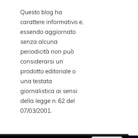
Questo blog ha
carattere informativo e,
essendo aggiornato
senza alcuna
periodicità non può
considerarsi un
prodotto editoriale o
una testata
giornalistica ai sensi
della legge n. 62 del
07/03/2001.