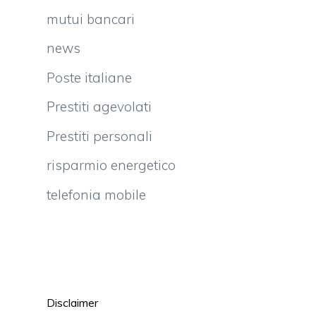
mutui bancari
news
Poste italiane
Prestiti agevolati
Prestiti personali
risparmio energetico
telefonia mobile
Disclaimer