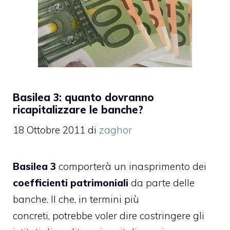
Basilea 3: quanto dovranno
ricapitalizzare le banche?
18 Ottobre 2011
di
zaghor
Basilea 3
comporterà un inasprimento dei
coefficienti patrimoniali
da parte delle
banche. Il che, in termini più
concreti, potrebbe voler dire costringere gli