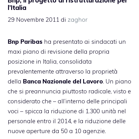
Bnp, il progetto di ristrutturazione per
l’Italia
29 Novembre 2011
di
zaghor
Bnp Paribas
ha presentato ai sindacati un
maxi piano di revisione della propria
posizione in Italia, consolidata
prevalentemente attraverso la proprietà
della
Banca Nazionale del Lavoro
. Un piano
che si preannuncia piuttosto radicale, visto e
considerato che – all’interno delle principali
voci – spicca la riduzione di 1.300 unità nel
personale entro il 2014, e la riduzione delle
nuove aperture da 50 a 10 agenzie.