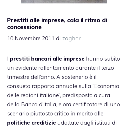
Prestiti alle imprese, cala il ritmo di
concessione
10 Novembre 2011
di
zaghor
I
prestiti bancari alle imprese
hanno subito
un evidente rallentamento durante il terzo
trimestre dell’anno. A sostenerlo è il
consueto rapporto annuale sulla “Economia
delle regioni italiane”, predisposto a cura
della Banca d’Italia, e ora certificatore di uno
scenario piuttosto critico in merito alle
politiche creditizie
adottate dagli istituti di