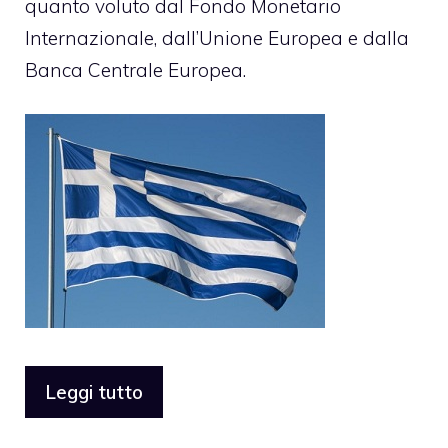
quanto voluto dal Fondo Monetario
Internazionale, dall’Unione Europea e dalla
Banca Centrale Europea.
Leggi tutto