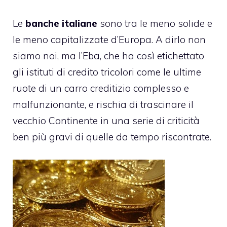
Le
banche italiane
sono tra le meno solide e
le meno capitalizzate d’Europa. A dirlo non
siamo noi, ma l’Eba, che ha così etichettato
gli istituti di credito tricolori come le ultime
ruote di un carro creditizio complesso e
malfunzionante, e rischia di trascinare il
vecchio Continente in una serie di criticità
ben più gravi di quelle da tempo riscontrate.