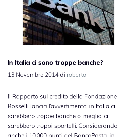
In Italia ci sono troppe banche?
13 Novembre 2014
di
roberto
Il Rapporto sul credito della Fondazione
Rosselli lancia l’avvertimento: in Italia ci
sarebbero troppe banche o, meglio, ci
sarebbero troppi sportelli. Considerando
anche i 10.000 punti del BancoPosta, in