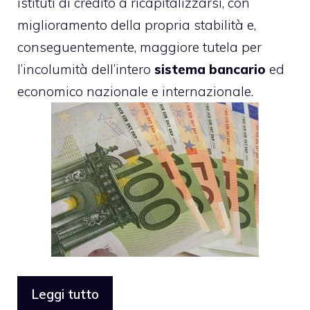
istituti di credito a ricapitalizzarsi, con
miglioramento della propria stabilità e,
conseguentemente, maggiore tutela per
l’incolumità dell’intero
sistema bancario
ed
economico nazionale e internazionale.
Leggi tutto