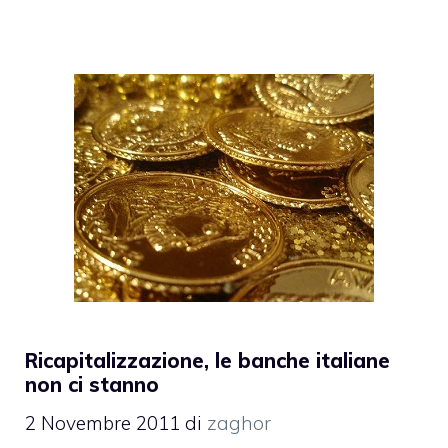
Ricapitalizzazione, le banche italiane
non ci stanno
2 Novembre 2011
di
zaghor