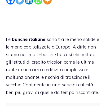
Le
banche italiane
sono tra le meno solide e
le meno capitalizzate d’Europa. A dirlo non
siamo noi, ma l’Eba, che ha così etichettato
gli istituti di credito tricolori come le ultime
ruote di un carro creditizio complesso e
malfunzionante, e rischia di trascinare il
vecchio Continente in una serie di criticità
ben più gravi di quelle da tempo riscontrate.