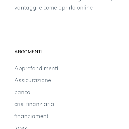
vantaggi e come aprirlo online
ARGOMENTI
Approfondimenti
Assicurazione
banca
crisi finanziaria
finanziamenti
forex