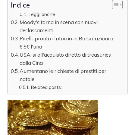
Indice
Leggi anche
Moody's torna in scena con nuovi
declassamenti
Pirelli, pronto il ritorno in Borsa: azioni a
6,5€ l'una
USA: si all'acquisto diretto di treasuries
dalla Cina
Aumentano le richieste di prestiti per
natale
Related posts: