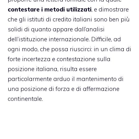
contestare i metodi utilizzati
, e dimostrare
che gli istituti di credito italiani sono ben più
solidi di quanto appare dall’analisi
dell’istituzione internazionale. Difficile, ad
ogni modo, che possa riuscirci: in un clima di
forte incertezza e contestazione sulla
posizione italiana, risulta essere
particolarmente arduo il mantenimento di
una posizione di forza e di affermazione
continentale.