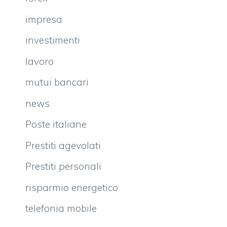
impresa
investimenti
lavoro
mutui bancari
news
Poste italiane
Prestiti agevolati
Prestiti personali
risparmio energetico
telefonia mobile