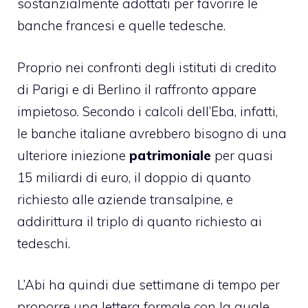
sostanzialmente adottati per favorire le
banche francesi e quelle tedesche.
Proprio nei confronti degli istituti di credito
di Parigi e di Berlino il raffronto appare
impietoso. Secondo i calcoli dell’Eba, infatti,
le banche italiane avrebbero bisogno di una
ulteriore iniezione
patrimoniale
per quasi
15 miliardi di euro, il doppio di quanto
richiesto alle aziende transalpine, e
addirittura il triplo di quanto richiesto ai
tedeschi.
L’Abi ha quindi due settimane di tempo per
proporre una lettera formale con la quale