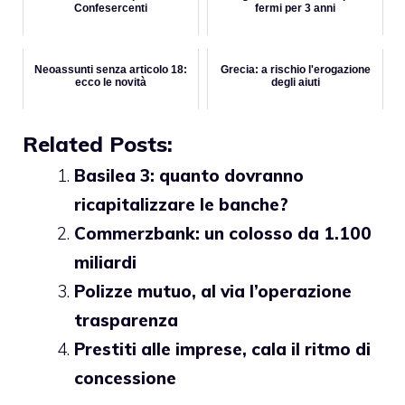
Confesercenti
fermi per 3 anni
Neoassunti senza articolo 18:
Grecia: a rischio l'erogazione
ecco le novità
degli aiuti
Related Posts:
Basilea 3: quanto dovranno
ricapitalizzare le banche?
Commerzbank: un colosso da 1.100
miliardi
Polizze mutuo, al via l’operazione
trasparenza
Prestiti alle imprese, cala il ritmo di
concessione