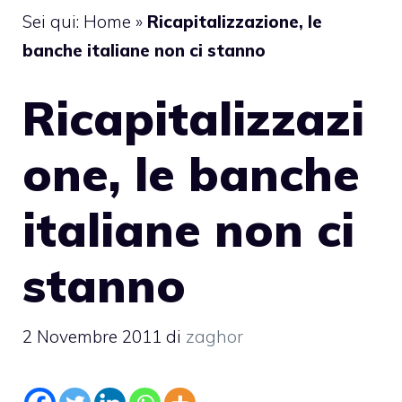
Sei qui:
Home
»
Ricapitalizzazione, le
banche italiane non ci stanno
Ricapitalizzazi
one, le banche
italiane non ci
stanno
2 Novembre 2011
di
zaghor