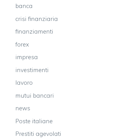
banca
crisi finanziaria
finanziamenti
forex
impresa
investimenti
lavoro
mutui bancari
news
Poste italiane
Prestiti agevolati