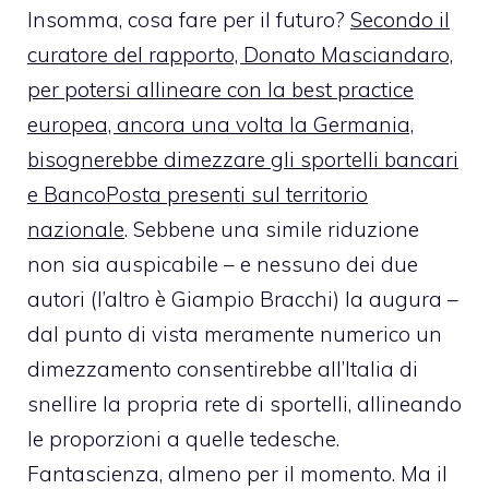
Insomma, cosa fare per il futuro?
Secondo il
curatore del rapporto, Donato Masciandaro,
per potersi allineare con la best practice
europea, ancora una volta la Germania,
bisognerebbe dimezzare gli sportelli bancari
e BancoPosta presenti sul territorio
nazionale
. Sebbene una simile riduzione
non sia auspicabile – e nessuno dei due
autori (l’altro è Giampio Bracchi) la augura –
dal punto di vista meramente numerico un
dimezzamento consentirebbe all’Italia di
snellire la propria rete di sportelli, allineando
le proporzioni a quelle tedesche.
Fantascienza, almeno per il momento. Ma il