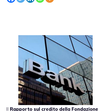
Il
Rapporto sul credito della Fondazione