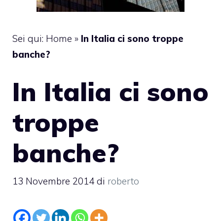
Sei qui:
Home
»
In Italia ci sono troppe
banche?
In Italia ci sono
troppe
banche?
13 Novembre 2014
di
roberto