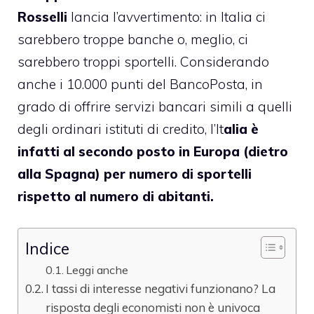
Rosselli
lancia l’avvertimento: in Italia ci
sarebbero troppe banche o, meglio, ci
sarebbero troppi sportelli. Considerando
anche i 10.000 punti del BancoPosta, in
grado di offrire servizi bancari simili a quelli
degli ordinari istituti di credito, l’It
alia è
infatti al secondo posto in Europa (dietro
alla Spagna) per numero di sportelli
rispetto al numero di abitanti.
Indice
Leggi anche
I tassi di interesse negativi funzionano? La
risposta degli economisti non è univoca