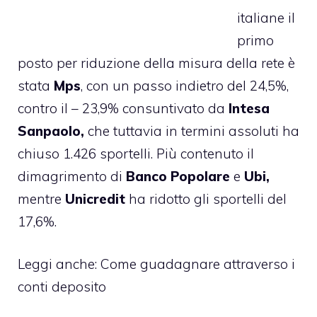
italiane il
primo
posto per riduzione della misura della rete è
stata
Mps
, con un passo indietro del 24,5%,
contro il – 23,9% consuntivato da
Intesa
Sanpaolo,
che tuttavia in termini assoluti ha
chiuso 1.426 sportelli. Più contenuto il
dimagrimento di
Banco Popolare
e
Ubi,
mentre
Unicredit
ha ridotto gli sportelli del
17,6%.
Leggi anche:
Come guadagnare attraverso i
conti deposito