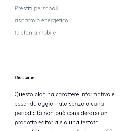
Prestiti personali
risparmio energetico
telefonia mobile
Disclaimer
Questo blog ha carattere informativo e,
essendo aggiornato senza alcuna
periodicità non può considerarsi un
prodotto editoriale o una testata