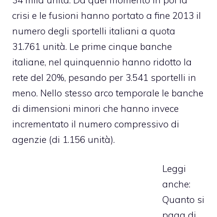
crisi e le fusioni hanno portato a fine 2013 il
numero degli sportelli italiani a quota
31.761 unità. Le prime cinque banche
italiane, nel quinquennio hanno ridotto la
rete del 20%, pesando per 3.541 sportelli in
meno. Nello stesso arco temporale le banche
di dimensioni minori che hanno invece
incrementato il numero compressivo di
agenzie (di 1.156 unità).
Leggi
anche:
Quanto si
paga di