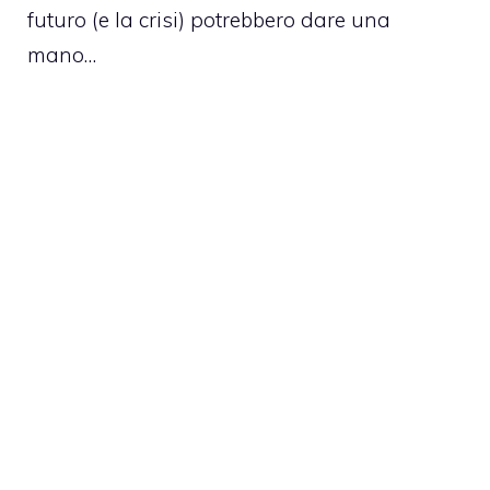
futuro (e la crisi) potrebbero dare una
mano…