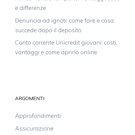
e differenze
Denuncia ad ignoti: come fare e cosa
succede dopo il deposito
Conto corrente Unicredit giovani: costi,
vantaggi e come aprirlo online
ARGOMENTI
Approfondimenti
Assicurazione