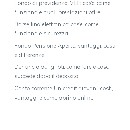
Fondo di previdenza MEF: cos’è, come
funziona e quali prestazioni offre
Borsellino elettronico: cos’è, come
funziona e sicurezza
Fondo Pensione Aperto: vantaggi, costi
e differenze
Denuncia ad ignoti: come fare e cosa
succede dopo il deposito
Conto corrente Unicredit giovani: costi,
vantaggi e come aprirlo online