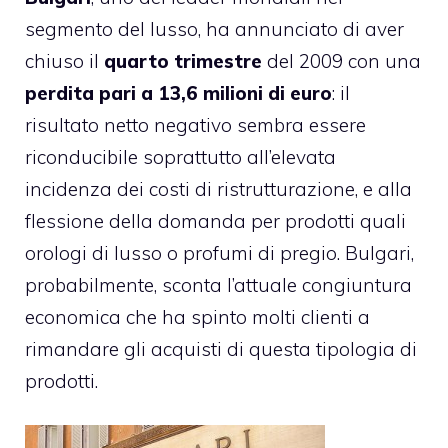
segmento del lusso, ha annunciato di aver
chiuso il
quarto trimestre
del 2009 con una
perdita pari a 13,6 milioni di euro
: il
risultato netto negativo sembra essere
riconducibile soprattutto all’elevata
incidenza dei costi di
ristrutturazione
, e alla
flessione della domanda per prodotti quali
orologi di lusso o profumi di pregio. Bulgari,
probabilmente, sconta l’attuale congiuntura
economica che ha spinto molti clienti a
rimandare gli acquisti di questa tipologia di
prodotti.