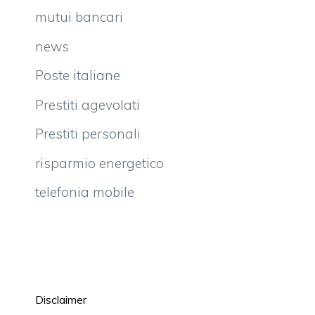
mutui bancari
news
Poste italiane
Prestiti agevolati
Prestiti personali
risparmio energetico
telefonia mobile
Disclaimer