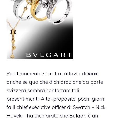
Per il momento si tratta tuttavia di
voci
,
anche se qualche dichiarazione da parte
svizzera sembra confortare tali
presentimenti. A tal proposito, pochi giorni
fa il chief executive officer di Swatch – Nick
Hayek – ha dichiarato che Bulgari è un