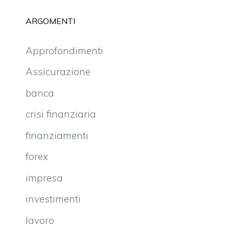
ARGOMENTI
Approfondimenti
Assicurazione
banca
crisi finanziaria
finanziamenti
forex
impresa
investimenti
lavoro