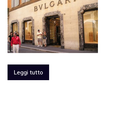
Leggi tutto