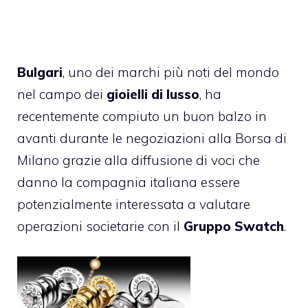
Bulgari
, uno dei marchi più noti del mondo
nel campo dei
gioielli di lusso
, ha
recentemente compiuto un buon balzo in
avanti durante le negoziazioni alla Borsa di
Milano grazie alla diffusione di voci che
danno la compagnia italiana essere
potenzialmente interessata a valutare
operazioni societarie con il
Gruppo Swatch
.