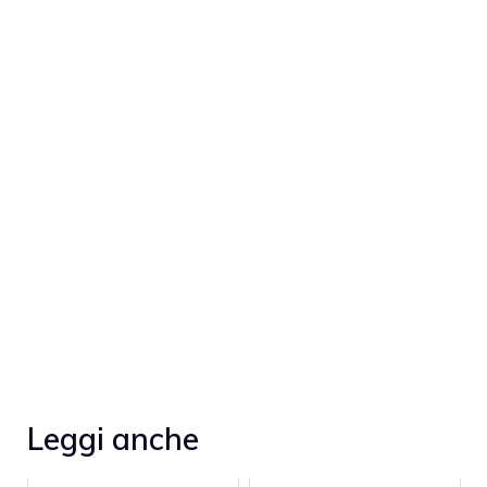
Leggi anche