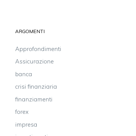
ARGOMENTI
Approfondimenti
Assicurazione
banca
crisi finanziaria
finanziamenti
forex
impresa