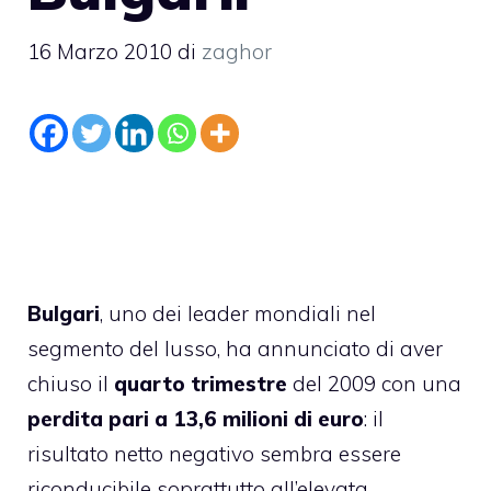
16 Marzo 2010
di
zaghor
Bulgari
, uno dei leader mondiali nel
segmento del lusso, ha annunciato di aver
chiuso il
quarto trimestre
del 2009 con una
perdita pari a 13,6 milioni di euro
: il
risultato netto negativo sembra essere
riconducibile soprattutto all’elevata