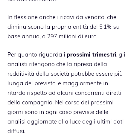
In flessione anche i ricavi da vendita, che
diminuiscono la propria entità del 5,1% su
base annua, a 297 milioni di euro.
Per quanto riguarda i
prossimi trimestri
, gli
analisti ritengono che la ripresa della
redditività della società potrebbe essere più
lunga del previsto, e maggiormente in
ritardo rispetto ad alcuni concorrenti diretti
della compagnia. Nel corso dei prossimi
giorni sono in ogni caso previste delle
analisi aggiornate alla luce degli ultimi dati
diffusi.