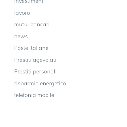
investimenti
lavoro
mutui bancari
news
Poste italiane
Prestiti agevolati
Prestiti personali
risparmio energetico
telefonia mobile