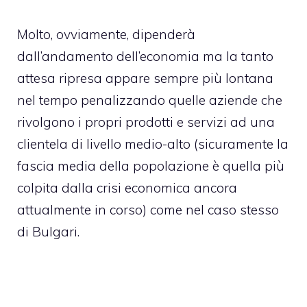
Molto, ovviamente, dipenderà
dall’andamento dell’economia ma la tanto
attesa ripresa appare sempre più lontana
nel tempo penalizzando quelle aziende che
rivolgono i propri prodotti e servizi ad una
clientela di livello medio-alto (sicuramente la
fascia media della popolazione è quella più
colpita dalla crisi economica ancora
attualmente in corso) come nel caso stesso
di Bulgari.