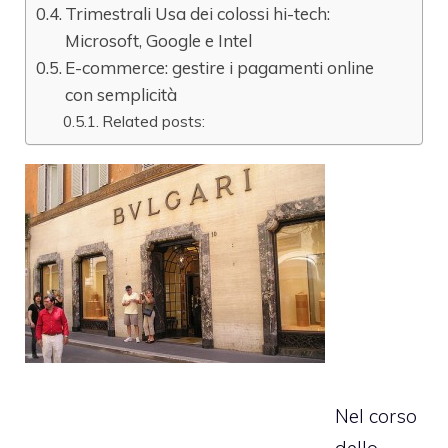
Trimestrali Usa dei colossi hi-tech:
Microsoft, Google e Intel
E-commerce: gestire i pagamenti online
con semplicità
Related posts:
Nel corso