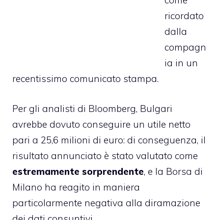
come
ricordato
dalla
compagn
ia in un
recentissimo comunicato stampa.
Per gli analisti di Bloomberg, Bulgari
avrebbe dovuto conseguire un utile netto
pari a 25,6 milioni di euro: di conseguenza, il
risultato annunciato è stato valutato come
estremamente sorprendente
, e la Borsa di
Milano ha reagito in maniera
particolarmente negativa alla diramazione
dei dati consuntivi.