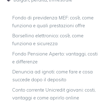
Fondo di previdenza MEF: cos’è, come
funziona e quali prestazioni offre
Borsellino elettronico: cos’è, come
funziona e sicurezza
Fondo Pensione Aperto: vantaggi, costi
e differenze
Denuncia ad ignoti: come fare e cosa
succede dopo il deposito
Conto corrente Unicredit giovani: costi,
vantaggi e come aprirlo online