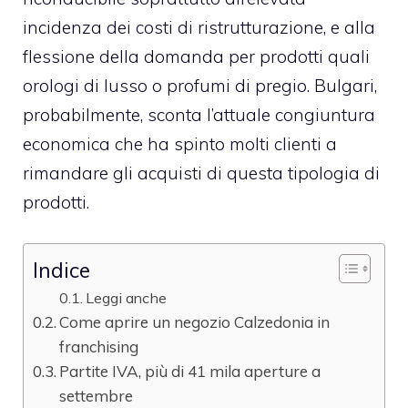
incidenza dei costi di
ristrutturazione
, e alla
flessione della domanda per prodotti quali
orologi di lusso o profumi di pregio. Bulgari,
probabilmente, sconta l’attuale congiuntura
economica che ha spinto molti clienti a
rimandare gli acquisti di questa tipologia di
prodotti.
Indice
Leggi anche
Come aprire un negozio Calzedonia in
franchising
Partite IVA, più di 41 mila aperture a
settembre