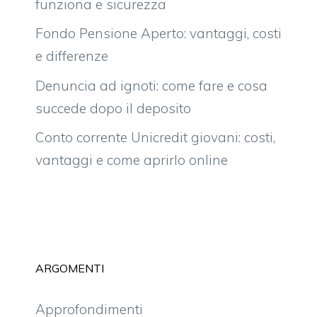
funziona e sicurezza
Fondo Pensione Aperto: vantaggi, costi
e differenze
Denuncia ad ignoti: come fare e cosa
succede dopo il deposito
Conto corrente Unicredit giovani: costi,
vantaggi e come aprirlo online
ARGOMENTI
Approfondimenti