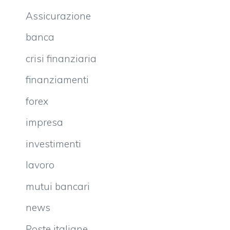
Assicurazione
banca
crisi finanziaria
finanziamenti
forex
impresa
investimenti
lavoro
mutui bancari
news
Poste italiane