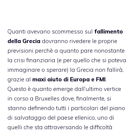
Quanti avevano scommesso sul
fallimento
della Grecia
dovranno rivedere le proprie
previsioni perchè a quanto pare nonostante
la
crisi finanziaria
(e per quello che si poteva
immaginare o sperare) la Grecia non fallirà,
grazie al
maxi aiuto di Europa e FMI
.
Questo è quanto emerge dall’ultimo vertice
in corso a Bruxelles dove, finalmente, si
stanno definendo tutti i particolari del piano
di salvataggio del paese ellenico, uno di
quelli che sta attraversando le difficoltà