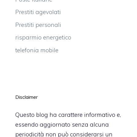
Prestiti agevolati
Prestiti personali
risparmio energetico
telefonia mobile
Disclaimer
Questo blog ha carattere informativo e,
essendo aggiornato senza alcuna
periodicità non può considerarsi un