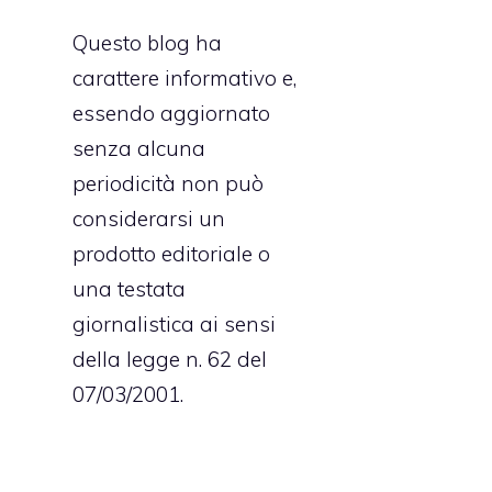
Questo blog ha
carattere informativo e,
essendo aggiornato
senza alcuna
periodicità non può
considerarsi un
prodotto editoriale o
una testata
giornalistica ai sensi
della legge n. 62 del
07/03/2001.