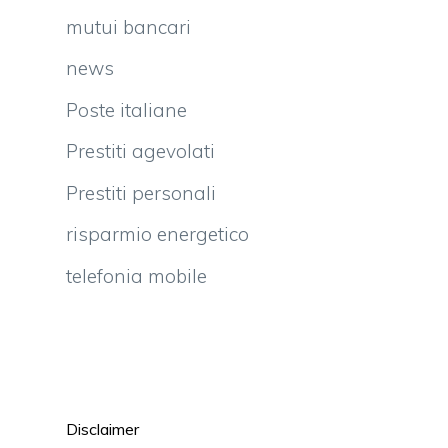
mutui bancari
news
Poste italiane
Prestiti agevolati
Prestiti personali
risparmio energetico
telefonia mobile
Disclaimer