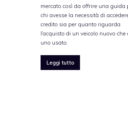
mercato così da offrire una guida 
chi avesse la necessità di accedere
credito sia per quanto riguarda
l’acquisto di un veicolo nuovo che 
uno usato.
Leggi tutto