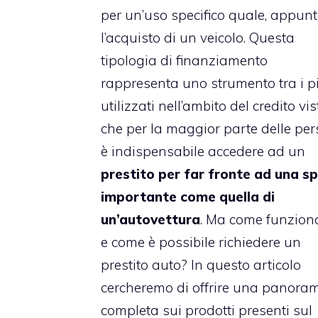
per un’uso specifico quale, appunt
l’acquisto di un veicolo. Questa
tipologia di finanziamento
rappresenta uno strumento tra i p
utilizzati nell’ambito del credito vis
che per la maggior parte delle pe
è indispensabile accedere ad un
prestito per far fronte ad una s
importante come quella di
un’autovettura
. Ma come funzio
e come è possibile richiedere un
prestito auto? In questo articolo
cercheremo di offrire una panora
completa sui prodotti presenti sul