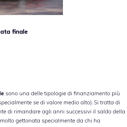
ata finale
le
sono una delle tipologie di finanziamento più
pecialmente se di valore medio alto). Si tratta di
te di rimandare agli anni successivi il saldo della
 molto gettonata specialmente da chi ha