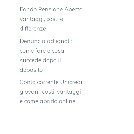
Fondo Pensione Aperto:
vantaggi, costi e
differenze
Denuncia ad ignoti:
come fare e cosa
succede dopo il
deposito
Conto corrente Unicredit
giovani: costi, vantaggi
e come aprirlo online