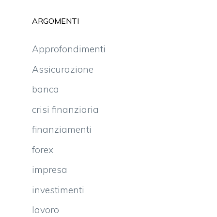
ARGOMENTI
Approfondimenti
Assicurazione
banca
crisi finanziaria
finanziamenti
forex
impresa
investimenti
lavoro