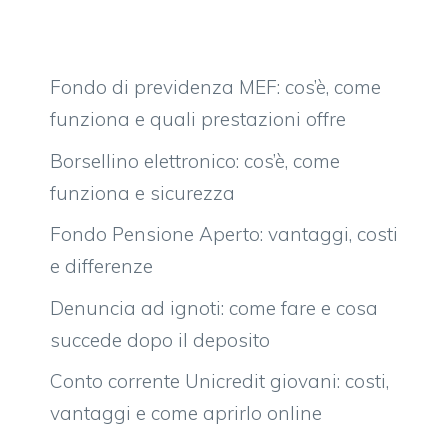
Fondo di previdenza MEF: cos’è, come
funziona e quali prestazioni offre
Borsellino elettronico: cos’è, come
funziona e sicurezza
Fondo Pensione Aperto: vantaggi, costi
e differenze
Denuncia ad ignoti: come fare e cosa
succede dopo il deposito
Conto corrente Unicredit giovani: costi,
vantaggi e come aprirlo online