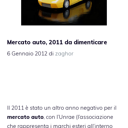
Mercato auto, 2011 da dimenticare
6 Gennaio 2012
di
zaghor
Il 2011 è stato un altro anno negativo per il
mercato auto
, con l’Unrae (l’associazione
che rappresenta i marchi esteri all’interno