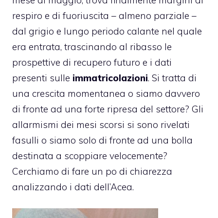
respiro e di fuoriuscita – almeno parziale –
dal grigio e lungo periodo calante nel quale
era entrata, trascinando al ribasso le
prospettive di recupero futuro e i dati
presenti sulle
immatricolazioni
. Si tratta di
una crescita momentanea o siamo davvero
di fronte ad una forte ripresa del settore? Gli
allarmismi dei mesi scorsi si sono rivelati
fasulli o siamo solo di fronte ad una bolla
destinata a scoppiare velocemente?
Cerchiamo di fare un po di chiarezza
analizzando i dati dell’Acea.