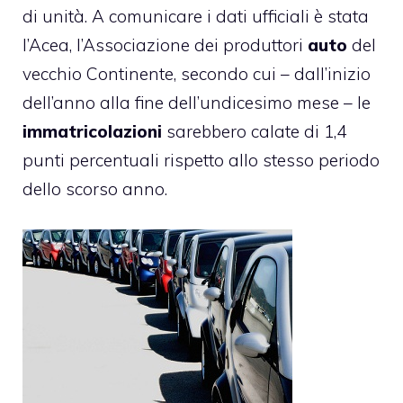
di unità. A comunicare i dati ufficiali è stata
l’Acea, l’Associazione dei produttori
auto
del
vecchio Continente, secondo cui – dall’inizio
dell’anno alla fine dell’undicesimo mese – le
immatricolazioni
sarebbero calate di 1,4
punti percentuali rispetto allo stesso periodo
dello scorso anno.