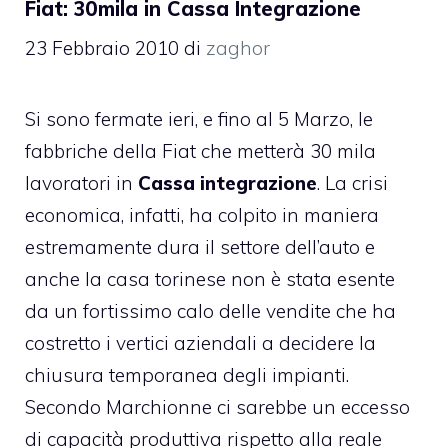
Fiat: 30mila in Cassa Integrazione
23 Febbraio 2010
di
zaghor
Si sono fermate ieri, e fino al 5 Marzo, le
fabbriche della Fiat che metterà 30 mila
lavoratori in
Cassa integrazione
. La crisi
economica, infatti, ha colpito in maniera
estremamente dura il settore dell’auto e
anche la casa torinese non è stata esente
da un fortissimo calo delle vendite che ha
costretto i vertici aziendali a decidere la
chiusura temporanea degli impianti.
Secondo Marchionne ci sarebbe un eccesso
di capacità produttiva rispetto alla reale