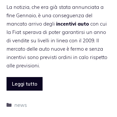
La notizia, che era già stata annunciata a
fine Gennaio, è una conseguenza del
mancato arrivo degli
incentivi auto
con cui
la Fiat sperava di poter garantirsi un anno
di vendite su livelli in linea con il 2009. Il
mercato delle auto nuove è fermo e senza
incentivi sono previsti ordini in calo rispetto
alle previsioni.
Leggi tutto
Categorie
news