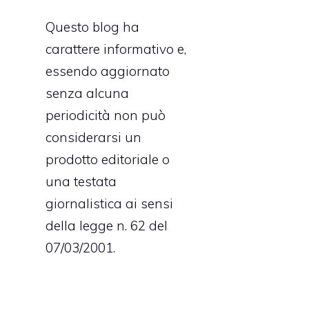
Questo blog ha
carattere informativo e,
essendo aggiornato
senza alcuna
periodicità non può
considerarsi un
prodotto editoriale o
una testata
giornalistica ai sensi
della legge n. 62 del
07/03/2001.