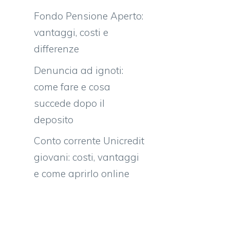
Fondo Pensione Aperto:
vantaggi, costi e
differenze
Denuncia ad ignoti:
come fare e cosa
succede dopo il
deposito
Conto corrente Unicredit
giovani: costi, vantaggi
e come aprirlo online