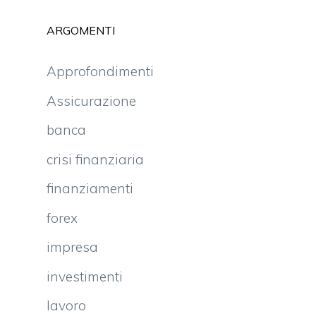
ARGOMENTI
Approfondimenti
Assicurazione
banca
crisi finanziaria
finanziamenti
forex
impresa
investimenti
lavoro