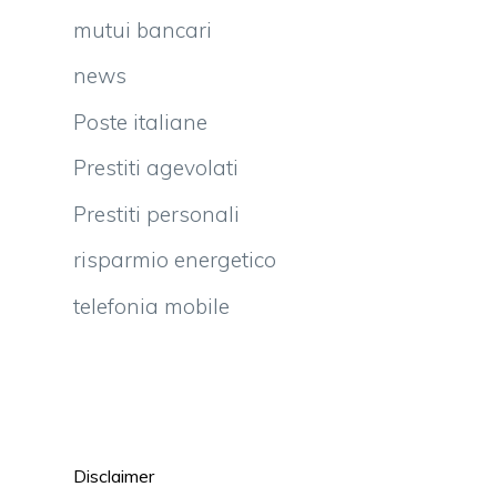
mutui bancari
news
Poste italiane
Prestiti agevolati
Prestiti personali
risparmio energetico
telefonia mobile
Disclaimer