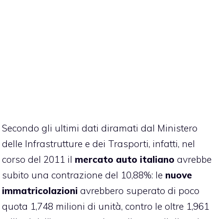
Secondo gli ultimi dati diramati dal Ministero
delle Infrastrutture e dei Trasporti, infatti, nel
corso del 2011 il
mercato auto italiano
avrebbe
subito una contrazione del 10,88%: le
nuove
immatricolazioni
avrebbero superato di poco
quota 1,748 milioni di unità, contro le oltre 1,961