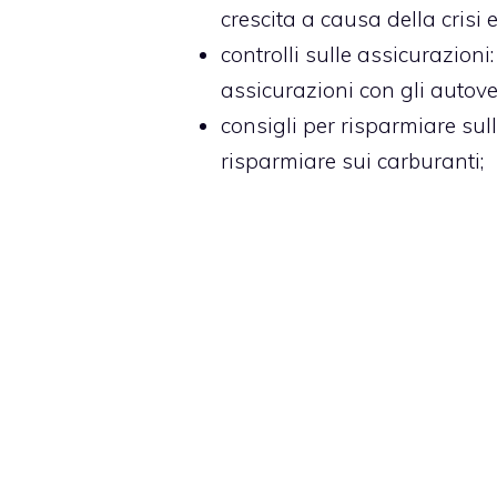
crescita a causa della crisi
controlli sulle assicurazioni
assicurazioni con gli autove
consigli per risparmiare su
risparmiare sui carburanti;