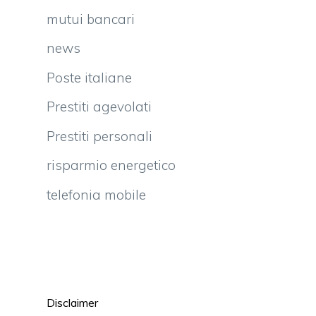
mutui bancari
news
Poste italiane
Prestiti agevolati
Prestiti personali
risparmio energetico
telefonia mobile
Disclaimer