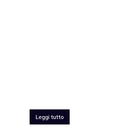
Leggi tutto