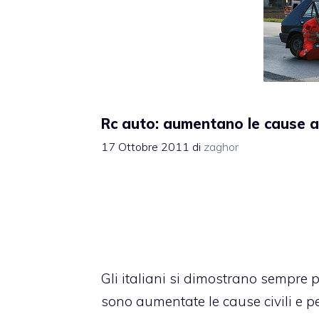
Rc auto: aumentano le cause a
17 Ottobre 2011
di
zaghor
Gli italiani si dimostrano sempre p
sono aumentate le cause civili e p