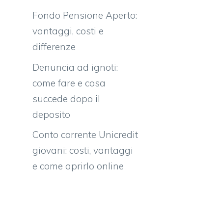
Fondo Pensione Aperto:
vantaggi, costi e
differenze
Denuncia ad ignoti:
come fare e cosa
succede dopo il
deposito
Conto corrente Unicredit
giovani: costi, vantaggi
e come aprirlo online