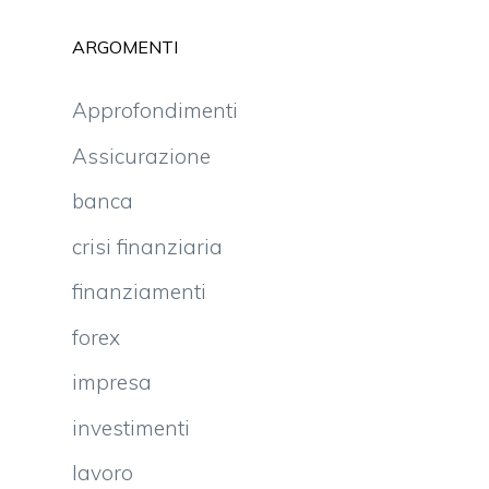
ARGOMENTI
Approfondimenti
Assicurazione
banca
crisi finanziaria
finanziamenti
forex
impresa
investimenti
lavoro