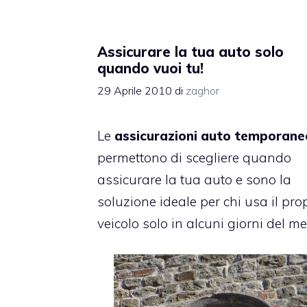
Assicurare la tua auto solo
quando vuoi tu!
29 Aprile 2010
di
zaghor
Le
assicurazioni auto temporane
permettono di scegliere quando
assicurare la tua auto
e sono la
soluzione ideale per chi usa il pro
veicolo solo in alcuni giorni del me