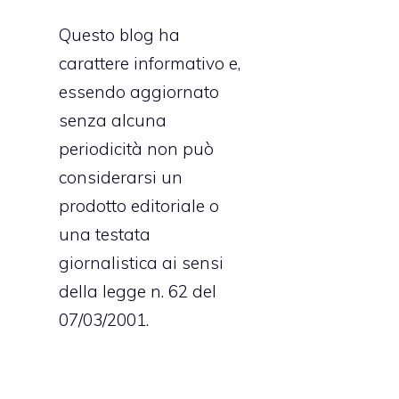
Questo blog ha
carattere informativo e,
essendo aggiornato
senza alcuna
periodicità non può
è
considerarsi un
prodotto editoriale o
una testata
giornalistica ai sensi
della legge n. 62 del
07/03/2001.