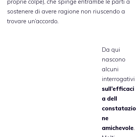
proprie colpe), che spinge entrambe le parti a
sostenere di avere ragione non riuscendo a
trovare un’accordo.
Da qui
nascono
alcuni
interrogativi
sull’efficaci
a dell
constatazio
ne
amichevole
.