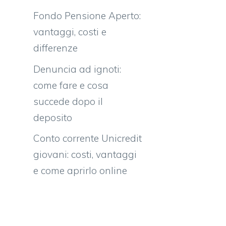
Fondo Pensione Aperto:
vantaggi, costi e
differenze
Denuncia ad ignoti:
come fare e cosa
succede dopo il
deposito
Conto corrente Unicredit
giovani: costi, vantaggi
e come aprirlo online