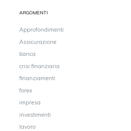
ARGOMENTI
Approfondimenti
Assicurazione
banca
crisi finanziaria
finanziamenti
forex
impresa
investimenti
lavoro