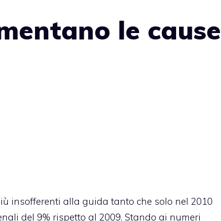
umentano le cause
iù insofferenti alla guida tanto che solo nel 2010
enali del 9% rispetto al 2009. Stando ai numeri