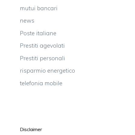
mutui bancari
news
Poste italiane
Prestiti agevolati
Prestiti personali
risparmio energetico
telefonia mobile
Disclaimer