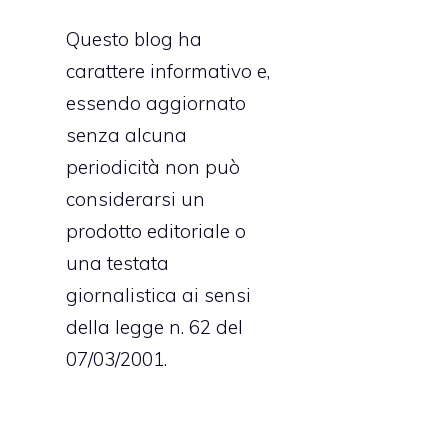
Questo blog ha
carattere informativo e,
essendo aggiornato
senza alcuna
periodicità non può
considerarsi un
prodotto editoriale o
una testata
giornalistica ai sensi
della legge n. 62 del
07/03/2001.