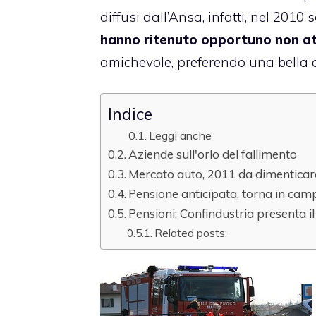
diffusi dall’Ansa, infatti, nel 2010
hanno ritenuto opportuno non att
amichevole, preferendo una bella 
Indice
Leggi anche
Aziende sull'orlo del fallimento
Mercato auto, 2011 da dimenticar
Pensione anticipata, torna in cam
Pensioni: Confindustria presenta i
Related posts: