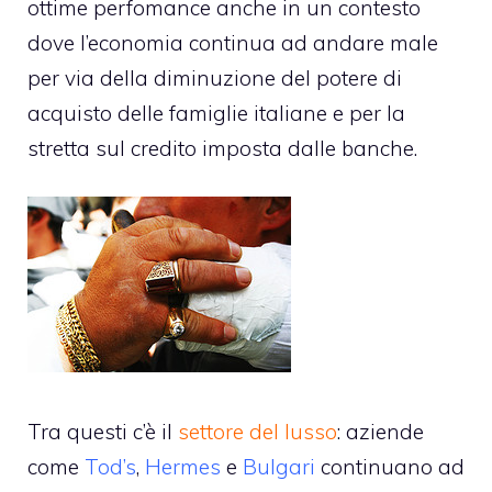
ottime perfomance anche in un contesto
dove l’economia continua ad andare male
per via della diminuzione del potere di
acquisto delle famiglie italiane e per la
stretta sul credito imposta dalle banche.
Tra questi c’è il
settore del lusso
: aziende
come
Tod’s
,
Hermes
e
Bulgari
continuano ad