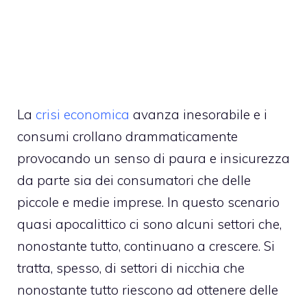
La
crisi economica
avanza inesorabile e i
consumi crollano drammaticamente
provocando un senso di paura e insicurezza
da parte sia dei consumatori che delle
piccole e medie imprese. In questo scenario
quasi apocalittico ci sono alcuni settori che,
nonostante tutto, continuano a crescere. Si
tratta, spesso, di settori di nicchia che
nonostante tutto riescono ad ottenere delle