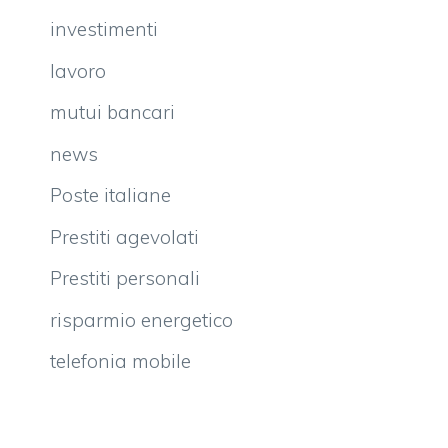
investimenti
lavoro
mutui bancari
news
Poste italiane
Prestiti agevolati
Prestiti personali
risparmio energetico
telefonia mobile