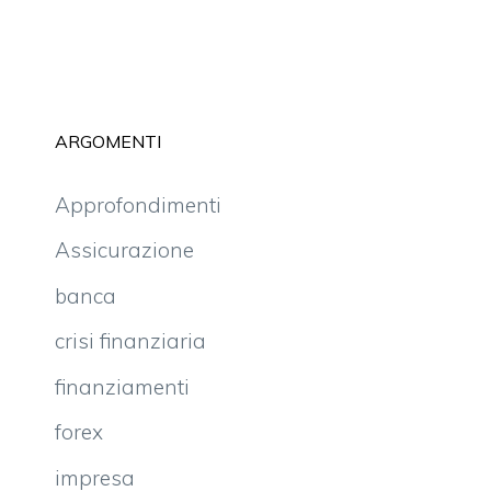
ARGOMENTI
Approfondimenti
Assicurazione
banca
crisi finanziaria
finanziamenti
forex
impresa