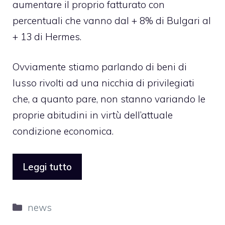
aumentare il proprio fatturato con
percentuali che vanno dal + 8% di Bulgari al
+ 13 di Hermes.
Ovviamente stiamo parlando di beni di
lusso rivolti ad una nicchia di privilegiati
che, a quanto pare, non stanno variando le
proprie abitudini in virtù dell’attuale
condizione economica.
Leggi tutto
Categorie
news