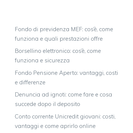
Fondo di previdenza MEF: cos’è, come
funziona e quali prestazioni offre
Borsellino elettronico: cos’è, come
funziona e sicurezza
Fondo Pensione Aperto: vantaggi, costi
e differenze
Denuncia ad ignoti: come fare e cosa
succede dopo il deposito
Conto corrente Unicredit giovani: costi,
vantaggi e come aprirlo online