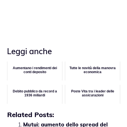
Leggi anche
Aumentano i rendimenti dei
Tutte le novità della manovra
conti deposito
economica
Debito pubblico da record a
Poste Vita tra i leader delle
1936 miliardi
assicurazioni
Related Posts:
Mutui: aumento dello spread del