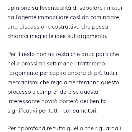
opinione sull’eventualità di stipulare i mutui
dall’agente immobiliare così da cominciare
una discussione costruttiva che possa
chiarirci meglio le idee sull’argomento.
Per il resto non mi resta che anticiparti che
nelle prossime settimane ritratteremo
l’argomento per capire ancora di più tutti i
meccanismi che regolamenteranno questo
processo e comprendere se questa
interessante novità porterà dei benifici
significativi per tutti i consumatori.
Per approfondire tutto quello che riguarda i