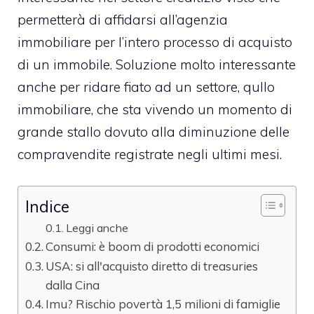
permetterà di affidarsi all’agenzia
immobiliare per l’intero processo di acquisto
di un immobile. Soluzione molto interessante
anche per ridare fiato ad un settore, qullo
immobiliare, che sta vivendo un momento di
grande stallo dovuto alla diminuzione delle
compravendite registrate negli ultimi mesi.
Indice
Leggi anche
Consumi: è boom di prodotti economici
USA: si all'acquisto diretto di treasuries
dalla Cina
Imu? Rischio povertà 1,5 milioni di famiglie