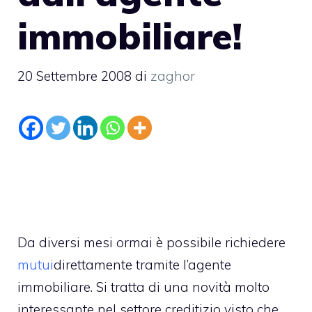
immobiliare!
20 Settembre 2008
di
zaghor
Da diversi mesi ormai è possibile richiedere
mutui
direttamente tramite l’agente
immobiliare. Si tratta di una novità molto
interessante nel settore creditizio visto che