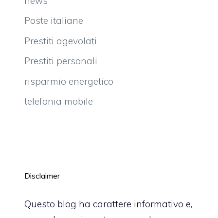
news
Poste italiane
Prestiti agevolati
Prestiti personali
risparmio energetico
telefonia mobile
Disclaimer
Questo blog ha carattere informativo e,