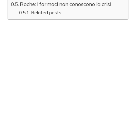
Roche: i farmaci non conoscono la crisi
Related posts: