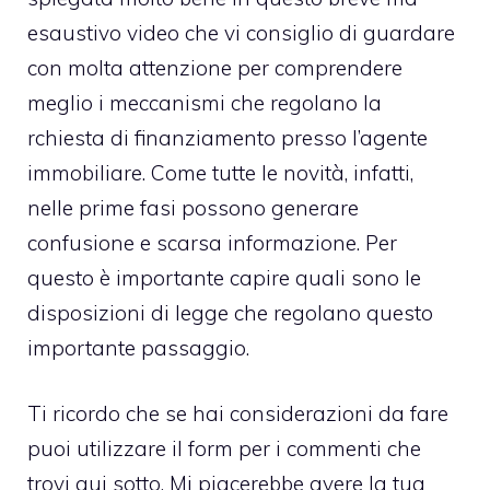
esaustivo video che vi consiglio di guardare
con molta attenzione per comprendere
meglio i meccanismi che regolano la
rchiesta di finanziamento presso l’agente
immobiliare. Come tutte le novità, infatti,
nelle prime fasi possono generare
confusione e scarsa informazione. Per
questo è importante capire quali sono le
disposizioni di legge che regolano questo
importante passaggio.
Ti ricordo che se hai considerazioni da fare
puoi utilizzare il form per i commenti che
trovi qui sotto. Mi piacerebbe avere la tua