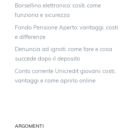
Borsellino elettronico: cos’è, come
funziona e sicurezza
Fondo Pensione Aperto: vantaggi, costi
e differenze
Denuncia ad ignoti: come fare e cosa
succede dopo il deposito
Conto corrente Unicredit giovani: costi,
vantaggi e come aprirlo online
ARGOMENTI