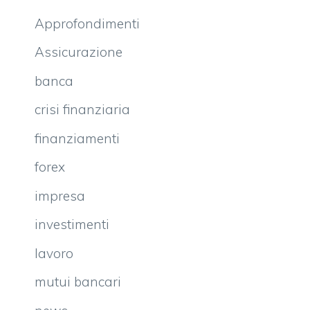
Approfondimenti
Assicurazione
banca
crisi finanziaria
finanziamenti
forex
impresa
investimenti
lavoro
mutui bancari