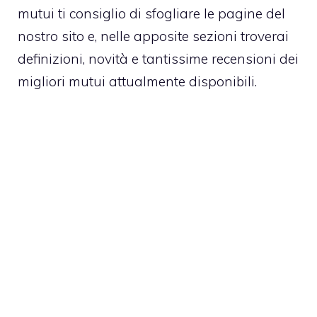
mutui ti consiglio di sfogliare le pagine del
nostro sito e, nelle apposite sezioni troverai
definizioni, novità e tantissime recensioni dei
migliori mutui attualmente disponibili.