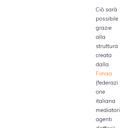
Ciò sarà
possibile
grazie
alla
struttura
creata
dalla
Fimaa
(federazi
one
italiana
mediatori
agenti