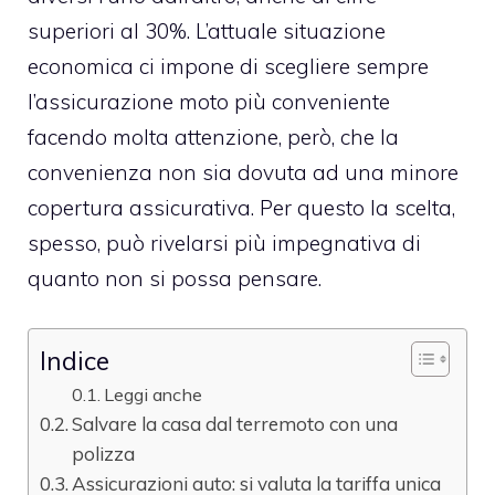
superiori al 30%. L’attuale situazione
economica ci impone di scegliere sempre
l’assicurazione moto più conveniente
facendo molta attenzione, però, che la
convenienza non sia dovuta ad una minore
copertura assicurativa. Per questo la scelta,
spesso, può rivelarsi più impegnativa di
quanto non si possa pensare.
Indice
Leggi anche
Salvare la casa dal terremoto con una
polizza
Assicurazioni auto: si valuta la tariffa unica