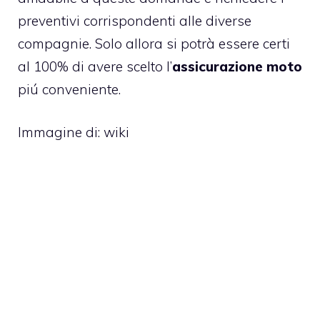
preventivi corrispondenti alle diverse
compagnie. Solo allora si potrà essere certi
al 100% di avere scelto l’
assicurazione moto
piú conveniente.
Immagine di:
wiki