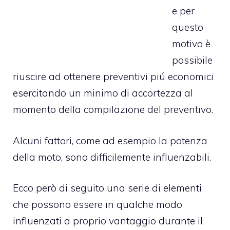
e per
questo
motivo è
possibile
riuscire ad ottenere preventivi piú economici
esercitando un minimo di accortezza al
momento della compilazione del preventivo.
Alcuni fattori, come ad esempio la potenza
della moto, sono difficilemente influenzabili.
Ecco però di seguito una serie di elementi
che possono essere in qualche modo
influenzati a proprio vantaggio durante il