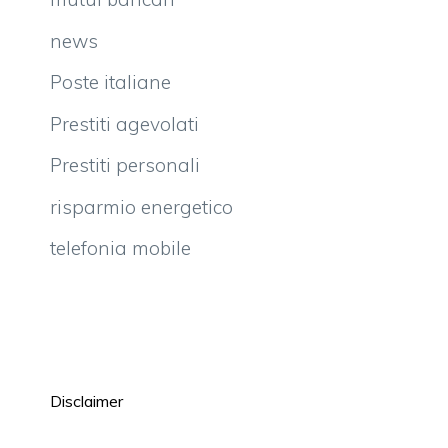
news
Poste italiane
Prestiti agevolati
Prestiti personali
risparmio energetico
telefonia mobile
Disclaimer