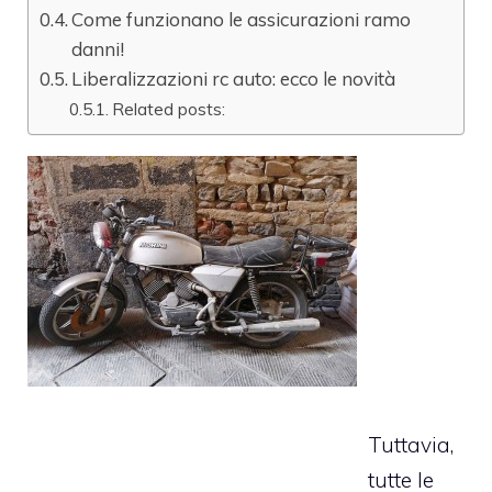
Come funzionano le assicurazioni ramo
danni!
Liberalizzazioni rc auto: ecco le novità
Related posts:
Tuttavia,
tutte le