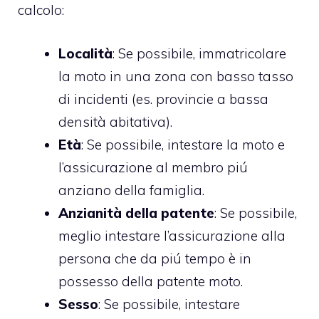
calcolo:
Località
: Se possibile, immatricolare
la moto in una zona con basso tasso
di incidenti (es. provincie a bassa
densità abitativa).
Età
: Se possibile, intestare la moto e
l’assicurazione al membro piú
anziano della famiglia.
Anzianità della patente
: Se possibile,
meglio intestare l’assicurazione alla
persona che da piú tempo è in
possesso della patente moto.
Sesso
: Se possibile, intestare