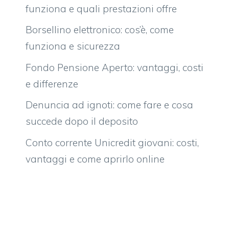
funziona e quali prestazioni offre
Borsellino elettronico: cos’è, come
funziona e sicurezza
Fondo Pensione Aperto: vantaggi, costi
e differenze
Denuncia ad ignoti: come fare e cosa
succede dopo il deposito
Conto corrente Unicredit giovani: costi,
vantaggi e come aprirlo online