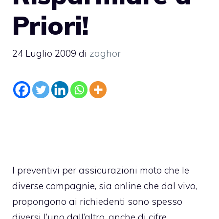
Priori!
24 Luglio 2009
di
zaghor
I preventivi per assicurazioni moto che le
diverse compagnie, sia online che dal vivo,
propongono ai richiedenti sono spesso
diversi l’uno dall’altro, anche di cifre