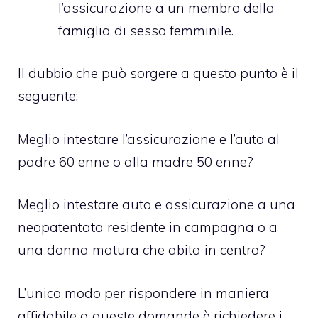
l’assicurazione a un membro della
famiglia di sesso femminile.
Il dubbio che può sorgere a questo punto è il
seguente:
Meglio intestare l’assicurazione e l’auto al
padre 60 enne o alla madre 50 enne?
Meglio intestare auto e assicurazione a una
neopatentata residente in campagna o a
una donna matura che abita in centro?
L’unico modo per rispondere in maniera
affidabile a queste domande è richiedere i