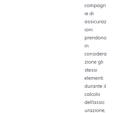
compagn
ie di
assicuraz
ioni
prendono
in
considera
zione gli
stessi
elementi
durante il
calcolo
dell’assic
urazione,