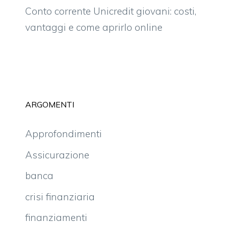
Conto corrente Unicredit giovani: costi,
vantaggi e come aprirlo online
ARGOMENTI
Approfondimenti
Assicurazione
banca
crisi finanziaria
finanziamenti