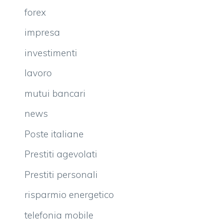
forex
impresa
investimenti
lavoro
mutui bancari
news
Poste italiane
Prestiti agevolati
Prestiti personali
risparmio energetico
telefonia mobile