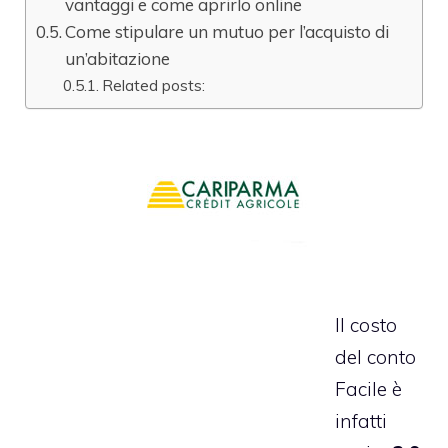
vantaggi e come aprirlo online
Come stipulare un mutuo per l’acquisto di
un’abitazione
Related posts:
Il costo
del conto
Facile è
infatti