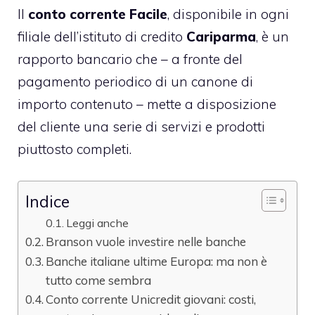
Il
conto corrente Facile
, disponibile in ogni
filiale dell’istituto di credito
Cariparma
, è un
rapporto bancario che – a fronte del
pagamento periodico di un canone di
importo contenuto – mette a disposizione
del cliente una serie di servizi e prodotti
piuttosto completi.
Indice
Leggi anche
Branson vuole investire nelle banche
Banche italiane ultime Europa: ma non è
tutto come sembra
Conto corrente Unicredit giovani: costi,