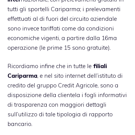
tutti gli sportelli Cariparma; i prelevamenti
effettuati al di fuori del circuito aziendale
sono invece tariffati come da condizioni
economiche vigenti, a partire dalla 16ma
operazione (le prime 15 sono gratuite).
Ricordiamo infine che in tutte le
filiali
Cariparma
, e nel sito internet dell’istituto di
credito del gruppo Credit Agricole, sono a
disposizione della clientela i fogli informativi
di trasparenza con maggiori dettagli
sull’utilizzo di tale tipologia di rapporto
bancario.