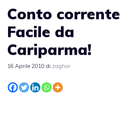
Conto corrente
Facile da
Cariparma!
16 Aprile 2010
di
zaghor