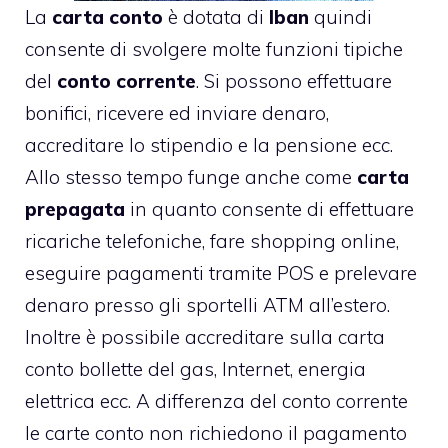
La
carta conto
è dotata di
Iban
quindi
consente di svolgere molte funzioni tipiche
del
conto corrente
. Si possono effettuare
bonifici, ricevere ed inviare denaro,
accreditare lo stipendio e la pensione ecc.
Allo stesso tempo funge anche come
carta
prepagata
in quanto consente di effettuare
ricariche telefoniche, fare shopping online,
eseguire pagamenti tramite POS e prelevare
denaro presso gli sportelli ATM all’estero.
Inoltre è possibile accreditare sulla carta
conto bollette del gas, Internet, energia
elettrica ecc. A differenza del conto corrente
le carte conto non richiedono il pagamento