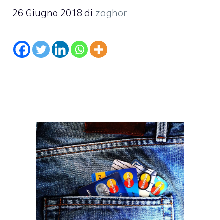
26 Giugno 2018
di
zaghor