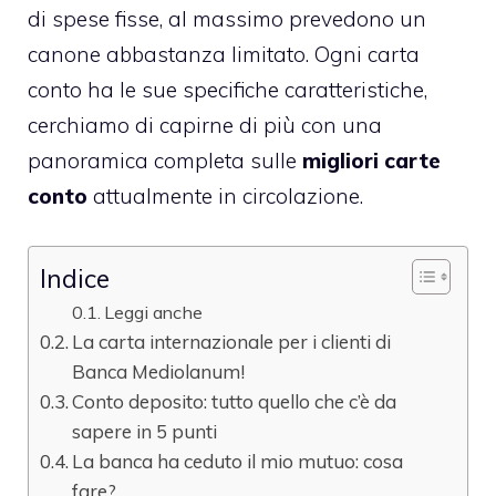
di spese fisse, al massimo prevedono un
canone abbastanza limitato. Ogni carta
conto ha le sue specifiche caratteristiche,
cerchiamo di capirne di più con una
panoramica completa sulle
migliori carte
conto
attualmente in circolazione.
Indice
Leggi anche
La carta internazionale per i clienti di
Banca Mediolanum!
Conto deposito: tutto quello che c’è da
sapere in 5 punti
La banca ha ceduto il mio mutuo: cosa
fare?