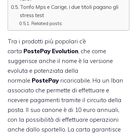
Tonfo Mps e Carige, i due titoli pagano gli
stress test
Related posts:
Tra i prodotti più popolari c’è
carta
PostePay Evolution
, che come
suggerisce anche il nome è la versione
evoluta e potenziata della
normale
PostePay
ricaricabile. Ha un Iban
associato che permette di effettuare e
ricevere pagamenti tramite il circuito della
posta. Il suo canone è di 10 euro annuali,
con la possibilità di effettuare operazioni
anche dallo sportello. La carta garantisce