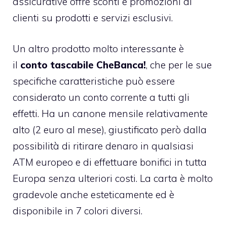
assicurative offre sconti e promozioni ai
clienti su prodotti e servizi esclusivi.
Un altro prodotto molto interessante è
il
conto tascabile CheBanca!
, che per le sue
specifiche caratteristiche può essere
considerato un conto corrente a tutti gli
effetti. Ha un canone mensile relativamente
alto (2 euro al mese), giustificato però dalla
possibilità di ritirare denaro in qualsiasi
ATM europeo e di effettuare bonifici in tutta
Europa senza ulteriori costi. La carta è molto
gradevole anche esteticamente ed è
disponibile in 7 colori diversi.