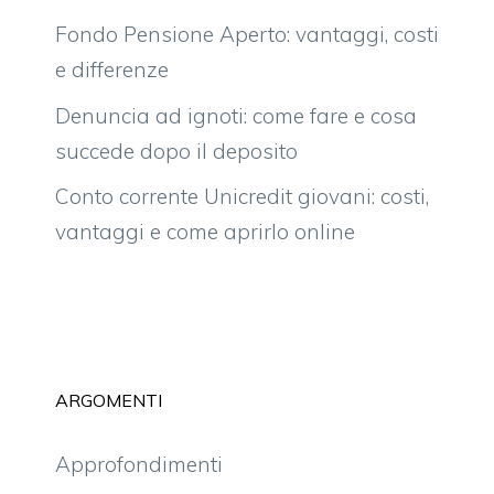
Fondo Pensione Aperto: vantaggi, costi
e differenze
Denuncia ad ignoti: come fare e cosa
succede dopo il deposito
Conto corrente Unicredit giovani: costi,
vantaggi e come aprirlo online
ARGOMENTI
Approfondimenti