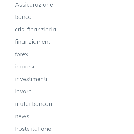
Assicurazione
banca
crisi finanziaria
finanziamenti
forex
impresa
investimenti
lavoro
mutui bancari
news
Poste italiane