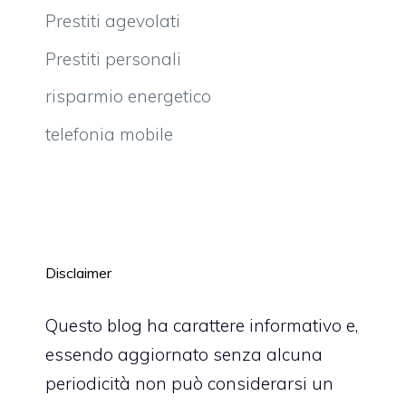
Prestiti agevolati
Prestiti personali
risparmio energetico
telefonia mobile
Disclaimer
Questo blog ha carattere informativo e,
essendo aggiornato senza alcuna
periodicità non può considerarsi un