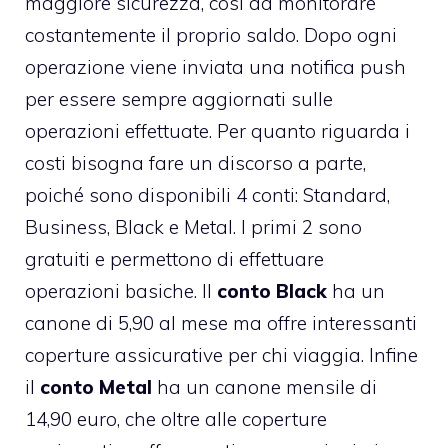
maggiore sicurezza, così da monitorare
costantemente il proprio saldo. Dopo ogni
operazione viene inviata una notifica push
per essere sempre aggiornati sulle
operazioni effettuate. Per quanto riguarda i
costi bisogna fare un discorso a parte,
poiché sono disponibili 4 conti: Standard,
Business, Black e Metal. I primi 2 sono
gratuiti e permettono di effettuare
operazioni basiche. Il
conto Black
ha un
canone di 5,90 al mese ma offre interessanti
coperture assicurative per chi viaggia. Infine
il
conto Metal
ha un canone mensile di
14,90 euro, che oltre alle coperture