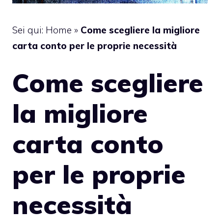
Sei qui:
Home
»
Come scegliere la migliore
carta conto per le proprie necessità
Come scegliere
la migliore
carta conto
per le proprie
necessità