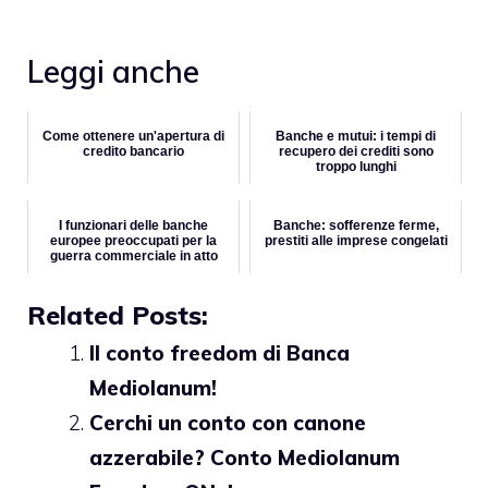
Leggi anche
Come ottenere un'apertura di
Banche e mutui: i tempi di
credito bancario
recupero dei crediti sono
troppo lunghi
I funzionari delle banche
Banche: sofferenze ferme,
europee preoccupati per la
prestiti alle imprese congelati
guerra commerciale in atto
Related Posts:
Il conto freedom di Banca
Mediolanum!
Cerchi un conto con canone
azzerabile? Conto Mediolanum