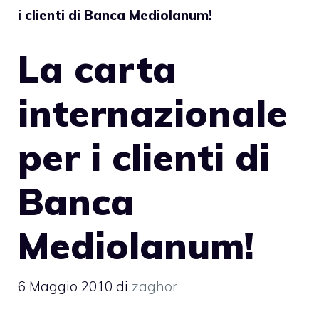
i clienti di Banca Mediolanum!
La carta
internazionale
per i clienti di
Banca
Mediolanum!
6 Maggio 2010
di
zaghor