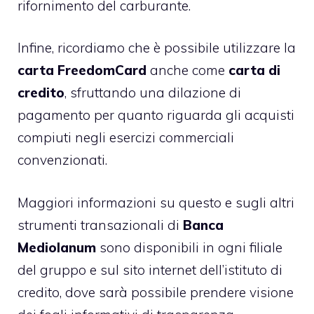
rifornimento del carburante.
Infine, ricordiamo che è possibile utilizzare la
carta FreedomCard
anche come
carta di
credito
, sfruttando una dilazione di
pagamento per quanto riguarda gli acquisti
compiuti negli esercizi commerciali
convenzionati.
Maggiori informazioni su questo e sugli altri
strumenti transazionali di
Banca
Mediolanum
sono disponibili in ogni filiale
del gruppo e sul sito internet dell’istituto di
credito, dove sarà possibile prendere visione