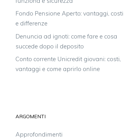
funziona e sicurezza
Fondo Pensione Aperto: vantaggi, costi
e differenze
Denuncia ad ignoti: come fare e cosa
succede dopo il deposito
Conto corrente Unicredit giovani: costi,
vantaggi e come aprirlo online
ARGOMENTI
Approfondimenti