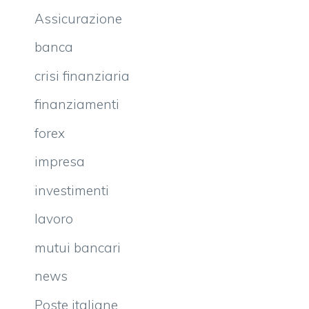
Assicurazione
banca
crisi finanziaria
finanziamenti
forex
impresa
investimenti
lavoro
mutui bancari
news
Poste italiane