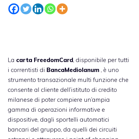
La
carta FreedomCard
, disponibile per tutti
i
correntisti di
Banca
Mediolanum
, è uno
strumento transazionale multi funzione che
consente al cliente dell’istituto di credito
milanese di poter compiere un’ampia
gamma di operazioni informative e
dispositive, dagli sportelli automatici
bancari del gruppo, da quelli dei circuiti