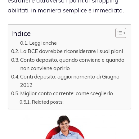
estranei e attraverso i point of shopping
abilitati, in maniera semplice e immediata.
Indice
Leggi anche
La BCE dovrebbe riconsiderare i suoi piani
Conto deposito, quando conviene e quando
non conviene aprirlo
Conti deposito: aggiornamento di Giugno
2012
Miglior conto corrente: come sceglierlo
Related posts: