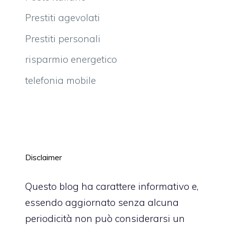
Prestiti agevolati
Prestiti personali
risparmio energetico
telefonia mobile
Disclaimer
Questo blog ha carattere informativo e,
essendo aggiornato senza alcuna
periodicità non può considerarsi un