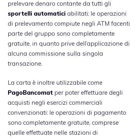
prelevare denaro contante da tutti gli
sportelli automatici
abilitati: le operazioni
di prelevamento compiute negli ATM facenti
parte del gruppo sono completamente
gratuite, in quanto prive dell’applicazione di
alcuna commissione sulla singola
transazione.
La carta è inoltre utilizzabile come
PagoBancomat
per poter effettuare degli
acquisti negli esercizi commerciali
convenzionati: le operazioni di pagamento
sono completamente gratuite, comprese
quelle effettuate nelle stazioni di