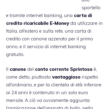
sportello
e tramite internet banking, una
carta di
credito ricaricabile E-Money
da utilizzare in
Italia, all’estero e sulla rete, una carta di
credito con canone azzerato per il primo
anno, e il servizio di internet banking
gratuito.
Il
canone
del
conto corrente Sprintoso
è,
come detto, piuttosto
vantaggioso
rispetto
all’ordinario, e per la clientela di età inferiore
ai 24 anni è contenuto in un solo euro
mensile. A ciò va ovviamente aggiunta
l’applicazione dell’imposta di bollo, nella