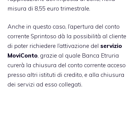
misura di 8,55 euro trimestrale.
Anche in questo caso, l’apertura del conto
corrente Sprintoso dà la possibilità al cliente
di poter richiedere l’attivazione del
servizio
MoviConto
, grazie al quale Banca Etruria
curerà la chiusura del conto corrente acceso
presso altri istituti di credito, e alla chiusura
dei servizi ad esso collegati.