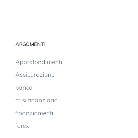
ARGOMENTI
Approfondimenti
Assicurazione
banca
crisi finanziaria
finanziamenti
forex