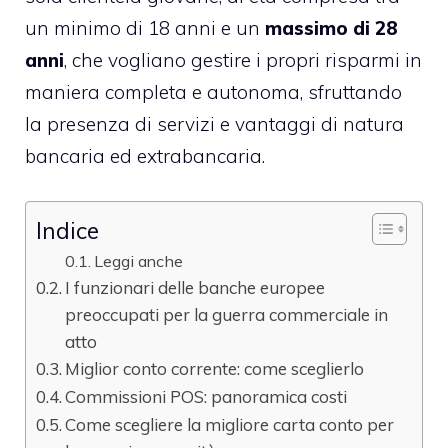
un minimo di 18 anni e un
massimo di 28
anni
, che vogliano gestire i propri risparmi in
maniera completa e autonoma, sfruttando
la presenza di servizi e vantaggi di natura
bancaria ed extrabancaria.
Indice
Leggi anche
I funzionari delle banche europee
preoccupati per la guerra commerciale in
atto
Miglior conto corrente: come sceglierlo
Commissioni POS: panoramica costi
Come scegliere la migliore carta conto per