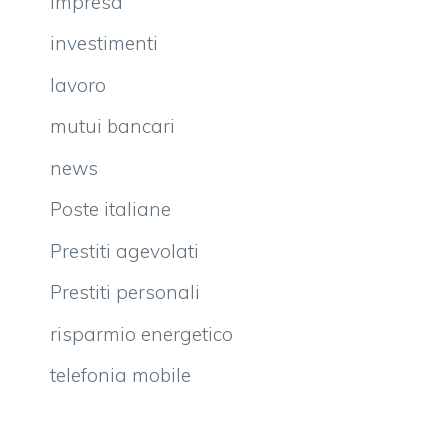
impresa
investimenti
lavoro
mutui bancari
news
Poste italiane
Prestiti agevolati
Prestiti personali
risparmio energetico
telefonia mobile