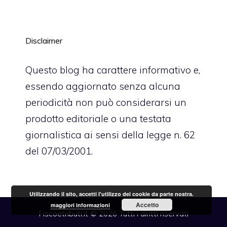
Disclaimer
Questo blog ha carattere informativo e,
essendo aggiornato senza alcuna
periodicità non può considerarsi un
prodotto editoriale o una testata
giornalistica ai sensi della legge n. 62
del 07/03/2001.
Utilizzando il sito, accetti l'utilizzo dei cookie da parte nostra.
Accetto
maggiori informazioni
Fiscoetributi.it © 2026 Tutti i diritti riservati