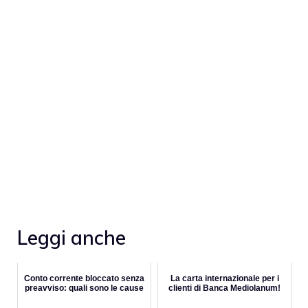
Leggi anche
Conto corrente bloccato senza
La carta internazionale per i
preavviso: quali sono le cause
clienti di Banca Mediolanum!