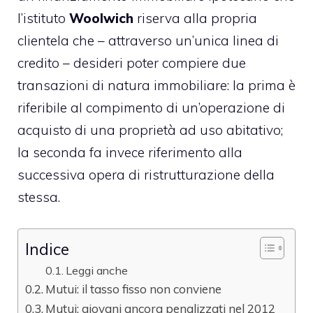
l’istituto
Woolwich
riserva alla propria
clientela che – attraverso un’unica linea di
credito – desideri poter compiere due
transazioni di natura immobiliare: la prima è
riferibile al compimento di un’operazione di
acquisto di una proprietà ad uso abitativo;
la seconda fa invece riferimento alla
successiva opera di ristrutturazione della
stessa.
Indice
Leggi anche
Mutui: il tasso fisso non conviene
Mutui: giovani ancora penalizzati nel 2012