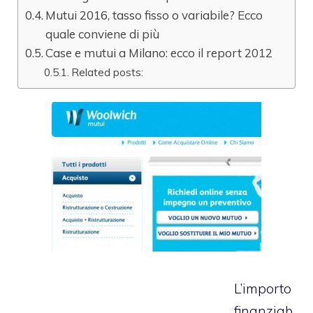
Mutui 2016, tasso fisso o variabile? Ecco
quale conviene di più
Case e mutui a Milano: ecco il report 2012
Related posts:
L’importo
finanziab