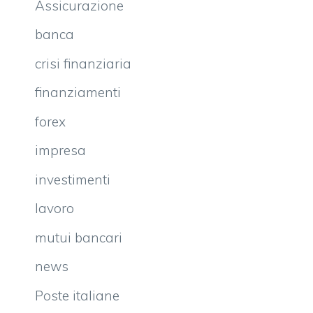
Assicurazione
banca
crisi finanziaria
finanziamenti
forex
impresa
investimenti
lavoro
mutui bancari
news
Poste italiane