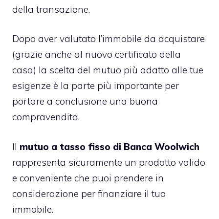
della transazione.
Dopo aver valutato l’immobile da acquistare
(grazie anche al nuovo certificato della
casa) la scelta del mutuo più adatto alle tue
esigenze è la parte più importante per
portare a conclusione una buona
compravendita.
Il
mutuo a tasso fisso di Banca Woolwich
rappresenta sicuramente un prodotto valido
e conveniente che puoi prendere in
considerazione per finanziare il tuo
immobile.