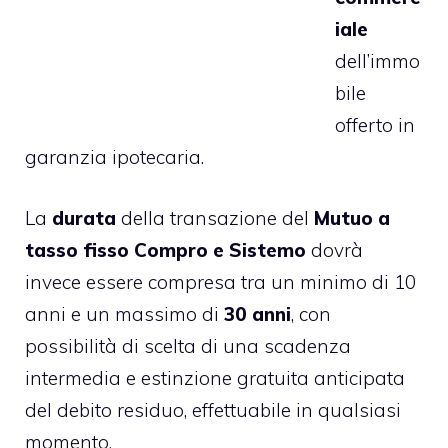
iale
dell’immo
bile
offerto in
garanzia ipotecaria.
La
durata
della transazione del
Mutuo a
tasso fisso Compro e Sistemo
dovrà
invece essere compresa tra un minimo di 10
anni e un massimo di
30 anni
, con
possibilità di scelta di una scadenza
intermedia e estinzione gratuita anticipata
del debito residuo, effettuabile in qualsiasi
momento.