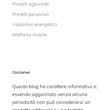
Prestiti agevolati
Prestiti personali
risparmio energetico
telefonia mobile
Disclaimer
Questo blog ha carattere informativo e,
essendo aggiornato senza alcuna
periodicità non può considerarsi un
prodotto editoriale o una testata