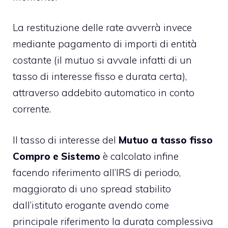
La restituzione delle rate avverrà invece
mediante pagamento di importi di entità
costante (il mutuo si avvale infatti di un
tasso di interesse fisso e durata certa),
attraverso addebito automatico in conto
corrente.
Il tasso di interesse del
Mutuo a tasso fisso
Compro e Sistemo
è calcolato infine
facendo riferimento all’IRS di periodo,
maggiorato di uno spread stabilito
dall’istituto erogante avendo come
principale riferimento la durata complessiva