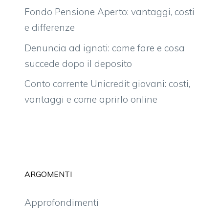
Fondo Pensione Aperto: vantaggi, costi
e differenze
Denuncia ad ignoti: come fare e cosa
succede dopo il deposito
Conto corrente Unicredit giovani: costi,
vantaggi e come aprirlo online
ARGOMENTI
Approfondimenti