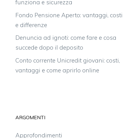
funziona e sicurezza
Fondo Pensione Aperto: vantaggi, costi
e differenze
Denuncia ad ignoti: come fare e cosa
succede dopo il deposito
Conto corrente Unicredit giovani: costi,
vantaggi e come aprirlo online
ARGOMENTI
Approfondimenti