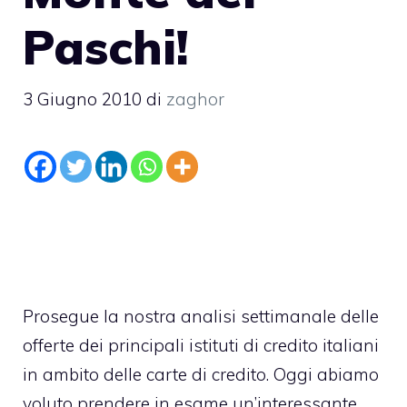
Paschi!
3 Giugno 2010
di
zaghor
Prosegue la nostra analisi settimanale delle
offerte dei principali istituti di credito italiani
in ambito delle carte di credito. Oggi abiamo
voluto prendere in esame un’interessante