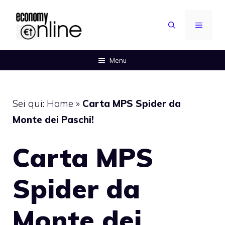
Vai
al
MENU
contenuto
Menu
Sei qui:
Home
»
Carta MPS Spider da
Monte dei Paschi!
Carta MPS
Spider da
Monte dei