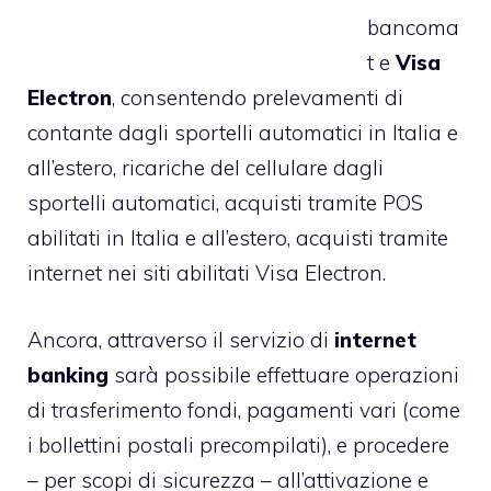
bancoma
t e
Visa
Electron
, consentendo prelevamenti di
contante dagli sportelli automatici in Italia e
all’estero, ricariche del cellulare dagli
sportelli automatici, acquisti tramite POS
abilitati in Italia e all’estero, acquisti tramite
internet nei siti abilitati Visa Electron.
Ancora, attraverso il servizio di
internet
banking
sarà possibile effettuare operazioni
di trasferimento fondi, pagamenti vari (come
i bollettini postali precompilati), e procedere
– per scopi di sicurezza – all’attivazione e