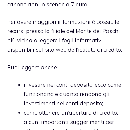
canone annuo scende a 7 euro.
Per avere maggiori informazioni è possibile
recarsi presso la filiale del Monte dei Paschi
più vicina o leggere i fogli informativi
disponibili sul sito web dell’istituto di credito.
Puoi leggere anche:
investire nei conti deposito
: ecco come
funzionano e quanto rendono gli
investimenti nei conti deposito;
come ottenere un’apertura di credito
:
alcuni importanti suggerimenti per