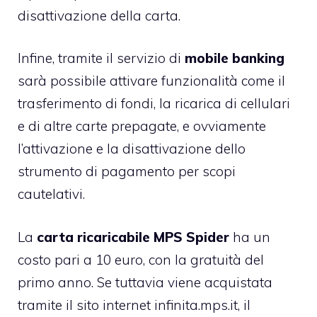
disattivazione della carta.
Infine, tramite il servizio di
mobile banking
sarà possibile attivare funzionalità come il
trasferimento di fondi, la ricarica di cellulari
e di altre carte prepagate, e ovviamente
l’attivazione e la disattivazione dello
strumento di pagamento per scopi
cautelativi.
La
carta ricaricabile MPS Spider
ha un
costo pari a 10 euro, con la gratuità del
primo anno. Se tuttavia viene acquistata
tramite il sito internet infinita.mps.it, il