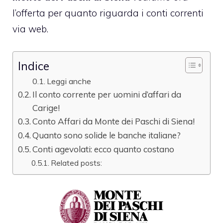
l’offerta per quanto riguarda i conti correnti
via web.
Indice
Leggi anche
Il conto corrente per uomini d’affari da
Carige!
Conto Affari da Monte dei Paschi di Siena!
Quanto sono solide le banche italiane?
Conti agevolati: ecco quanto costano
Related posts: