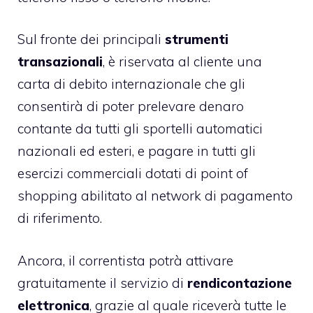
Sul fronte dei principali
strumenti
transazionali
, è riservata al cliente una
carta di debito internazionale che gli
consentirà di poter prelevare denaro
contante da tutti gli sportelli automatici
nazionali ed esteri, e pagare in tutti gli
esercizi commerciali dotati di point of
shopping abilitato al network di pagamento
di riferimento.
Ancora, il correntista potrà attivare
gratuitamente il servizio di
rendicontazione
elettronica
, grazie al quale riceverà tutte le