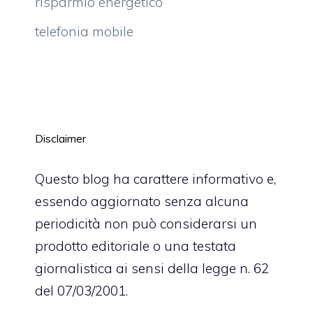
risparmio energetico
telefonia mobile
Disclaimer
Questo blog ha carattere informativo e,
essendo aggiornato senza alcuna
periodicità non può considerarsi un
prodotto editoriale o una testata
giornalistica ai sensi della legge n. 62
del 07/03/2001.