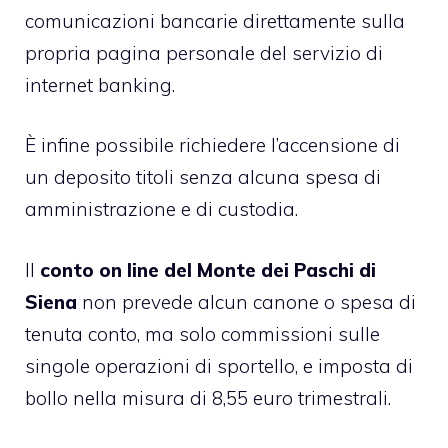
comunicazioni bancarie direttamente sulla
propria pagina personale del servizio di
internet banking.
È infine possibile richiedere l’accensione di
un deposito titoli senza alcuna spesa di
amministrazione e di custodia.
Il
conto on line del Monte dei Paschi di
Siena
non prevede alcun canone o spesa di
tenuta conto, ma solo commissioni sulle
singole operazioni di sportello, e imposta di
bollo nella misura di 8,55 euro trimestrali.