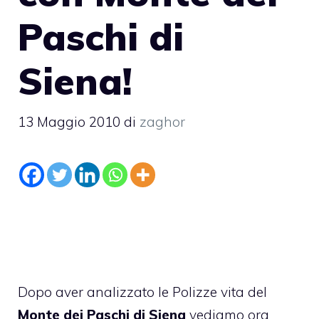
Paschi di
Siena!
13 Maggio 2010
di
zaghor
Dopo aver analizzato le
Polizze vita del
Monte dei Paschi di Siena
vediamo ora