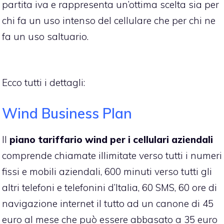
partita iva e rappresenta un’ottima scelta sia per
chi fa un uso intenso del cellulare che per chi ne
fa un uso saltuario.
Ecco tutti i dettagli:
Wind Business Plan
Il
piano tariffario wind per i cellulari aziendali
comprende chiamate illimitate verso tutti i numeri
fissi e mobili aziendali, 600 minuti verso tutti gli
altri telefoni e telefonini d’Italia, 60 SMS, 60 ore di
navigazione internet il tutto ad un canone di 45
euro al mese che può essere abbasato a 35 euro