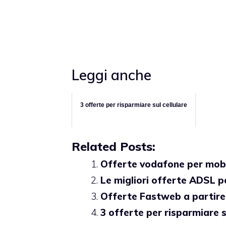
Leggi anche
3 offerte per risparmiare sul cellulare
Related Posts:
Offerte vodafone per mobi
Le migliori offerte ADSL pe
Offerte Fastweb a partire
3 offerte per risparmiare s