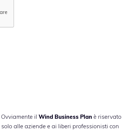
lare
Ovviamente il
Wind Business Plan
è riservato
solo alle aziende e ai liberi professionisti con