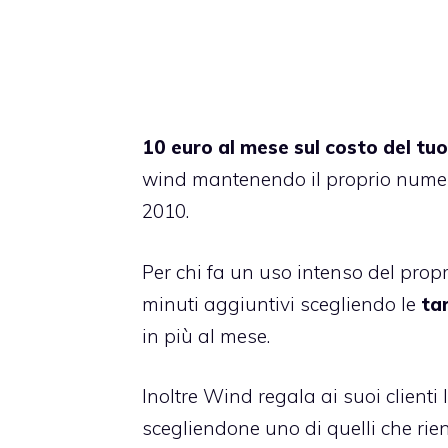
10 euro al mese sul costo del tuo
wind mantenendo il proprio numero
2010.
Per chi fa un uso intenso del propr
minuti aggiuntivi scegliendo le
ta
in più al mese.
Inoltre Wind regala ai suoi clienti 
scegliendone uno di quelli che rie