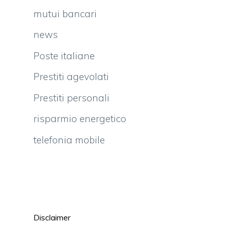
mutui bancari
news
Poste italiane
Prestiti agevolati
Prestiti personali
risparmio energetico
telefonia mobile
Disclaimer