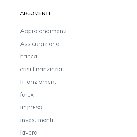
ARGOMENTI
Approfondimenti
Assicurazione
banca
crisi finanziaria
finanziamenti
forex
impresa
investimenti
lavoro