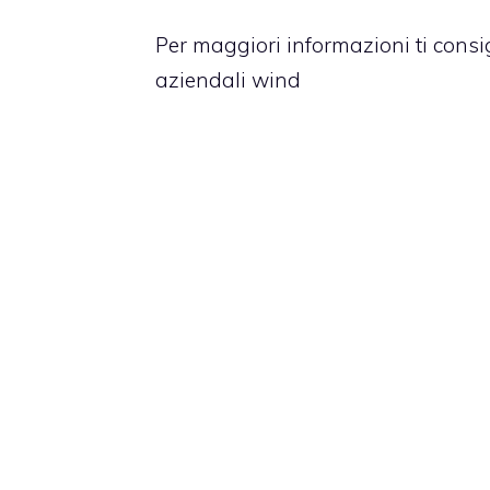
Per maggiori informazioni ti consig
aziendali wind