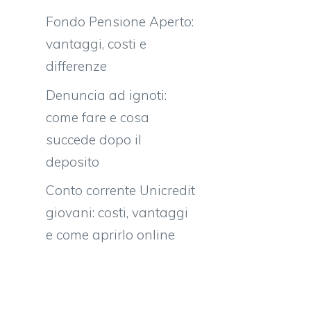
Fondo Pensione Aperto:
vantaggi, costi e
differenze
Denuncia ad ignoti:
come fare e cosa
succede dopo il
deposito
Conto corrente Unicredit
giovani: costi, vantaggi
e come aprirlo online