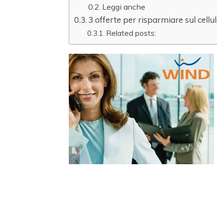
Leggi anche
3 offerte per risparmiare sul cellu
Related posts: