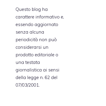
Questo blog ha
carattere informativo e,
essendo aggiornato
e
senza alcuna
periodicità non può
considerarsi un
prodotto editoriale o
una testata
giornalistica ai sensi
della legge n. 62 del
07/03/2001.