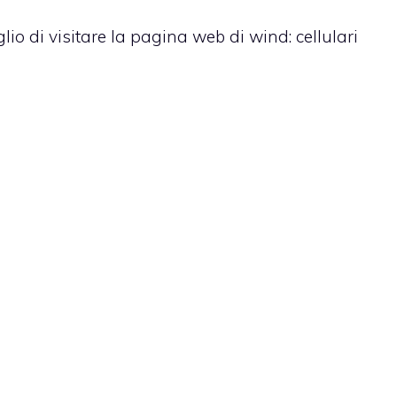
lio di visitare la pagina web di wind: cellulari