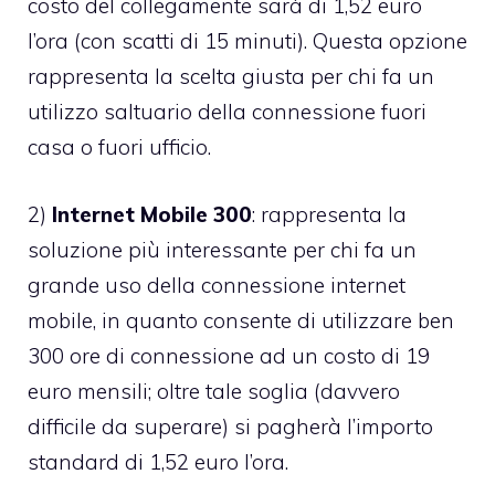
costo del collegamente sarà di 1,52 euro
l’ora (con scatti di 15 minuti). Questa opzione
rappresenta la scelta giusta per chi fa un
utilizzo saltuario della connessione fuori
casa o fuori ufficio.
2)
Internet Mobile 300
: rappresenta la
soluzione più interessante per chi fa un
grande uso della connessione internet
mobile, in quanto consente di utilizzare ben
300 ore di connessione ad un costo di 19
euro mensili; oltre tale soglia (davvero
difficile da superare) si pagherà l’importo
standard di 1,52 euro l’ora.