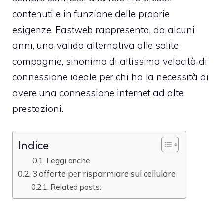
contenuti e in funzione delle proprie
esigenze. Fastweb rappresenta, da alcuni
anni, una valida alternativa alle solite
compagnie, sinonimo di altissima velocità di
connessione ideale per chi ha la necessità di
avere una connessione internet ad alte
prestazioni.
Indice
Leggi anche
3 offerte per risparmiare sul cellulare
Related posts: