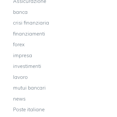
Assicurazione
banca
crisi finanziaria
finanziamenti
forex
impresa
investimenti
lavoro
mutui bancari
news
Poste italiane