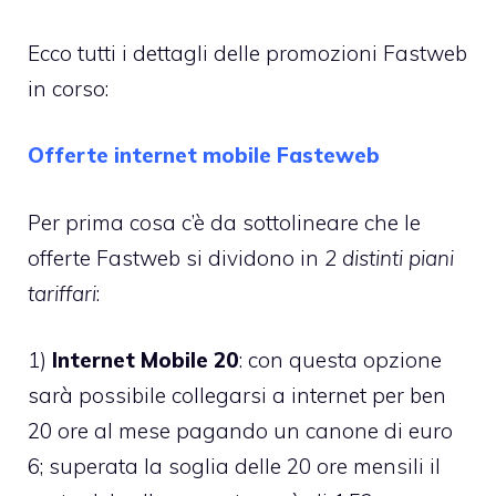
Ecco tutti i dettagli delle
promozioni Fastweb
in corso:
Offerte internet mobile Fasteweb
Per prima cosa c’è da sottolineare che le
offerte Fastweb si dividono in
2 distinti piani
tariffari
:
1)
Internet Mobile 20
: con questa opzione
sarà possibile collegarsi a internet per ben
20 ore al mese pagando un canone di euro
6; superata la soglia delle 20 ore mensili il