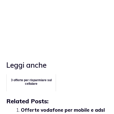
Leggi anche
3 offerte per risparmiare sul
cellulare
Related Posts:
Offerte vodafone per mobile e adsl