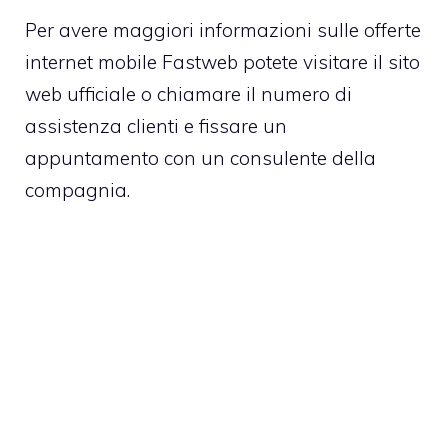
Per avere maggiori informazioni sulle offerte
internet mobile Fastweb potete visitare il
sito
web ufficiale
o chiamare il numero di
assistenza clienti e fissare un
appuntamento con un consulente della
compagnia.