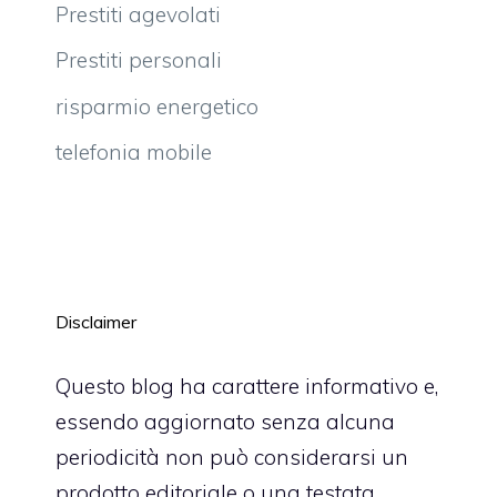
Prestiti agevolati
Prestiti personali
risparmio energetico
telefonia mobile
Disclaimer
Questo blog ha carattere informativo e,
essendo aggiornato senza alcuna
periodicità non può considerarsi un
prodotto editoriale o una testata