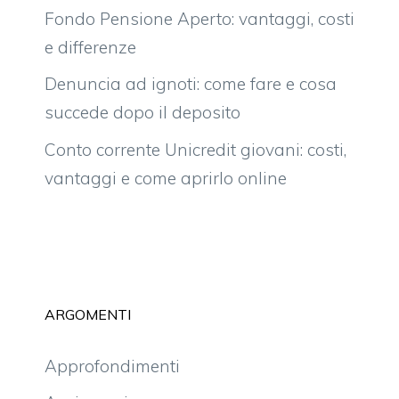
Fondo Pensione Aperto: vantaggi, costi
e differenze
Denuncia ad ignoti: come fare e cosa
succede dopo il deposito
Conto corrente Unicredit giovani: costi,
vantaggi e come aprirlo online
ARGOMENTI
Approfondimenti