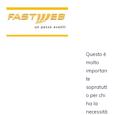
Questo è
molto
importan
te
sopratutt
o per chi
ha la
necessità