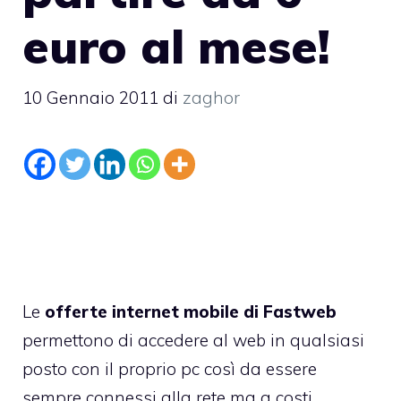
euro al mese!
10 Gennaio 2011
di
zaghor
Le
offerte internet mobile di Fastweb
permettono di accedere al web in qualsiasi
posto con il proprio pc così da essere
sempre connessi alla rete ma a costi