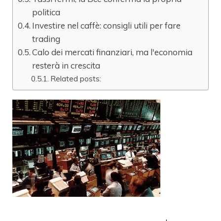
politica
Investire nel caffè: consigli utili per fare
trading
Calo dei mercati finanziari, ma l'economia
resterà in crescita
Related posts: