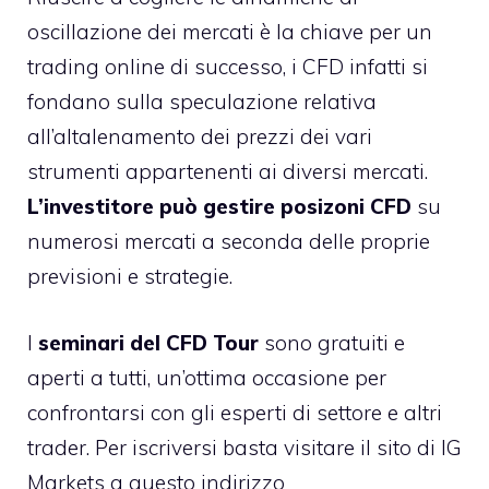
oscillazione dei mercati è la chiave per un
trading online di successo, i CFD infatti si
fondano sulla speculazione relativa
all’altalenamento dei prezzi dei vari
strumenti appartenenti ai diversi mercati.
L’investitore può gestire posizoni CFD
su
numerosi mercati a seconda delle proprie
previsioni e strategie.
I
seminari del CFD Tour
sono gratuiti e
aperti a tutti, un’ottima occasione per
confrontarsi con gli esperti di settore e altri
trader. Per iscriversi basta visitare il sito di IG
Markets a questo indirizzo