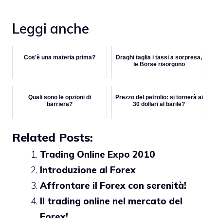
Leggi anche
Cos'è una materia prima?
Draghi taglia i tassi a sorpresa,
le Borse risorgono
Quali sono le opzioni di
Prezzo del petrolio: si tornerà ai
barriera?
30 dollari al barile?
Related Posts:
Trading Online Expo 2010
Introduzione al Forex
Affrontare il Forex con serenità!
Il trading online nel mercato del
Forex!