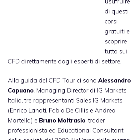
usufruire
di questi
corsi
gratuiti e
scoprire
tutto sui
CFD direttamente dagli esperti di settore.
Alla guida del CFD Tour ci sono
Alessandro
Capuano
, Managing Director di IG Markets
Italia, tre rappresentanti Sales IG Markets
(Enrico Lanati, Fabio De Cillis e Andrea
Martella) e
Bruno Moltrasio
, trader
professionista ed Educational Consultant