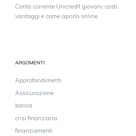
Conto corrente Unicredit giovani: costi,
vantaggi e come aprirlo online
ARGOMENTI
Approfondimenti
Assicurazione
banca
crisi finanziaria
finanziamenti