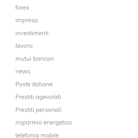
forex
impresa
investimenti
lavoro
mutui bancari
news
Poste italiane
Prestiti agevolati
Prestiti personali
risparmio energetico
telefonia mobile