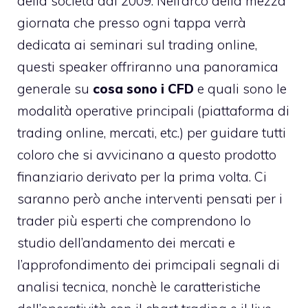
della società dal 2009. Nell’arco della mezza
giornata che presso ogni tappa verrà
dedicata ai seminari sul trading online,
questi speaker offriranno una panoramica
generale su
cosa sono i CFD
e quali sono le
modalità operative principali (piattaforma di
trading online, mercati, etc.) per guidare tutti
coloro che si avvicinano a questo prodotto
finanziario derivato per la prima volta. Ci
saranno però anche interventi pensati per i
trader più esperti che comprendono lo
studio dell’andamento dei mercati e
l’approfondimento dei primcipali segnali di
analisi tecnica, nonchè le caratteristiche