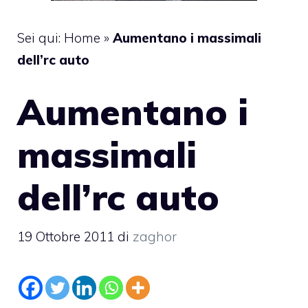
Sei qui:
Home
»
Aumentano i massimali
dell’rc auto
Aumentano i
massimali
dell’rc auto
19 Ottobre 2011
di
zaghor