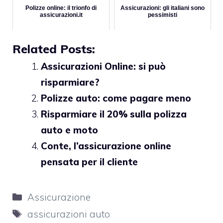
Polizze online: il trionfo di
Assicurazioni: gli italiani sono
assicurazioni.it
pessimisti
Related Posts:
Assicurazioni Online: si può
risparmiare?
Polizze auto: come pagare meno
Risparmiare il 20% sulla polizza
auto e moto
Conte, l’assicurazione online
pensata per il cliente
Categorie
Assicurazione
Tag
assicurazioni auto