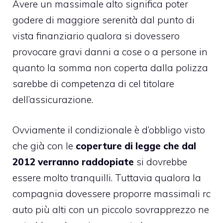
Avere un massimale alto significa poter
godere di maggiore serenità dal punto di
vista finanziario qualora si dovessero
provocare gravi danni a cose o a persone in
quanto la somma non coperta dalla polizza
sarebbe di competenza di cel titolare
dell’assicurazione.
Ovviamente il condizionale è d’obbligo visto
che già con le
coperture di legge che dal
2012 verranno raddopiate
si dovrebbe
essere molto tranquilli. Tuttavia qualora la
compagnia dovessere proporre massimali rc
auto più alti con un piccolo sovrapprezzo ne