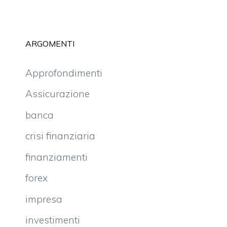
ARGOMENTI
Approfondimenti
Assicurazione
banca
crisi finanziaria
finanziamenti
forex
impresa
investimenti