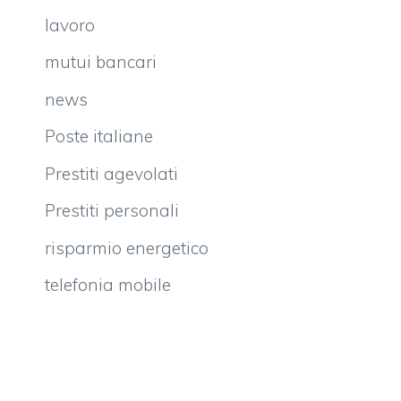
lavoro
mutui bancari
news
Poste italiane
Prestiti agevolati
Prestiti personali
risparmio energetico
telefonia mobile