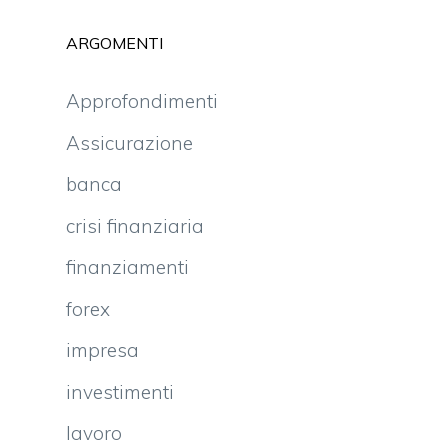
ARGOMENTI
Approfondimenti
Assicurazione
banca
crisi finanziaria
finanziamenti
forex
impresa
investimenti
lavoro