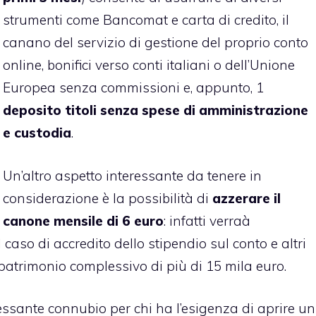
strumenti come Bancomat e carta di credito, il
canano del servizio di gestione del proprio conto
online, bonifici verso conti italiani o dell’Unione
Europea senza commissioni e, appunto, 1
deposito titoli senza spese di amministrazione
e custodia
.
Un’altro aspetto interessante da tenere in
considerazione è la possibilità di
azzerare il
canone mensile di 6 euro
: infatti verraà
 caso di accredito dello stipendio sul conto e altri
patrimonio complessivo di più di 15 mila euro.
ressante connubio per chi ha l’esigenza di aprire un