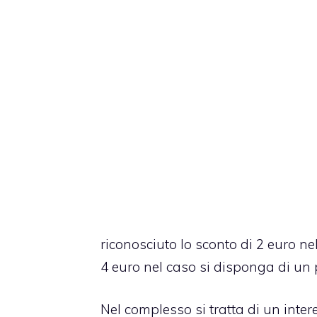
riconosciuto lo sconto di 2 euro nel
4 euro nel caso si disponga di un 
Nel complesso si tratta di un inte