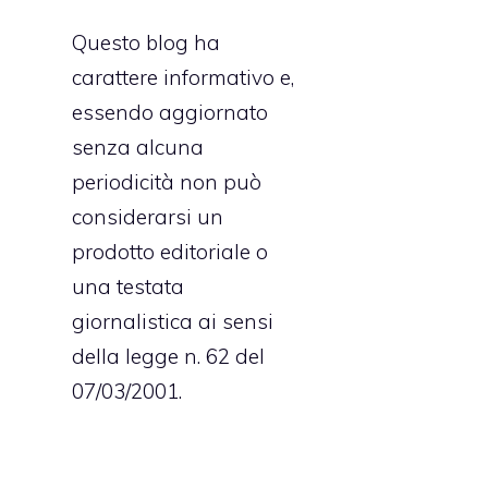
Questo blog ha
carattere informativo e,
essendo aggiornato
senza alcuna
periodicità non può
considerarsi un
prodotto editoriale o
una testata
giornalistica ai sensi
della legge n. 62 del
07/03/2001.