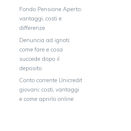
Fondo Pensione Aperto:
vantaggi, costi e
differenze
Denuncia ad ignoti:
come fare e cosa
succede dopo il
deposito
Conto corrente Unicredit
giovani: costi, vantaggi
e come aprirlo online