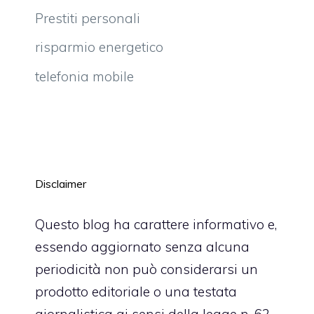
Prestiti personali
risparmio energetico
telefonia mobile
Disclaimer
Questo blog ha carattere informativo e,
essendo aggiornato senza alcuna
periodicità non può considerarsi un
prodotto editoriale o una testata
giornalistica ai sensi della legge n. 62