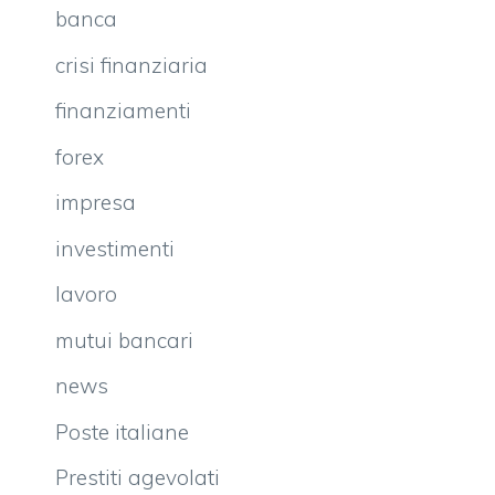
banca
crisi finanziaria
finanziamenti
forex
impresa
investimenti
lavoro
mutui bancari
news
Poste italiane
Prestiti agevolati