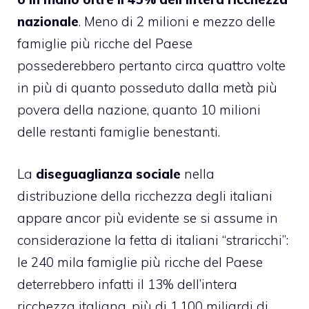
nazionale
. Meno di 2 milioni e mezzo delle
famiglie più ricche del Paese
possederebbero pertanto circa quattro volte
in più di quanto posseduto dalla metà più
povera della nazione, quanto 10 milioni
delle restanti famiglie benestanti.
La
diseguaglianza
sociale
nella
distribuzione della ricchezza degli italiani
appare ancor più evidente se si assume in
considerazione la fetta di italiani “straricchi”:
le 240 mila famiglie più ricche del Paese
deterrebbero infatti il 13% dell’intera
ricchezza italiana, più di 1.100 miliardi di