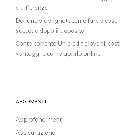
e differenze
Denuncia ad ignoti: come fare e cosa
succede dopo il deposito
Conto corrente Unicredit giovani: costi,
vantaggi e come aprirlo online
ARGOMENTI
Approfondimenti
Assicurazione