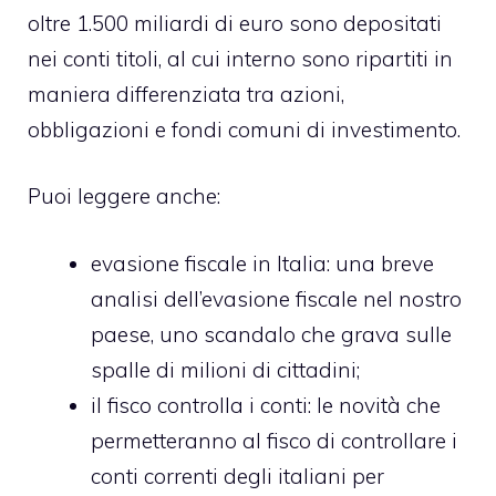
oltre 1.500 miliardi di euro sono depositati
nei conti titoli, al cui interno sono ripartiti in
maniera differenziata tra azioni,
obbligazioni e fondi comuni di investimento.
Puoi leggere anche:
evasione fiscale in Italia
: una breve
analisi dell’evasione fiscale nel nostro
paese, uno scandalo che grava sulle
spalle di milioni di cittadini;
il fisco controlla i conti
: le novità che
permetteranno al fisco di controllare i
conti correnti degli italiani per