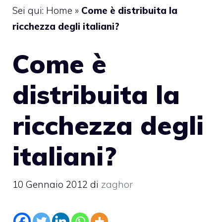
Sei qui:
Home
»
Come è distribuita la
ricchezza degli italiani?
Come è
distribuita la
ricchezza degli
italiani?
10 Gennaio 2012
di
zaghor