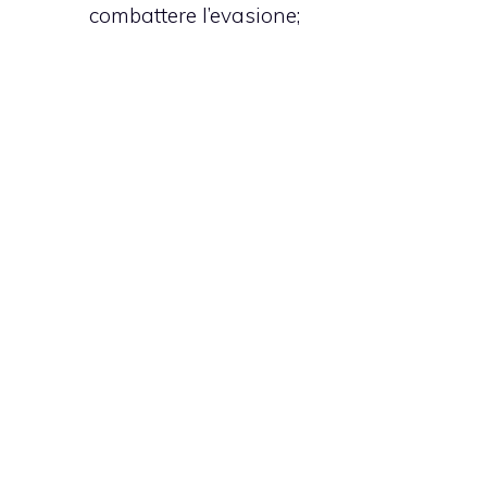
combattere l’evasione;