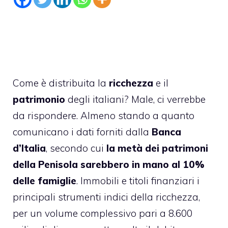
Come è distribuita la
ricchezza
e il
patrimonio
degli italiani? Male, ci verrebbe
da rispondere. Almeno stando a quanto
comunicano i dati forniti dalla
Banca
d’Italia
, secondo cui
la metà dei patrimoni
della Penisola sarebbero in mano al 10%
delle famiglie
. Immobili e titoli finanziari i
principali strumenti indici della ricchezza,
per un volume complessivo pari a 8.600