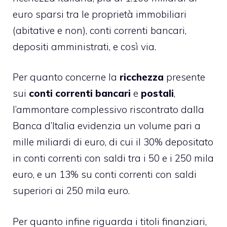
euro sparsi tra le proprietà immobiliari
(abitative e non), conti correnti bancari,
depositi amministrati, e così via.
Per quanto concerne la
ricchezza
presente
sui
conti
correnti
bancari
e
postali
,
l’ammontare complessivo riscontrato dalla
Banca d’Italia evidenzia un volume pari a
mille miliardi di euro, di cui il 30% depositato
in conti correnti con saldi tra i 50 e i 250 mila
euro, e un 13% su conti correnti con saldi
superiori ai 250 mila euro.
Per quanto infine riguarda i titoli finanziari,