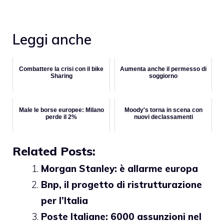
Leggi anche
Combattere la crisi con il bike
Aumenta anche il permesso di
Sharing
soggiorno
Male le borse europee: Milano
Moody's torna in scena con
perde il 2%
nuovi declassamenti
Related Posts:
Morgan Stanley: è allarme europa
Bnp, il progetto di ristrutturazione
per l’Italia
Poste Italiane: 6000 assunzioni nel