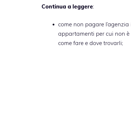
Continua a leggere
:
come non pagare l’agenzia 
appartamenti per cui non è 
come fare e dove trovarli;