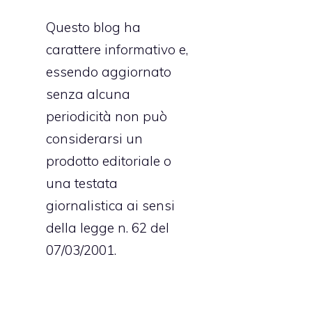
Questo blog ha
carattere informativo e,
essendo aggiornato
senza alcuna
periodicità non può
considerarsi un
prodotto editoriale o
una testata
giornalistica ai sensi
della legge n. 62 del
07/03/2001.