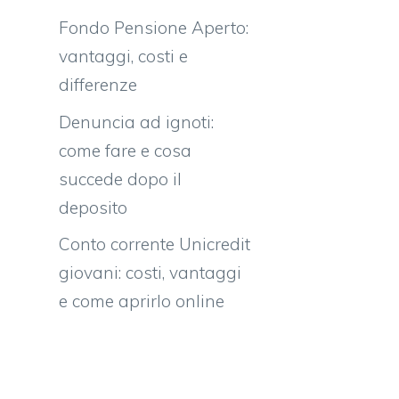
Fondo Pensione Aperto:
vantaggi, costi e
differenze
Denuncia ad ignoti:
come fare e cosa
succede dopo il
deposito
Conto corrente Unicredit
giovani: costi, vantaggi
e come aprirlo online