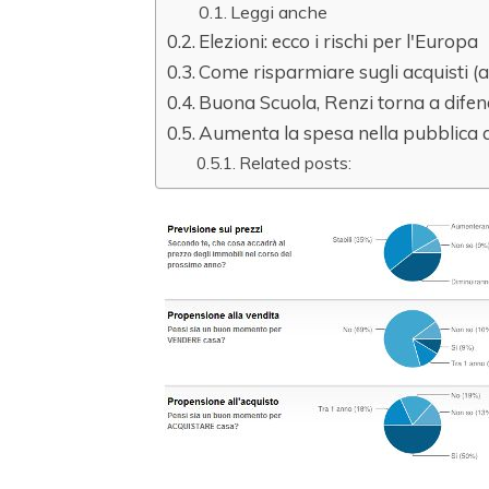
Leggi anche
Elezioni: ecco i rischi per l'Europa
Come risparmiare sugli acquisti (a
Buona Scuola, Renzi torna a difend
Aumenta la spesa nella pubblica
Related posts: