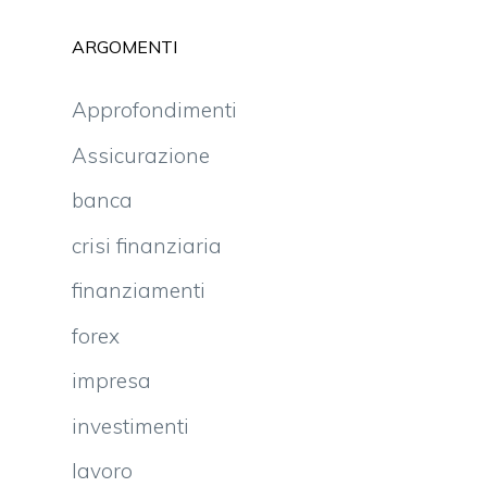
ARGOMENTI
Approfondimenti
Assicurazione
banca
crisi finanziaria
finanziamenti
forex
impresa
investimenti
lavoro