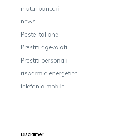
mutui bancari
news
Poste italiane
Prestiti agevolati
Prestiti personali
risparmio energetico
telefonia mobile
Disclaimer