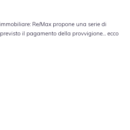
immobiliare
: Re/Max propone una serie di
previsto il pagamento della provvigione… ecco