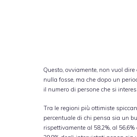
Questo, ovviamente, non vuol dire
nulla fosse, ma che dopo un perio
il numero di persone che si inter
Tra le regioni più ottimiste spicca
percentuale di chi pensa sia un 
rispettivamente al 58,2%, al 56,6% e