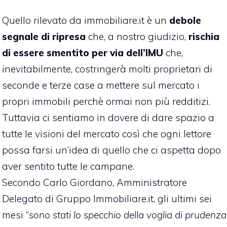
Quello rilevato da immobiliare.it è un
debole
segnale di ripresa
che, a nostro giudizio,
rischia
di essere smentito per via dell’IMU
che,
inevitabilmente, costringerà molti proprietari di
seconde e terze case a mettere sul mercato i
propri immobili perchè ormai non più redditizi.
Tuttavia ci sentiamo in dovere di dare spazio a
tutte le visioni del mercato così che ogni lettore
possa farsi un’idea di quello che ci aspetta dopo
aver sentito tutte le campane.
Secondo Carlo Giordano, Amministratore
Delegato di Gruppo Immobiliare.it, gli ultimi sei
mesi “
sono stati lo specchio della voglia di prudenza