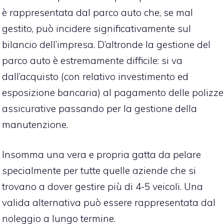
è rappresentata dal parco auto che, se mal
gestito, può incidere significativamente sul
bilancio dell’impresa. D’altronde la gestione del
parco auto è estremamente difficile: si va
dall’acquisto (con relativo investimento ed
esposizione bancaria) al pagamento delle polizze
assicurative passando per la gestione della
manutenzione.
Insomma una vera e propria gatta da pelare
specialmente per tutte quelle aziende che si
trovano a dover gestire più di 4-5 veicoli. Una
valida alternativa può essere rappresentata dal
noleggio a lungo termine.