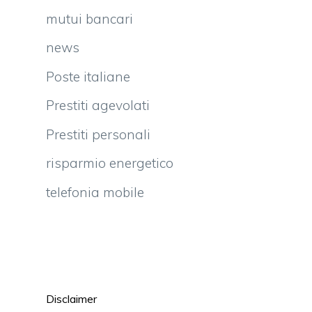
mutui bancari
news
Poste italiane
Prestiti agevolati
Prestiti personali
risparmio energetico
telefonia mobile
Disclaimer