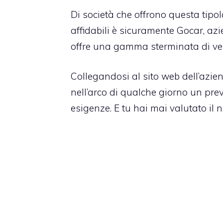
Di società che offrono questa tipol
affidabili è sicuramente Gocar, az
offre una gamma sterminata di veico
Collegandosi al sito web dell’azie
nell’arco di qualche giorno un prev
esigenze. E tu hai mai valutato il