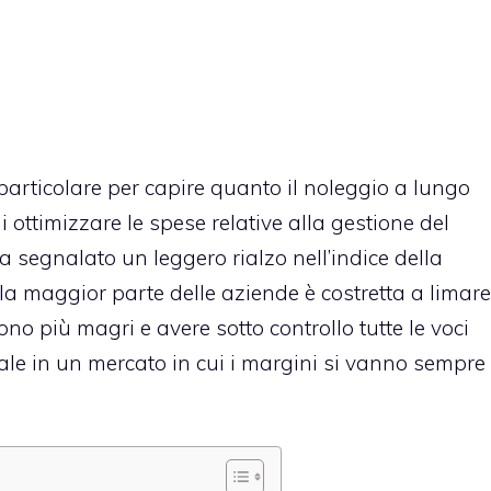
particolare per capire quanto il noleggio a lungo
i ottimizzare le spese relative alla gestione del
 segnalato un leggero rialzo nell’indice della
 la maggior parte delle aziende è costretta a limare
 sono più magri e avere sotto controllo tutte le voci
e in un mercato in cui i margini si vanno sempre