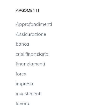
ARGOMENTI
Approfondimenti
Assicurazione
banca
crisi finanziaria
finanziamenti
forex
impresa
investimenti
lavoro