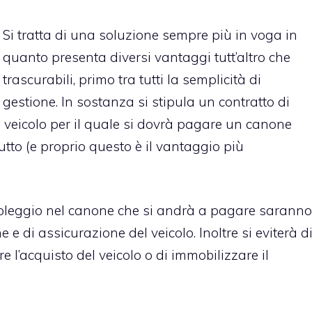
Si tratta di una soluzione sempre più in voga in
quanto presenta diversi vantaggi tutt’altro che
trascurabili, primo tra tutti la semplicità di
gestione. In sostanza si stipula un contratto di
i veicolo per il quale si dovrà pagare un canone
tto (e proprio questo è il vantaggio più
noleggio nel canone che si andrà a pagare saranno
 di assicurazione del veicolo. Inoltre si eviterà d
e l’acquisto del veicolo o di immobilizzare il