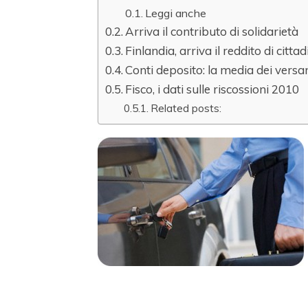
Leggi anche
Arriva il contributo di solidarietà
Finlandia, arriva il reddito di citt
Conti deposito: la media dei versa
Fisco, i dati sulle riscossioni 2010
Related posts: