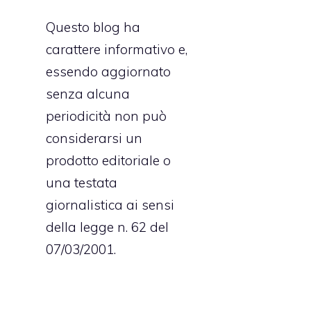
Questo blog ha
carattere informativo e,
essendo aggiornato
senza alcuna
periodicità non può
considerarsi un
prodotto editoriale o
una testata
giornalistica ai sensi
della legge n. 62 del
i
07/03/2001.