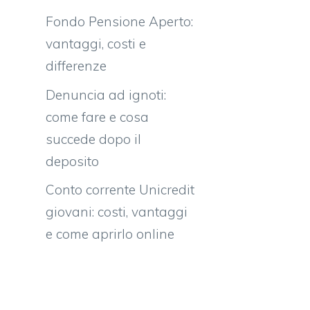
Fondo Pensione Aperto:
vantaggi, costi e
differenze
Denuncia ad ignoti:
come fare e cosa
succede dopo il
deposito
Conto corrente Unicredit
giovani: costi, vantaggi
e come aprirlo online