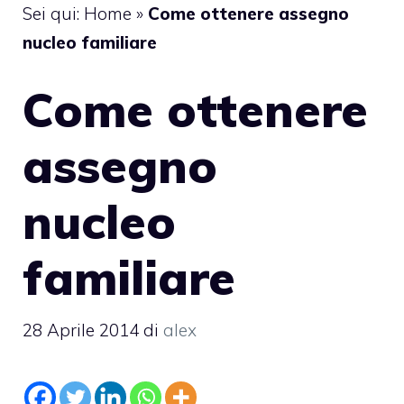
Sei qui:
Home
»
Come ottenere assegno
nucleo familiare
Come ottenere
assegno
nucleo
familiare
28 Aprile 2014
di
alex