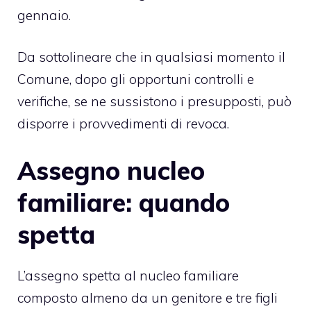
gennaio.
Da sottolineare che in qualsiasi momento il
Comune, dopo gli opportuni controlli e
verifiche, se ne sussistono i presupposti, può
disporre i provvedimenti di revoca.
Assegno nucleo
familiare: quando
spetta
L’assegno spetta al nucleo familiare
composto almeno da un genitore e tre figli