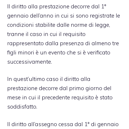
Il diritto alla prestazione decorre dal 1°
gennaio dell’anno in cui si sono registrate le
condizioni stabilite dalle norme di legge,
tranne il caso in cui il requisito
rappresentato dalla presenza di almeno tre
figli minori è un evento che si è verificato
successivamente.
In quest’ultimo caso il diritto alla
prestazione decorre dal primo giorno del
mese in cui il precedente requisito è stato
soddisfatto.
Il diritto all’assegno cessa dal 1° di gennaio