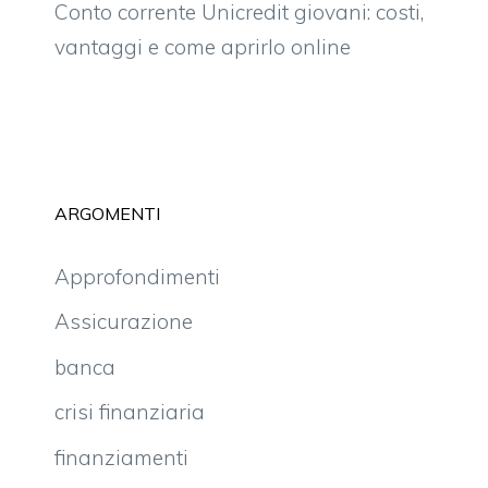
Conto corrente Unicredit giovani: costi,
vantaggi e come aprirlo online
ARGOMENTI
Approfondimenti
Assicurazione
banca
crisi finanziaria
finanziamenti