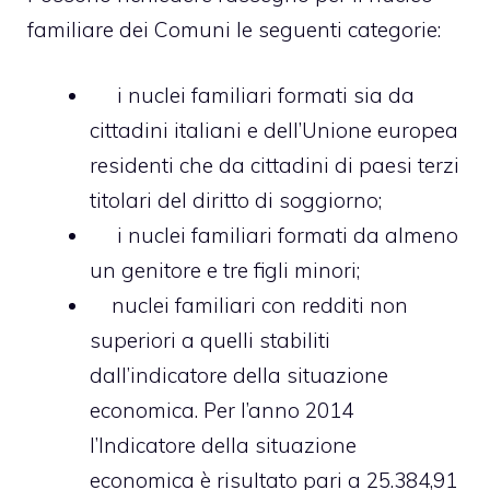
familiare dei Comuni le seguenti categorie:
i nuclei familiari formati sia da
cittadini italiani e dell’Unione europea
residenti che da cittadini di paesi terzi
titolari del diritto di soggiorno;
i nuclei familiari formati da almeno
un genitore e tre figli minori;
nuclei familiari con redditi non
superiori a quelli stabiliti
dall’indicatore della situazione
economica. Per l’anno 2014
l’Indicatore della situazione
economica è risultato pari a 25.384,91