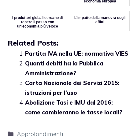
economia europea
I produttori globali cercano di
L'impatto della manovra sugli
tenere il passo con
affitti
un'economia più veloce
Related Posts:
Partita IVA nella UE: normativa VIES
Quanti debiti ha la Pubblica
Amministrazione?
Carta Nazionale dei Servizi 2015:
istruzioni per l’uso
Abolizione Tasi e IMU dal 2016:
come cambieranno le tasse locali?
Categorie
Approfondimenti