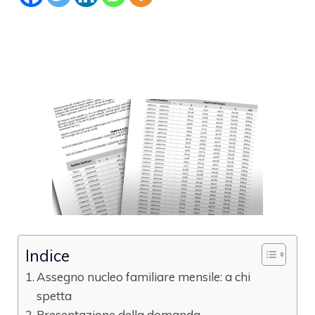
Indice
Assegno nucleo familiare mensile: a chi
spetta
Presentazione della domanda