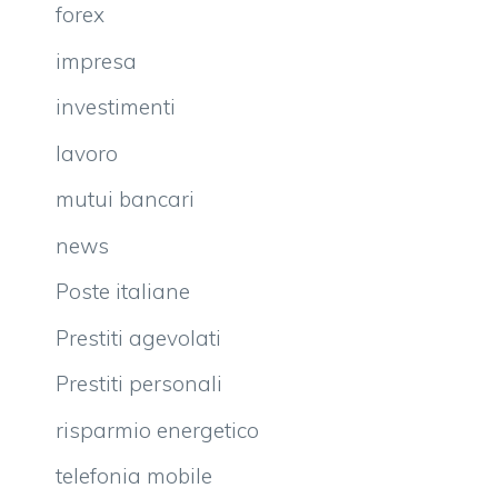
forex
impresa
investimenti
lavoro
mutui bancari
news
Poste italiane
Prestiti agevolati
Prestiti personali
risparmio energetico
telefonia mobile