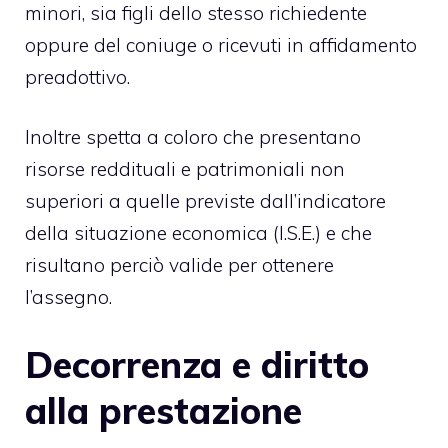
minori, sia figli dello stesso richiedente
oppure del coniuge o ricevuti in affidamento
preadottivo.
Inoltre spetta a coloro che presentano
risorse reddituali e patrimoniali non
superiori a quelle previste dall’indicatore
della situazione economica (I.S.E.) e che
risultano perciò valide per ottenere
l’assegno.
Decorrenza e diritto
alla prestazione