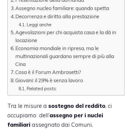
Assegno nucleo familiare: quando spetta
Decorrenza e diritto alla prestazione
Leggi anche
Agevolazioni per chi acquista casa e la dà in
locazione
Economia mondiale in ripresa, ma le
multinazionali guardano sempre di più alla
Cina
Cosa è il Forum Ambrosetti?
Giovani: il 29% è senza lavoro
Related posts:
Tra le misure a
sostegno del reddito
, ci
occupiamo dell’
assegno per i nuclei
familiari
assegnato dai Comuni.