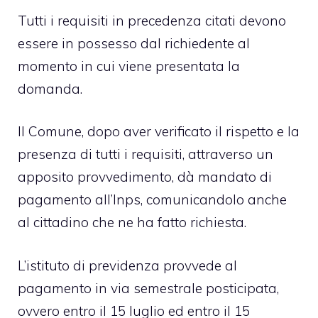
Tutti i requisiti in precedenza citati devono
essere in possesso dal richiedente al
momento in cui viene presentata la
domanda.
Il Comune, dopo aver verificato il rispetto e la
presenza di tutti i requisiti, attraverso un
apposito provvedimento, dà mandato di
pagamento all’Inps, comunicandolo anche
al cittadino che ne ha fatto richiesta.
L’istituto di previdenza provvede al
pagamento in via semestrale posticipata,
ovvero entro il 15 luglio ed entro il 15