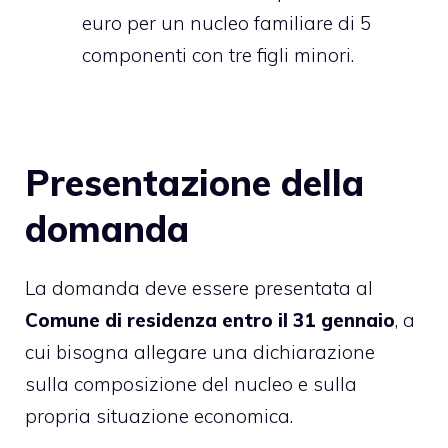
euro per un nucleo familiare di 5
componenti con tre figli minori.
Presentazione della
domanda
La domanda deve essere presentata al
Comune di residenza entro il 31 gennaio
, a
cui bisogna allegare una dichiarazione
sulla composizione del nucleo e sulla
propria situazione economica.