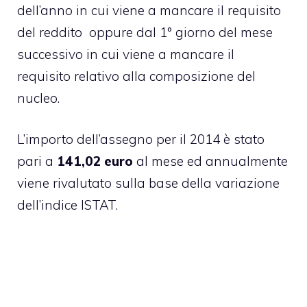
dell’anno in cui viene a mancare il requisito
del reddito oppure dal 1° giorno del mese
successivo in cui viene a mancare il
requisito relativo alla composizione del
nucleo.
L’importo dell’assegno per il 2014 è stato
pari a
141,02 euro
al mese ed annualmente
viene rivalutato sulla base della variazione
dell’indice ISTAT.