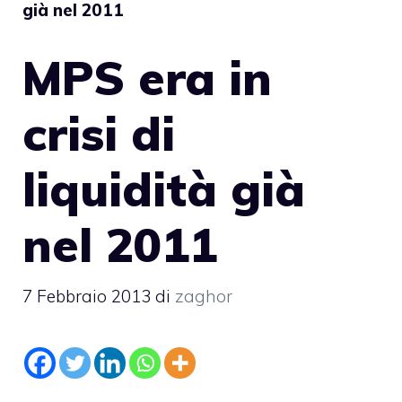
già nel 2011
MPS era in
crisi di
liquidità già
nel 2011
7 Febbraio 2013
di
zaghor