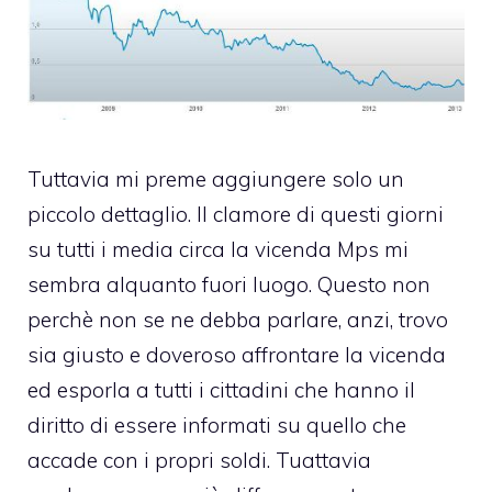
Tuttavia mi preme aggiungere solo un
piccolo dettaglio. Il clamore di questi giorni
su tutti i media circa la vicenda Mps mi
sembra alquanto fuori luogo. Questo non
perchè non se ne debba parlare, anzi, trovo
sia giusto e doveroso affrontare la vicenda
ed esporla a tutti i cittadini che hanno il
diritto di essere informati su quello che
accade con i propri soldi. Tuattavia