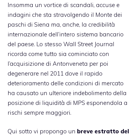
Insomma un vortice di scandali, accuse e
indagini che sta stravolgendo il Monte dei
paschi di Siena ma, anche, la credibilità
internazionale dell’intero sistema bancario
del paese. Lo stesso Wall Street Journal
ricorda come tutto sia cominciato con
l’acquisizione di Antonveneta per poi
degenerare nel 2011 dove il rapido
deterioramento delle condizioni di mercato
ha causato un ulteriore indebolimento della
posizione di liquidità di MPS esponendola a
rischi sempre maggiori.
Qui sotto vi propongo un
breve estratto del