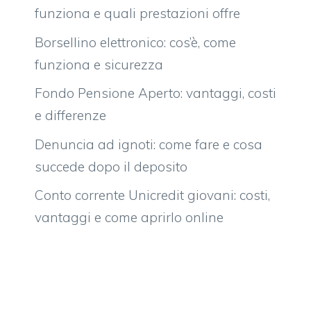
funziona e quali prestazioni offre
Borsellino elettronico: cos’è, come
funziona e sicurezza
Fondo Pensione Aperto: vantaggi, costi
e differenze
Denuncia ad ignoti: come fare e cosa
succede dopo il deposito
Conto corrente Unicredit giovani: costi,
vantaggi e come aprirlo online