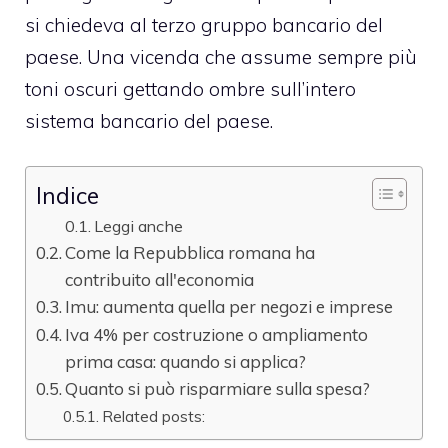
si chiedeva al terzo gruppo bancario del
paese. Una vicenda che assume sempre più
toni oscuri gettando ombre sull’intero
sistema bancario del paese.
Indice
Leggi anche
Come la Repubblica romana ha
contribuito all'economia
Imu: aumenta quella per negozi e imprese
Iva 4% per costruzione o ampliamento
prima casa: quando si applica?
Quanto si può risparmiare sulla spesa?
Related posts: