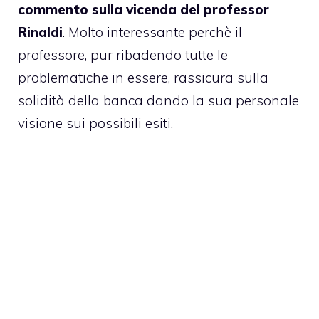
commento sulla vicenda del professor
Rinaldi
. Molto interessante perchè il
professore, pur ribadendo tutte le
problematiche in essere, rassicura sulla
solidità della banca dando la sua personale
visione sui possibili esiti.