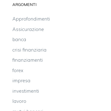
ARGOMENTI
Approfondimenti
Assicurazione
banca
crisi finanziaria
finanziamenti
forex
impresa
investimenti
lavoro