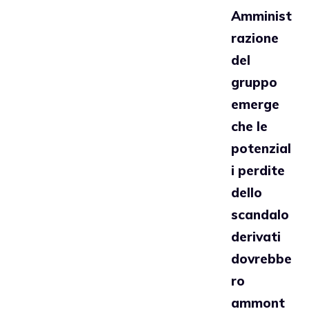
Amminist
razione
del
gruppo
emerge
che le
potenzial
i perdite
dello
scandalo
derivati
dovrebbe
ro
ammont