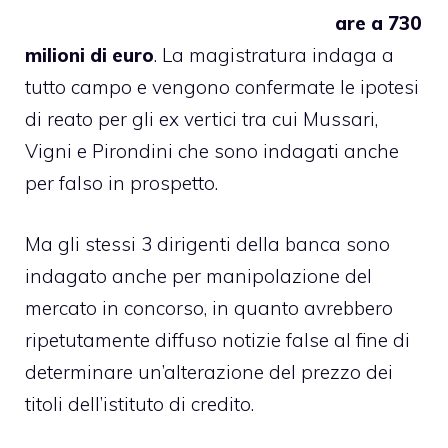
are a 730
milioni di euro
. La magistratura indaga a
tutto campo e vengono confermate le ipotesi
di reato per gli ex vertici tra cui Mussari,
Vigni e Pirondini che sono indagati anche
per falso in prospetto.
Ma gli stessi 3 dirigenti della banca sono
indagato anche per manipolazione del
mercato in concorso, in quanto avrebbero
ripetutamente diffuso notizie false al fine di
determinare un’alterazione del prezzo dei
titoli dell’istituto di credito.