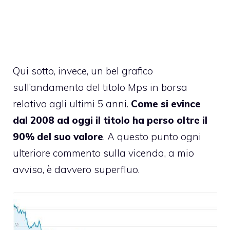
Qui sotto, invece, un bel grafico
sull’andamento del titolo Mps in borsa
relativo agli ultimi 5 anni.
Come si evince
dal 2008 ad oggi il titolo ha perso oltre il
90% del suo valore
. A questo punto ogni
ulteriore commento sulla vicenda, a mio
avviso, è davvero superfluo.