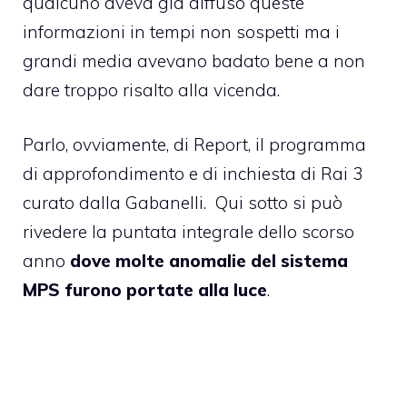
qualcuno aveva già diffuso queste
informazioni in tempi non sospetti ma i
grandi media avevano badato bene a non
dare troppo risalto alla vicenda.
Parlo, ovviamente, di Report, il programma
di approfondimento e di inchiesta di Rai 3
curato dalla Gabanelli. Qui sotto si può
rivedere la puntata integrale dello scorso
anno
dove molte anomalie del sistema
MPS furono portate alla luce
.