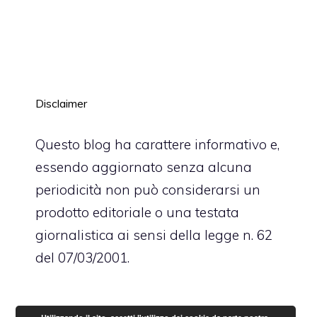
Disclaimer
Questo blog ha carattere informativo e,
essendo aggiornato senza alcuna
periodicità non può considerarsi un
prodotto editoriale o una testata
giornalistica ai sensi della legge n. 62
del 07/03/2001.