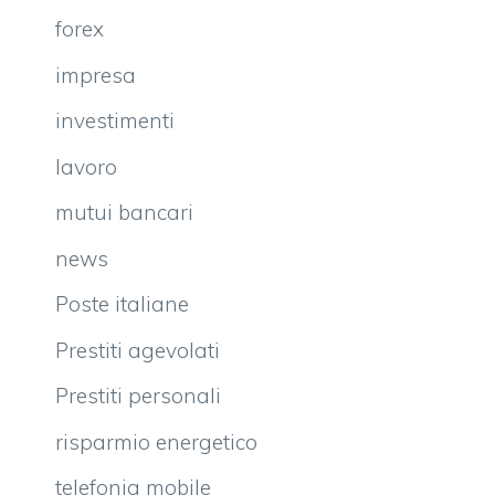
forex
impresa
investimenti
lavoro
mutui bancari
news
Poste italiane
Prestiti agevolati
Prestiti personali
risparmio energetico
telefonia mobile