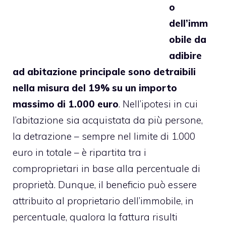
o
dell’imm
obile da
adibire
ad abitazione principale sono detraibili
nella misura del 19% su un importo
massimo di 1.000 euro
. Nell’ipotesi in cui
l’abitazione sia acquistata da più persone,
la detrazione – sempre nel limite di 1.000
euro in totale – è ripartita tra i
comproprietari in base alla percentuale di
proprietà. Dunque, il beneficio può essere
attribuito al proprietario dell’immobile, in
percentuale, qualora la fattura risulti