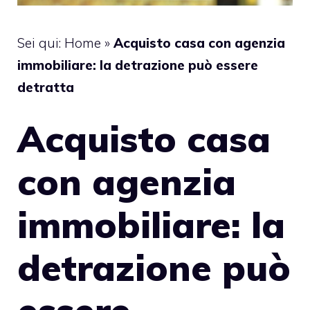
Sei qui:
Home
»
Acquisto casa con agenzia
immobiliare: la detrazione può essere
detratta
Acquisto casa
con agenzia
immobiliare: la
detrazione può