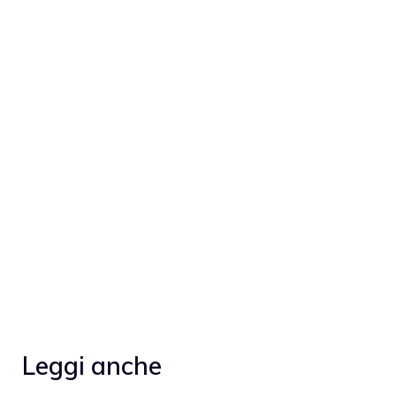
Leggi anche