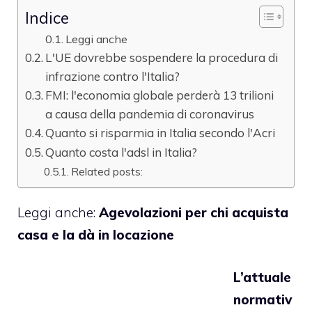
Indice
Leggi anche
L'UE dovrebbe sospendere la procedura di
infrazione contro l'Italia?
FMI: l'economia globale perderà 13 trilioni
a causa della pandemia di coronavirus
Quanto si risparmia in Italia secondo l'Acri
Quanto costa l'adsl in Italia?
Related posts:
Leggi anche:
Agevolazioni per chi acquista
casa e la dà in locazione
L’attuale
normativ