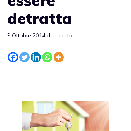
essere
detratta
9 Ottobre 2014
di
roberto