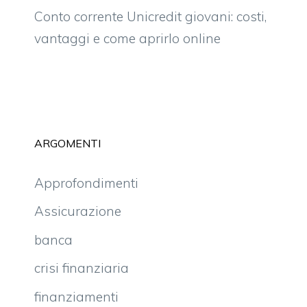
Conto corrente Unicredit giovani: costi,
vantaggi e come aprirlo online
ARGOMENTI
Approfondimenti
Assicurazione
banca
crisi finanziaria
finanziamenti