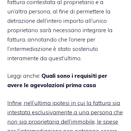
fattura cointestata al proprietario e a
un’altra persona, al fine di permettere la
detrazione dell’intero importo all’unico
proprietario sarà necessario integrare la
fattura, annotando che l’onere per
l’intermediazione è stato sostenuto
interamente da quest’ultimo.
Leggi anche:
Quali sono i requisiti per
avere le agevolazioni prima casa
Infine, nell’ultima ipotesi in cui la fattura sia
intestata esclusivamente a una persona che
non sia proprietaria dell’immobile, le spese
per l’intermediazione non potranno essere