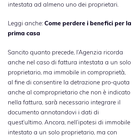
intestata ad almeno uno dei proprietari.
Leggi anche:
Come perdere i benefici per la
prima casa
Sancito quanto precede, l’Agenzia ricorda
anche nel caso di fattura intestata a un solo
proprietario, ma immobile in comproprietà,
al fine di consentire la detrazione pro-quota
anche al comproprietario che non è indicato
nella fattura, sarà necessario integrare il
documento annotandovi i dati di
quest’ultimo. Ancora, nell’ipotesi di immobile
intestato a un solo proprietario, ma con