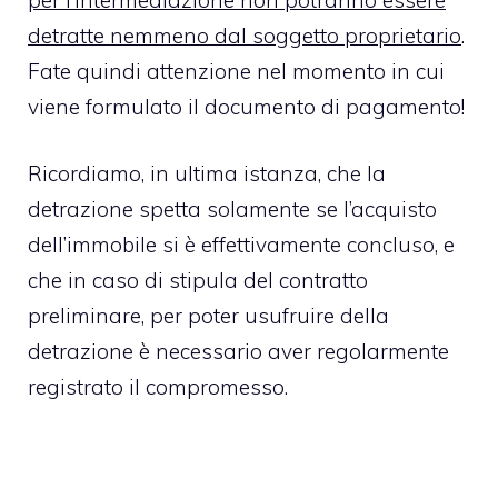
detratte nemmeno dal soggetto proprietario
.
Fate quindi attenzione nel momento in cui
viene formulato il documento di pagamento!
Ricordiamo, in ultima istanza, che la
detrazione spetta solamente se l’acquisto
dell’immobile si è effettivamente concluso, e
che in caso di stipula del contratto
preliminare, per poter usufruire della
detrazione è necessario aver regolarmente
registrato il compromesso.