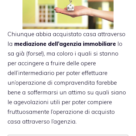
Chiunque abbia acquistato casa attraverso
la
mediazione dell’agenzia immobiliare
lo
sa già (forse!), ma coloro i quali si stanno
per accingere a fruire delle opere
dell’intermediario per poter effettuare
un’operazione di compravendita farebbe
bene a soffermarsi un attimo su quali siano
le agevolazioni utili per poter compiere
fruttuosamente l’operazione di acquisto
casa attraverso l’agenzia.