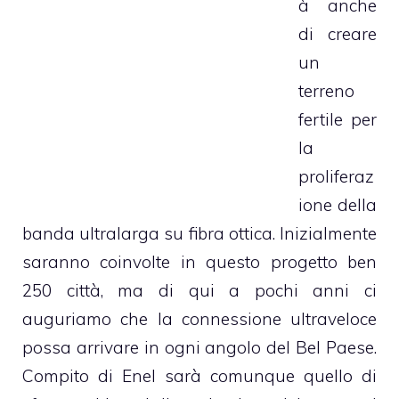
à anche
di creare
un
terreno
fertile per
la
proliferaz
ione della
banda ultralarga su fibra ottica. Inizialmente
saranno coinvolte in questo progetto ben
250 città, ma di qui a pochi anni ci
auguriamo che la connessione ultraveloce
possa arrivare in ogni angolo del Bel Paese.
Compito di Enel sarà comunque quello di