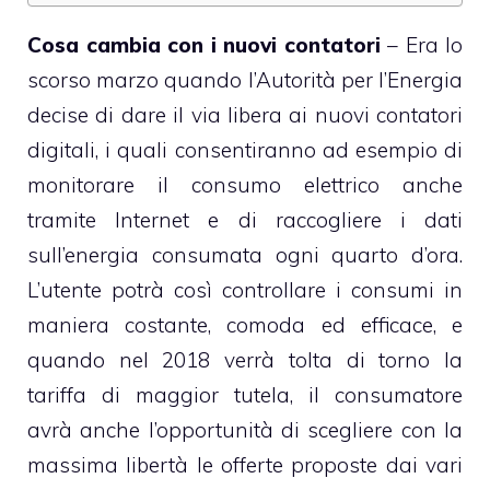
Cosa cambia con i nuovi contatori
– Era lo
scorso marzo quando l’Autorità per l’Energia
decise di dare il via libera ai nuovi contatori
digitali, i quali consentiranno ad esempio di
monitorare il consumo elettrico anche
tramite Internet e di raccogliere i dati
sull’energia consumata ogni quarto d’ora.
L’utente potrà così controllare i consumi in
maniera costante, comoda ed efficace, e
quando nel 2018 verrà tolta di torno la
tariffa di maggior tutela, il consumatore
avrà anche l’opportunità di scegliere con la
massima libertà le offerte proposte dai vari