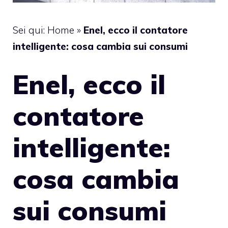
Sei qui:
Home
»
Enel, ecco il contatore
intelligente: cosa cambia sui consumi
Enel, ecco il
contatore
intelligente:
cosa cambia
sui consumi