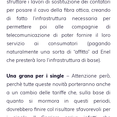
sfruttare i lavori di sostituzione dei contatori
per posare il cavo della fibra ottica, creando
di fatto l’infrastruttura necessaria per
permettere poi alle compagnie di
telecomunicazione di poter fornire il loro
servizio ai consumatori (pagando
naturalmente una sorta di “affitto” ad Enel
che presterà loro l’infrastruttura di base).
Una grana per i single
– Attenzione però,
perchè tutte queste novità porteranno anche
a un cambio delle tariffe che, sulla base di
quanto si mormora in questi periodi,
dovrebbero finire col risultare sfavorevoli per