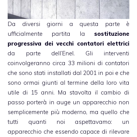
Da diversi giorni a questa parte è
ufficialmente partita la
sostituzione
progressiva dei vecchi contatori elettrici
da parte dell’Enel. Gli interventi
coinvolgeranno circa 33 milioni di contatori
che sono stati installati dal 2001 in poi e che
sono ormai giunti al termine della loro vita
utile di 15 anni. Ma stavolta il cambio di
passo porterà in auge un apparecchio non
semplicemente più moderno, ma quello che
tutti quanti noi aspettavamo: un
apparecchio che essendo capace di rilevare