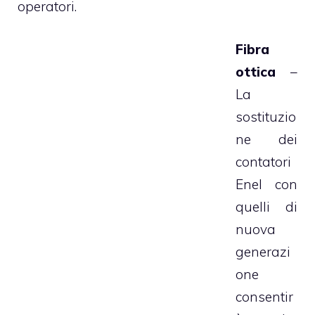
operatori.
Fibra
ottica
–
La
sostituzio
ne dei
contatori
Enel con
quelli di
nuova
generazi
one
consentir