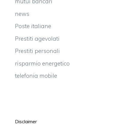
mutui bancari
news
Poste italiane
Prestiti agevolati
Prestiti personali
risparmio energetico
telefonia mobile
Disclaimer