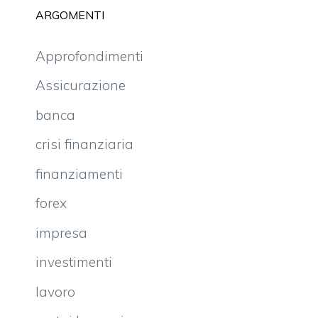
ARGOMENTI
Approfondimenti
Assicurazione
banca
crisi finanziaria
finanziamenti
forex
impresa
investimenti
lavoro