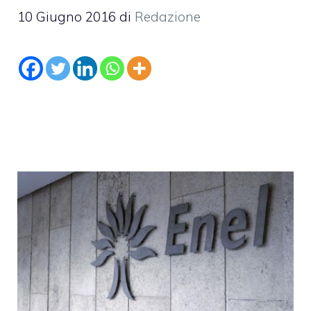
10 Giugno 2016
di
Redazione