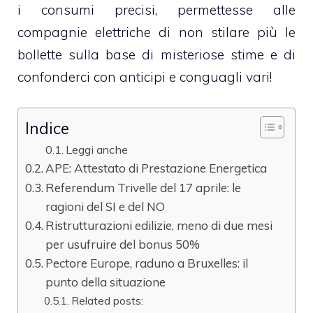
i consumi precisi, permettesse alle
compagnie elettriche di non stilare più le
bollette sulla base di misteriose stime e di
confonderci con anticipi e conguagli vari!
Indice
Leggi anche
APE: Attestato di Prestazione Energetica
Referendum Trivelle del 17 aprile: le
ragioni del SI e del NO
Ristrutturazioni edilizie, meno di due mesi
per usufruire del bonus 50%
Pectore Europe, raduno a Bruxelles: il
punto della situazione
Related posts: