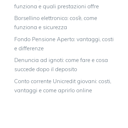
funziona e quali prestazioni offre
Borsellino elettronico: cos’è, come
funziona e sicurezza
Fondo Pensione Aperto: vantaggi, costi
e differenze
Denuncia ad ignoti: come fare e cosa
succede dopo il deposito
Conto corrente Unicredit giovani: costi,
vantaggi e come aprirlo online