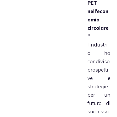
PET
nell’econ
omia
circolare
”
,
l’industri
a ha
condiviso
prospetti
ve e
strategie
per un
futuro di
successo.