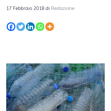
17 Febbraio 2018
di
Redazione