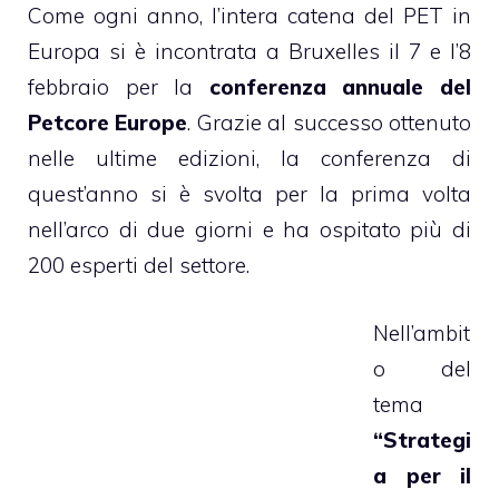
Come ogni anno, l’intera catena del PET in
Europa si è incontrata a Bruxelles il 7 e l’8
febbraio per la
conferenza annuale del
Petcore Europe
. Grazie al successo ottenuto
nelle ultime edizioni, la conferenza di
quest’anno si è svolta per la prima volta
nell’arco di due giorni e ha ospitato più di
200 esperti del settore.
Nell’ambit
o del
tema
“Strategi
a per il