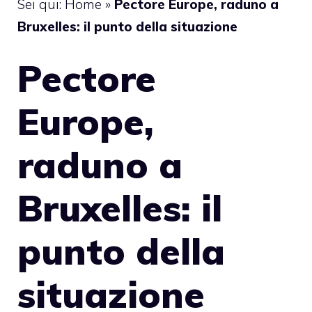
Sei qui:
Home
»
Pectore Europe, raduno a
Bruxelles: il punto della situazione
Pectore
Europe,
raduno a
Bruxelles: il
punto della
situazione