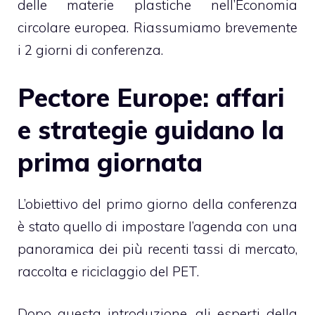
delle materie plastiche nell’Economia
circolare europea. Riassumiamo brevemente
i 2 giorni di conferenza.
Pectore Europe: affari
e strategie guidano la
prima giornata
L’obiettivo del primo giorno della conferenza
è stato quello di impostare l’agenda con una
panoramica dei più recenti tassi di mercato,
raccolta e riciclaggio del PET.
Dopo questa introduzione, gli esperti della