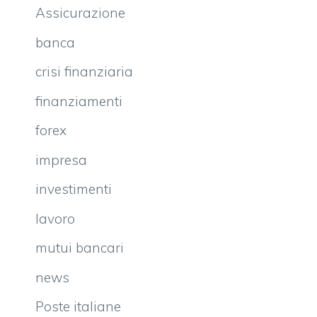
Assicurazione
banca
crisi finanziaria
finanziamenti
forex
impresa
investimenti
lavoro
mutui bancari
news
Poste italiane