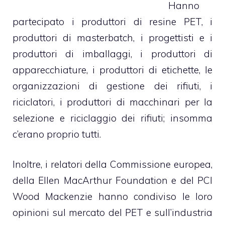
Hanno
partecipato i produttori di resine PET, i
produttori di masterbatch, i progettisti e i
produttori di imballaggi, i produttori di
apparecchiature, i produttori di etichette, le
organizzazioni di gestione dei rifiuti, i
riciclatori, i produttori di macchinari per la
selezione e riciclaggio dei rifiuti; insomma
c’erano proprio tutti.
Inoltre, i relatori della Commissione europea,
della Ellen MacArthur Foundation e del PCI
Wood Mackenzie hanno condiviso le loro
opinioni sul mercato del PET e sull’industria