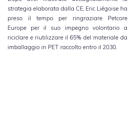
strategia elaborata dalla CE, Eric Liégoise ha
preso il tempo per ringraziare Petcore
Europe per il suo impegno volontario a
riciclare e riutilizzare il 65% del materiale da
imballaggio in PET raccolto entro il 2030.