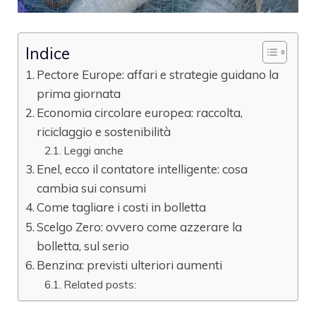
Indice
Pectore Europe: affari e strategie guidano la
prima giornata
Economia circolare europea: raccolta,
riciclaggio e sostenibilità
Leggi anche
Enel, ecco il contatore intelligente: cosa
cambia sui consumi
Come tagliare i costi in bolletta
Scelgo Zero: ovvero come azzerare la
bolletta, sul serio
Benzina: previsti ulteriori aumenti
Related posts: