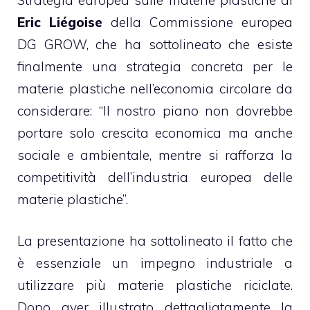
Eric Liégoise
della Commissione europea
DG GROW, che ha sottolineato che esiste
finalmente una strategia concreta per le
materie plastiche nell’economia circolare da
considerare: “Il nostro piano non dovrebbe
portare solo crescita economica ma anche
sociale e ambientale, mentre si rafforza la
competitività dell’industria europea delle
materie plastiche”.
La presentazione ha sottolineato il fatto che
è essenziale un impegno industriale a
utilizzare più materie plastiche riciclate.
Dopo aver illustrato dettagliatamente la