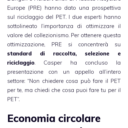
Europe (PRE) hanno dato una prospettiva
sul riciclaggio del PET. I due esperti hanno
sottolineato l’importanza di ottimizzare il
valore del collezionismo. Per ottenere questa
ottimizzazione, PRE si concentrerà su
standard di raccolta, selezione e
riciclaggio
. Casper ha concluso la
presentazione con un appello all’intero
settore: “Non chiedere cosa può fare il PET
per te, ma chiedi che cosa puoi fare tu per il
PET”.
Economia circolare