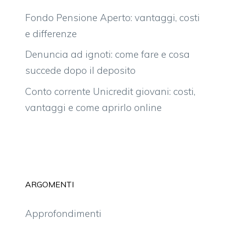
Fondo Pensione Aperto: vantaggi, costi
e differenze
Denuncia ad ignoti: come fare e cosa
succede dopo il deposito
Conto corrente Unicredit giovani: costi,
vantaggi e come aprirlo online
ARGOMENTI
Approfondimenti