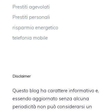
Prestiti agevolati
Prestiti personali
risparmio energetico
telefonia mobile
Disclaimer
Questo blog ha carattere informativo e,
essendo aggiornato senza alcuna
periodicità non può considerarsi un