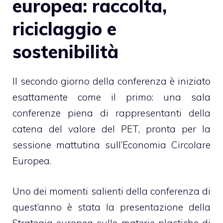
europea: raccolta,
riciclaggio e
sostenibilità
Il secondo giorno della conferenza è iniziato
esattamente come il primo: una sala
conferenze piena di rappresentanti della
catena del valore del PET, pronta per la
sessione mattutina sull’Economia Circolare
Europea.
Uno dei momenti salienti della conferenza di
quest’anno è stata la presentazione della
Strategia europea sulle materie plastiche di