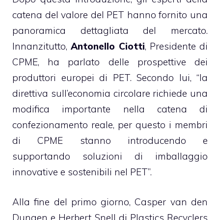
catena del valore del PET hanno fornito una
panoramica dettagliata del mercato.
Innanzitutto,
Antonello Ciotti
, Presidente di
CPME, ha parlato delle prospettive dei
produttori europei di PET. Secondo lui, “la
direttiva sull’economia circolare richiede una
modifica importante nella catena di
confezionamento reale, per questo i membri
di CPME stanno introducendo e
supportando soluzioni di imballaggio
innovative e sostenibili nel PET”.
Alla fine del primo giorno, Casper van den
Dungen e Herbert Snell di Plastics Recyclers