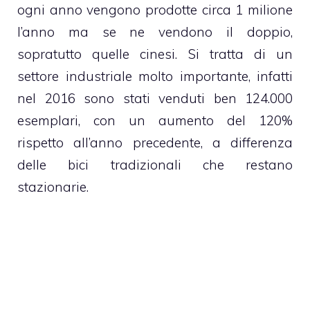
ogni anno vengono prodotte circa 1 milione
l’anno ma se ne vendono il doppio,
sopratutto quelle cinesi. Si tratta di un
settore industriale molto importante, infatti
nel 2016 sono stati venduti ben 124.000
esemplari, con un aumento del 120%
rispetto all’anno precedente, a differenza
delle bici tradizionali che restano
stazionarie.