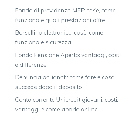
Fondo di previdenza MEF: cos’è, come
funziona e quali prestazioni offre
Borsellino elettronico: cos’è, come
funziona e sicurezza
Fondo Pensione Aperto: vantaggi, costi
e differenze
Denuncia ad ignoti: come fare e cosa
succede dopo il deposito
Conto corrente Unicredit giovani: costi,
vantaggi e come aprirlo online