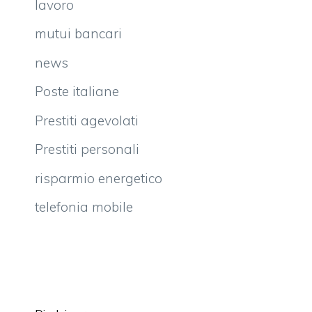
lavoro
mutui bancari
news
Poste italiane
Prestiti agevolati
Prestiti personali
risparmio energetico
telefonia mobile