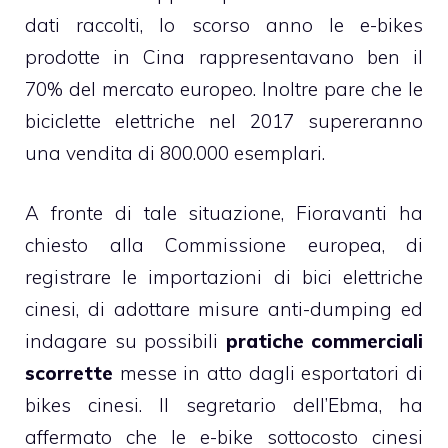
dati raccolti, lo scorso anno le e-bikes
prodotte in Cina rappresentavano ben il
70% del mercato europeo. Inoltre pare che le
biciclette elettriche nel 2017 supereranno
una vendita di 800.000 esemplari.
A fronte di tale situazione, Fioravanti ha
chiesto alla Commissione europea, di
registrare le importazioni di bici elettriche
cinesi, di adottare misure anti-dumping ed
indagare su possibili
pratiche commerciali
scorrette
messe in atto dagli esportatori di
bikes cinesi. Il segretario dell’Ebma, ha
affermato che le e-bike sottocosto cinesi