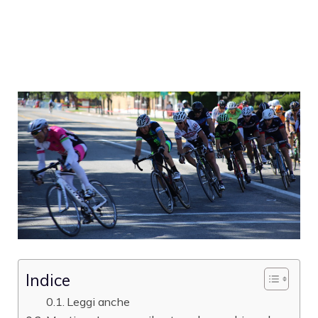
Indice
Leggi anche