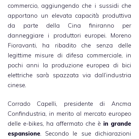
commercio, aggiungendo che i sussidi che
apportano un elevata capacità produttiva
da parte della Cina finiranno per
danneggiare i produttori europei. Moreno
Fioravanti, ha ribadito che senza delle
legittime misure di difesa commerciale, in
pochi anni la produzione europea di bici
elettriche sarà spazzata via dall’industria
cinese.
Corrado Capelli, presidente di Ancma
Confindustria, in merito al mercato europeo
delle e-bikes, ha affermato che è
in grande
espansione
. Secondo le sue dichiarazioni