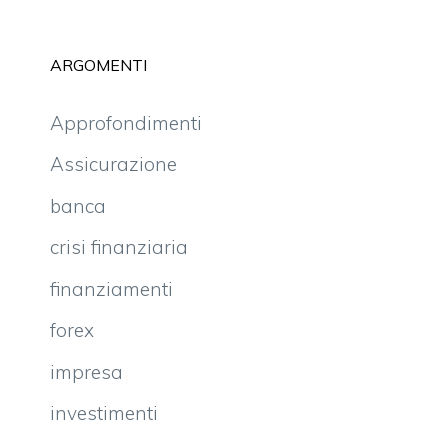
ARGOMENTI
Approfondimenti
Assicurazione
banca
crisi finanziaria
finanziamenti
forex
impresa
investimenti