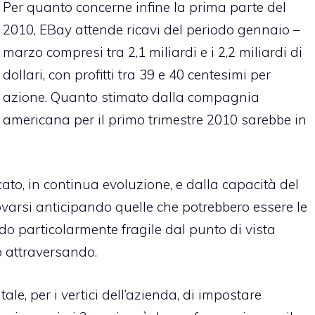
Per quanto concerne infine la prima parte del
2010, EBay attende ricavi del periodo gennaio –
marzo compresi tra 2,1 miliardi e i 2,2 miliardi di
dollari, con profitti tra 39 e 40 centesimi per
azione. Quanto stimato dalla compagnia
americana per il primo trimestre 2010 sarebbe in
to, in continua evoluzione, e dalla capacità del
ovarsi anticipando quelle che potrebbero essere le
o particolarmente fragile dal punto di vista
 attraversando.
e, per i vertici dell’azienda, di impostare