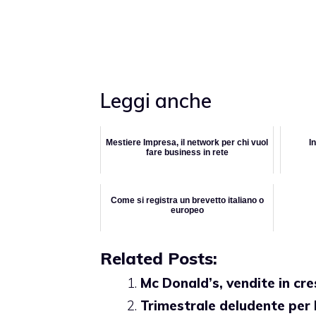
Leggi anche
Mestiere Impresa, il network per chi vuol
I
fare business in rete
Come si registra un brevetto italiano o
europeo
Related Posts:
Mc Donald’s, vendite in cre
Trimestrale deludente per 