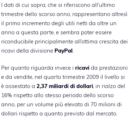
I dati di cui sopra, che si riferiscono all’ultimo
trimestre dello scorso anno, rappresentano altresì
il primo incremento degli utili netti da oltre un
anno a questa parte, e sembra poter essere
riconducibile principalmente all’ottima crescita dei
ricavi della divisione
PayPal
.
Per quanto riguarda invece i
ricavi
da prestazioni
e da vendite, nel quarto trimestre 2009 il livello si
è assestato a
2,37 miliardi di dollari
, in rialzo del
16% rispetto allo stesso periodo dello scorso
anno, per un volume più elevato di 70 milioni di
dollari rispetto a quanto previsto dal mercato.