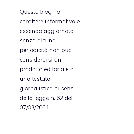
Questo blog ha
carattere informativo e,
essendo aggiornato
senza alcuna
periodicità non può
considerarsi un
prodotto editoriale o
una testata
giornalistica ai sensi
della legge n. 62 del
07/03/2001.