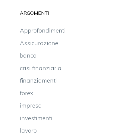
ARGOMENTI
Approfondimenti
Assicurazione
banca
crisi finanziaria
finanziamenti
forex
impresa
investimenti
lavoro