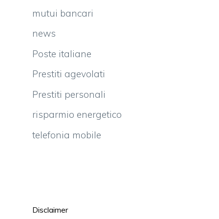
mutui bancari
news
Poste italiane
Prestiti agevolati
Prestiti personali
risparmio energetico
telefonia mobile
Disclaimer