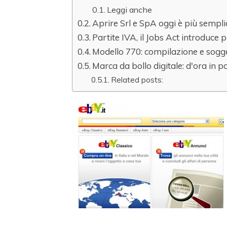
Leggi anche
Aprire Srl e SpA oggi è più sempli
Partite IVA, il Jobs Act introduce p
Modello 770: compilazione e sogget
Marca da bollo digitale: d'ora in p
Related posts: