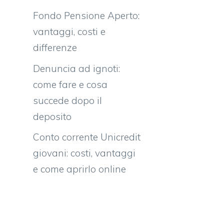
Fondo Pensione Aperto:
vantaggi, costi e
differenze
Denuncia ad ignoti:
come fare e cosa
succede dopo il
deposito
Conto corrente Unicredit
giovani: costi, vantaggi
e come aprirlo online