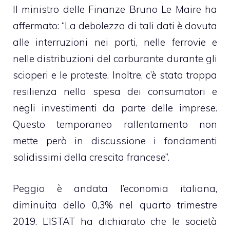
Il ministro delle Finanze Bruno Le Maire ha
affermato: “La debolezza di tali dati è dovuta
alle interruzioni nei porti, nelle ferrovie e
nelle distribuzioni del carburante durante gli
scioperi e le proteste. Inoltre, c’è stata troppa
resilienza nella spesa dei consumatori e
negli investimenti da parte delle imprese.
Questo temporaneo rallentamento non
mette però in discussione i fondamenti
solidissimi della crescita francese”.
Peggio è andata l’economia italiana,
diminuita dello 0,3% nel quarto trimestre
2019. L’ISTAT ha dichiarato che le società