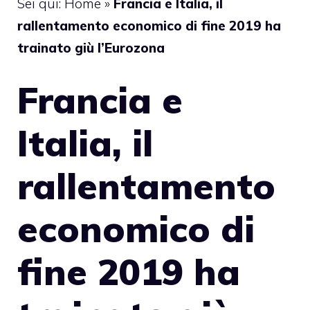
Sei qui:
Home
»
Francia e Italia, il
rallentamento economico di fine 2019 ha
trainato giù l’Eurozona
Francia e
Italia, il
rallentamento
economico di
fine 2019 ha