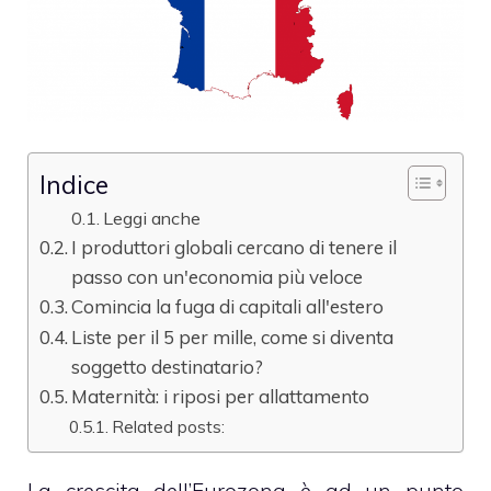
Indice
Leggi anche
I produttori globali cercano di tenere il
passo con un'economia più veloce
Comincia la fuga di capitali all'estero
Liste per il 5 per mille, come si diventa
soggetto destinatario?
Maternità: i riposi per allattamento
Related posts: