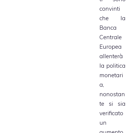
convinti
che la
Banca
Centrale
Europea
allenterà
la politica
monetari
a,
nonostan
te si sia
verificato
un
aumento