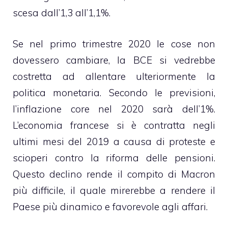
scesa dall’1,3 all’1,1%.
Se nel primo trimestre 2020 le cose non
dovessero cambiare, la BCE si vedrebbe
costretta ad allentare ulteriormente la
politica monetaria. Secondo le previsioni,
l’inflazione core nel 2020 sarà dell’1%.
L’economia francese si è contratta negli
ultimi mesi del 2019 a causa di proteste e
scioperi contro la riforma delle pensioni.
Questo declino rende il compito di Macron
più difficile, il quale mirerebbe a rendere il
Paese più dinamico e favorevole agli affari.