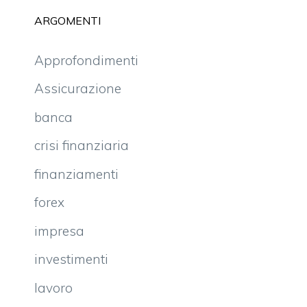
ARGOMENTI
Approfondimenti
Assicurazione
banca
crisi finanziaria
finanziamenti
forex
impresa
investimenti
lavoro