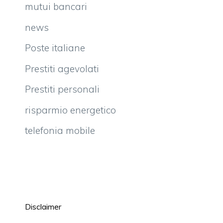
mutui bancari
news
Poste italiane
Prestiti agevolati
Prestiti personali
risparmio energetico
telefonia mobile
Disclaimer