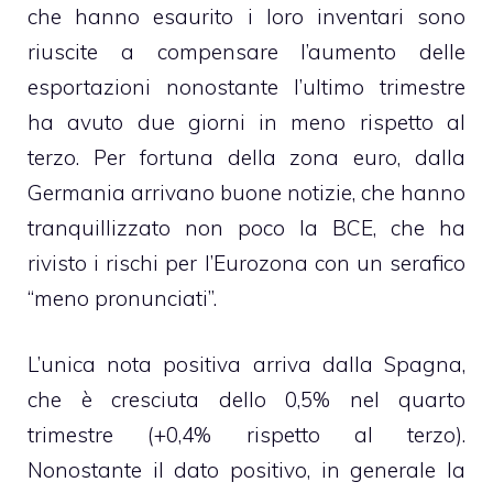
che hanno esaurito i loro inventari sono
riuscite a compensare l’aumento delle
esportazioni nonostante l’ultimo trimestre
ha avuto due giorni in meno rispetto al
terzo. Per fortuna della zona euro, dalla
Germania arrivano buone notizie, che hanno
tranquillizzato non poco la BCE, che ha
rivisto i rischi per l’Eurozona con un serafico
“meno pronunciati”.
L’unica nota positiva arriva dalla Spagna,
che è cresciuta dello 0,5% nel quarto
trimestre (+0,4% rispetto al terzo).
Nonostante il dato positivo, in generale la