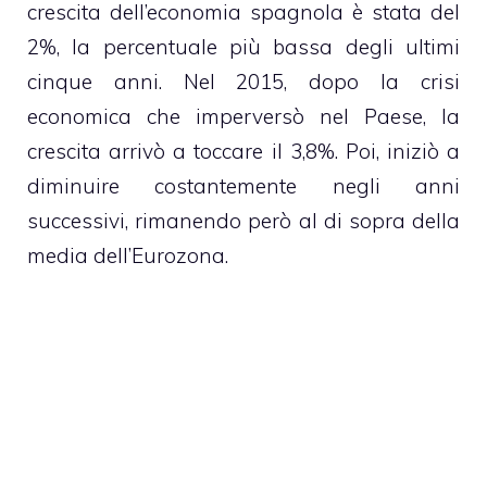
crescita dell’economia spagnola è stata del
2%, la percentuale più bassa degli ultimi
cinque anni. Nel 2015, dopo la crisi
economica che imperversò nel Paese, la
crescita arrivò a toccare il 3,8%. Poi, iniziò a
diminuire costantemente negli anni
successivi, rimanendo però al di sopra della
media dell’Eurozona.