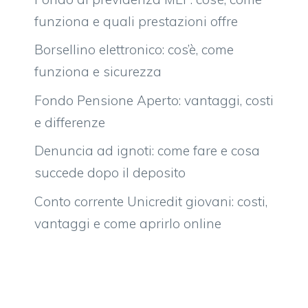
funziona e quali prestazioni offre
Borsellino elettronico: cos’è, come
funziona e sicurezza
Fondo Pensione Aperto: vantaggi, costi
e differenze
Denuncia ad ignoti: come fare e cosa
succede dopo il deposito
Conto corrente Unicredit giovani: costi,
vantaggi e come aprirlo online