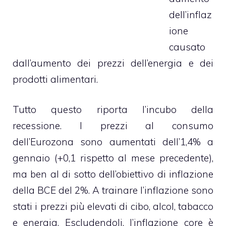
dell’inflaz
ione
causato
dall’aumento dei prezzi dell’energia e dei
prodotti alimentari.
Tutto questo riporta l’incubo della
recessione. I prezzi al consumo
dell’Eurozona sono aumentati dell’1,4% a
gennaio (+0,1 rispetto al mese precedente),
ma ben al di sotto dell’obiettivo di inflazione
della BCE del 2%. A trainare l’inflazione sono
stati i prezzi più elevati di cibo, alcol, tabacco
e energia. Escludendoli, l’inflazione core è