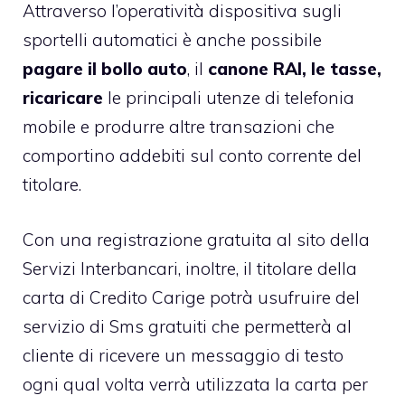
Attraverso l’operatività dispositiva sugli
sportelli automatici è anche possibile
pagare il bollo auto
, il
canone RAI, le tasse,
ricaricare
le principali utenze di telefonia
mobile e produrre altre transazioni che
comportino addebiti sul conto corrente del
titolare.
Con una registrazione gratuita al sito della
Servizi Interbancari, inoltre, il titolare della
carta di Credito Carige
potrà usufruire del
servizio di Sms gratuiti che permetterà al
cliente di ricevere un messaggio di testo
ogni qual volta verrà utilizzata la carta per