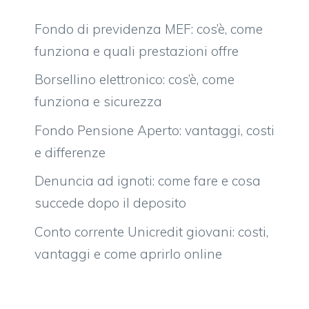
Fondo di previdenza MEF: cos’è, come
funziona e quali prestazioni offre
Borsellino elettronico: cos’è, come
funziona e sicurezza
Fondo Pensione Aperto: vantaggi, costi
e differenze
Denuncia ad ignoti: come fare e cosa
succede dopo il deposito
Conto corrente Unicredit giovani: costi,
vantaggi e come aprirlo online