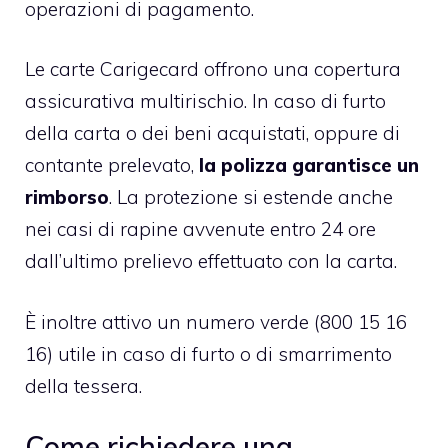
operazioni di pagamento.
Le carte Carigecard offrono una copertura
assicurativa multirischio. In caso di furto
della carta o dei beni acquistati, oppure di
contante prelevato,
la polizza garantisce un
rimborso
. La protezione si estende anche
nei casi di rapine avvenute entro 24 ore
dall’ultimo prelievo effettuato con la carta​.
È inoltre attivo un numero verde (800 15 16
16) utile in caso di furto o di smarrimento
della tessera.
Come richiedere una