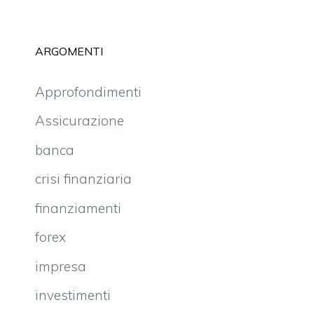
ARGOMENTI
Approfondimenti
Assicurazione
banca
crisi finanziaria
finanziamenti
forex
impresa
investimenti