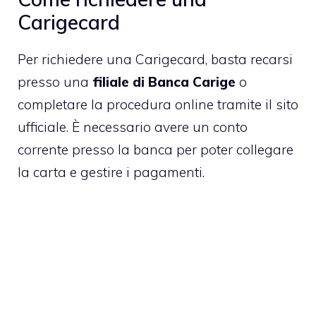
Carigecard
Per richiedere una Carigecard, basta recarsi
presso una
filiale di Banca Carige
o
completare la procedura online tramite il sito
ufficiale. È necessario avere un conto
corrente presso la banca per poter collegare
la carta e gestire i pagamenti.