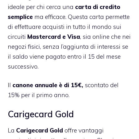
ideale per chi cerca una
carta di credito
semplice
ma efficace. Questa carta permette
di effettuare acquisti in tutto il mondo sui
circuiti
Mastercard e Visa
, sia online che nei
negozi fisici, senza l’aggiunta di interessi se
il saldo viene pagato entro il 15 del mese
successivo.
Il
canone annuale è di 15€,
scontato del
15% per il primo anno.
Carigecard Gold
La
Carigecard Gold
offre vantaggi