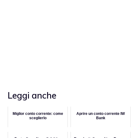
Leggi anche
Miglior conto corrente: come
Aprire un conto corrente IW
sceglierlo
Bank