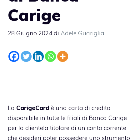
Carige
28 Giugno 2024
di
Adele Guariglia
La
CarigeCard
è una carta di credito
disponibile in tutte le filiali di
Banca Carige
per la clientela titolare di un conto corrente
che desideri poter possedere uno strumento