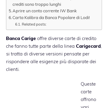
crediti sono troppo lunghi
Aprire un conto corrente IW Bank
Carta Kalibra da Banca Popolare di Lodi!
Related posts:
Banca Carige
offre diverse carte di credito
che fanno tutte parte della linea
Carigecard
,
si tratta di diverse versioni pensate per
rispondere alle esigenze più disparate dei
clienti.
Queste
carte
offrono
vari