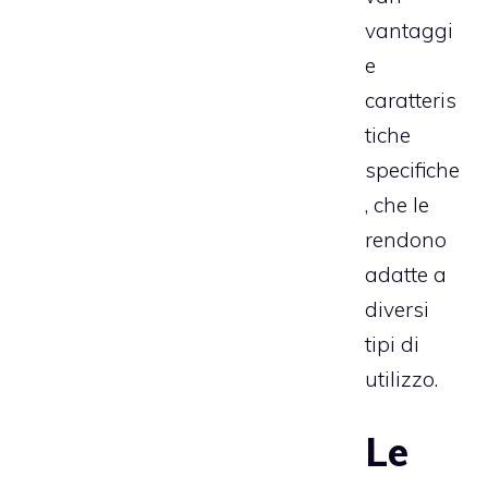
vantaggi
e
caratteris
tiche
specifiche
, che le
rendono
adatte a
diversi
tipi di
utilizzo.
Le