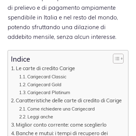
di prelievo e di pagamento ampiamente
spendibile in Italia e nel resto del mondo,
potendo sfruttando una dilazione di
addebito mensile, senza alcun interesse.
Indice
Le carte di credito Carige
Carigecard Classic
Carigecard Gold
Carigecard Platinum
Caratteristiche delle carte di credito di Carige
Come richiedere una Carigecard
Leggi anche
Miglior conto corrente: come sceglierlo
Banche e mutui: i tempi di recupero dei