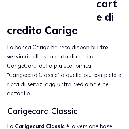
cart
e di
credito Carige
La banca Carige ha reso disponibili
tre
versioni
della sua carta di credito
CarigeCard, dalla più economica
“Carigecard Classic”, a quella più completa e
ricca di servizi aggiuntivi. Vediamole nel
dettaglio.
Carigecard Classic
La
Carigecard Classic
è la versione base,