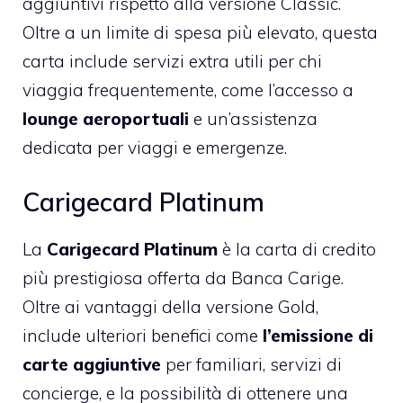
aggiuntivi rispetto alla versione Classic.
Oltre a un limite di spesa più elevato, questa
carta include servizi extra utili per chi
viaggia frequentemente, come l’accesso a
lounge aeroportuali
e un’assistenza
dedicata per viaggi e emergenze.
Carigecard Platinum
La
Carigecard Platinum
è la carta di credito
più prestigiosa offerta da Banca Carige.
Oltre ai vantaggi della versione Gold,
include ulteriori benefici come
l’emissione di
carte aggiuntive
per familiari, servizi di
concierge, e la possibilità di ottenere una