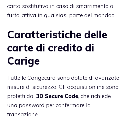
carta sostitutiva in caso di smarrimento o
furto, attiva in qualsiasi parte del mondoo.
Caratteristiche delle
carte di credito di
Carige
Tutte le Carigecard sono dotate di avanzate
misure di sicurezza. Gli acquisti online sono
protetti dal
3D Secure Code
, che richiede
una password per confermare la
transazione.