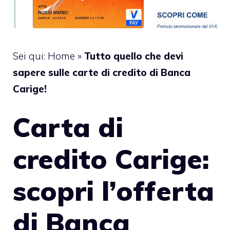
Sei qui:
Home
»
Tutto quello che devi
sapere sulle carte di credito di Banca
Carige!
Carta di
credito Carige:
scopri l’offerta
di Banca