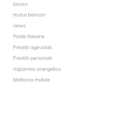
lavoro
mutui bancari
news
Poste italiane
Prestiti agevolati
Prestiti personali
risparmio energetico
telefonia mobile