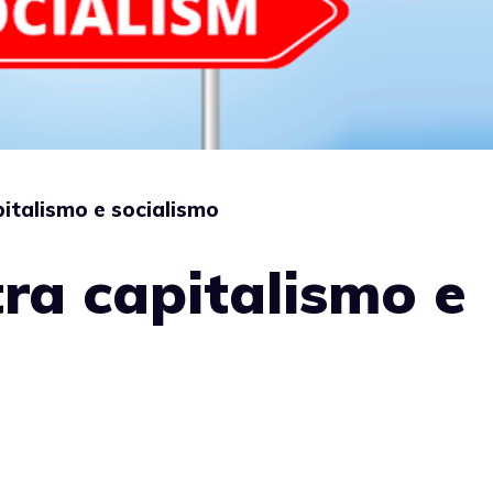
pitalismo e socialismo
tra capitalismo e