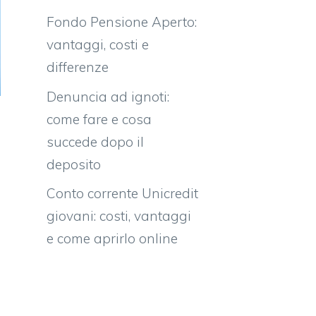
Fondo Pensione Aperto:
vantaggi, costi e
differenze
Denuncia ad ignoti:
come fare e cosa
succede dopo il
deposito
Conto corrente Unicredit
giovani: costi, vantaggi
e come aprirlo online