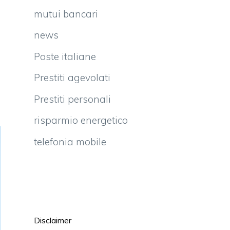
mutui bancari
news
Poste italiane
Prestiti agevolati
Prestiti personali
risparmio energetico
telefonia mobile
Disclaimer