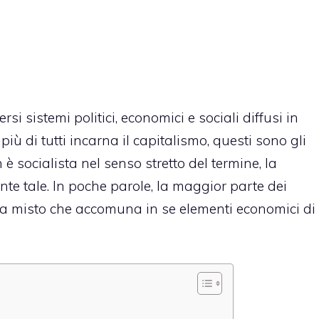
ersi sistemi politici, economici e sociali diffusi in
più di tutti incarna il capitalismo, questi sono gli
è socialista nel senso stretto del termine, la
e tale. In poche parole, la maggior parte dei
 misto che accomuna in se elementi economici di