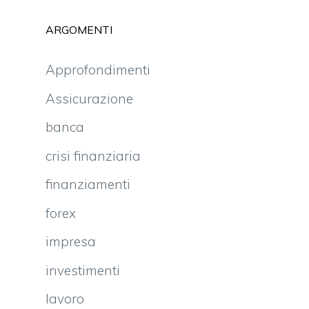
ARGOMENTI
Approfondimenti
Assicurazione
banca
crisi finanziaria
finanziamenti
forex
impresa
investimenti
lavoro