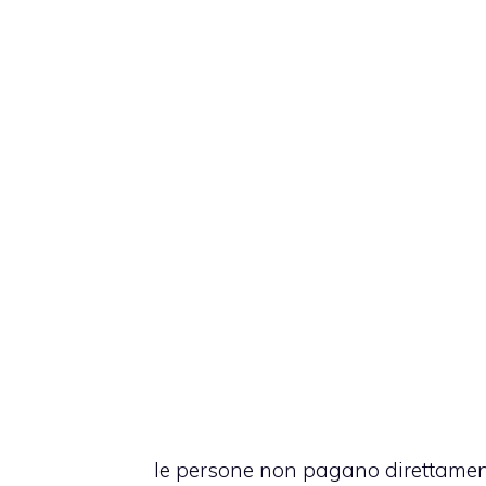
le persone non pagano direttamente