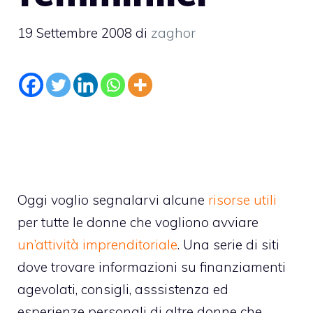
19 Settembre 2008
di
zaghor
Oggi voglio segnalarvi alcune
risorse utili
per tutte le donne che vogliono avviare
un’attività imprenditoriale
. Una serie di siti
dove trovare informazioni su finanziamenti
agevolati, consigli, asssistenza ed
esperienze personali di altre donne che