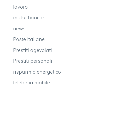
lavoro
mutui bancari
news
Poste italiane
Prestiti agevolati
Prestiti personali
risparmio energetico
telefonia mobile