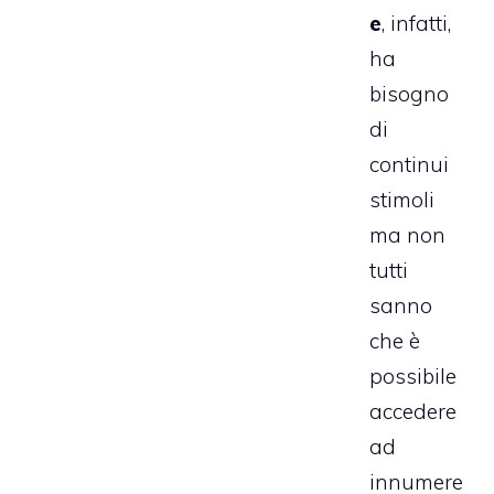
e
, infatti,
ha
bisogno
di
continui
stimoli
ma non
tutti
sanno
che è
possibile
accedere
ad
innumere