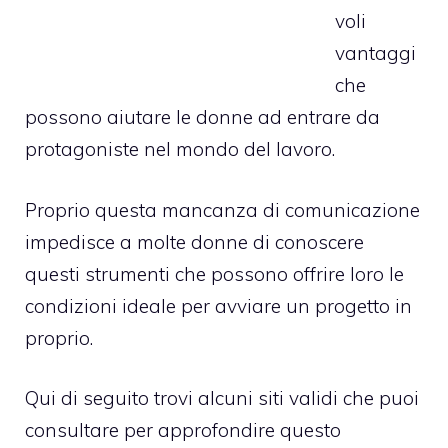
voli
vantaggi
che
possono aiutare le donne ad entrare da
protagoniste nel mondo del lavoro.
Proprio questa mancanza di comunicazione
impedisce a molte donne di conoscere
questi strumenti che possono offrire loro le
condizioni ideale per avviare un progetto in
proprio.
Qui di seguito trovi alcuni siti validi che puoi
consultare per approfondire questo