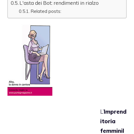
L'asta dei Bot: rendimenti in rialzo
Related posts:
L’
Imprend
itoria
femminil