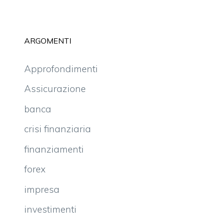
ARGOMENTI
Approfondimenti
Assicurazione
banca
crisi finanziaria
finanziamenti
forex
impresa
investimenti