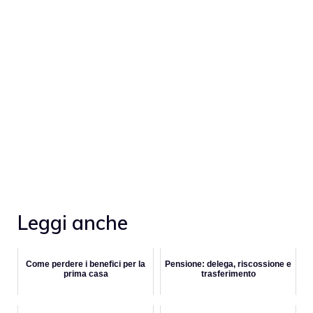
Leggi anche
Come perdere i benefici per la
Pensione: delega, riscossione e
prima casa
trasferimento