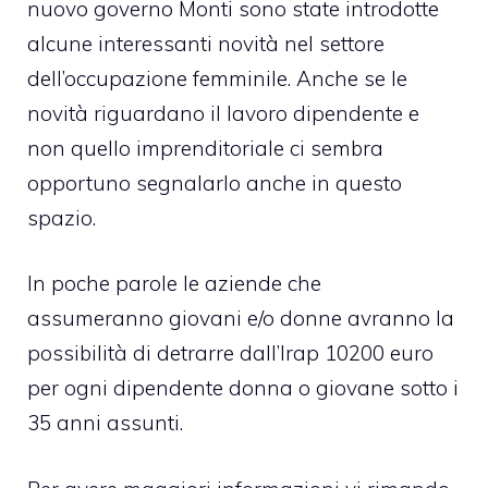
nuovo governo Monti sono state introdotte
alcune interessanti novità nel settore
dell’occupazione femminile. Anche se le
novità riguardano il lavoro dipendente e
non quello imprenditoriale ci sembra
opportuno segnalarlo anche in questo
spazio.
In poche parole le aziende che
assumeranno giovani e/o donne avranno la
possibilità di detrarre dall’Irap 10200 euro
per ogni dipendente donna o giovane sotto i
35 anni assunti.