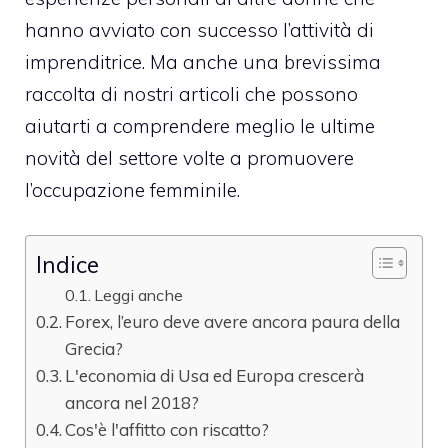
hanno avviato con successo l’attività di
imprenditrice. Ma anche una brevissima
raccolta di nostri articoli che possono
aiutarti a comprendere meglio le ultime
novità del settore volte a promuovere
l’occupazione femminile.
Indice
Leggi anche
Forex, l’euro deve avere ancora paura della
Grecia?
L'economia di Usa ed Europa crescerà
ancora nel 2018?
Cos'è l'affitto con riscatto?