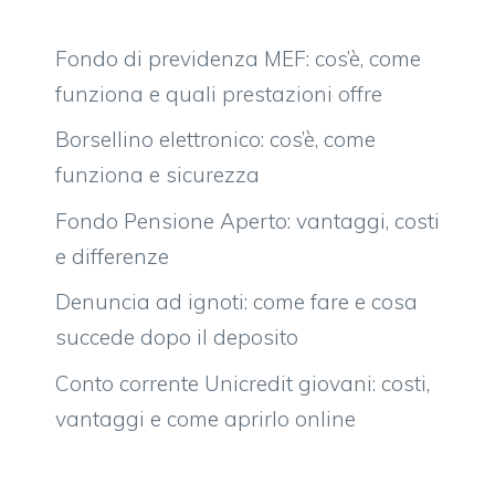
Fondo di previdenza MEF: cos’è, come
funziona e quali prestazioni offre
Borsellino elettronico: cos’è, come
funziona e sicurezza
Fondo Pensione Aperto: vantaggi, costi
e differenze
Denuncia ad ignoti: come fare e cosa
succede dopo il deposito
Conto corrente Unicredit giovani: costi,
vantaggi e come aprirlo online