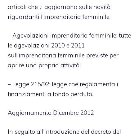
articoli che ti aggiornano sulle novità
riguardanti l’imprenditoria femminile:
–
Agevolazioni imprenditoria femminile
: tutte
le agevolazioni 2010 e 2011
sull’imprenditoria femminile previste per
aprire una propria attività;
–
Legge 215/92
: legge che regolamenta i
finanziamenti a fondo perduto.
Aggiornamento Dicembre 2012
In seguito all’introduzione del decreto del