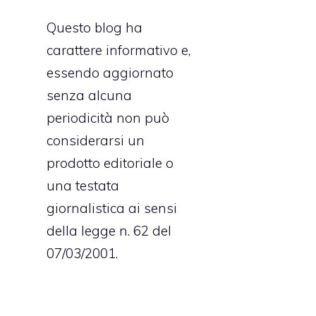
Questo blog ha
carattere informativo e,
essendo aggiornato
senza alcuna
periodicità non può
considerarsi un
prodotto editoriale o
una testata
giornalistica ai sensi
della legge n. 62 del
07/03/2001.