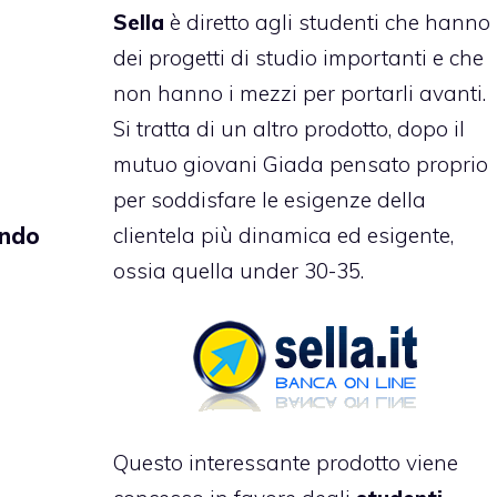
Sella
è diretto agli studenti che hanno
dei progetti di studio importanti e che
non hanno i mezzi per portarli avanti.
Si tratta di un altro prodotto, dopo il
mutuo giovani Giada
pensato proprio
per soddisfare le esigenze della
ondo
clientela più dinamica ed esigente,
ossia quella under 30-35.
Questo interessante prodotto viene