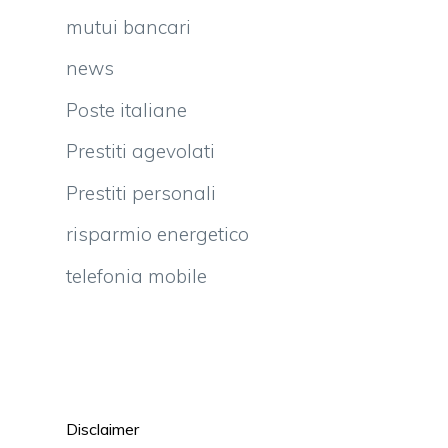
mutui bancari
news
Poste italiane
Prestiti agevolati
Prestiti personali
risparmio energetico
telefonia mobile
Disclaimer