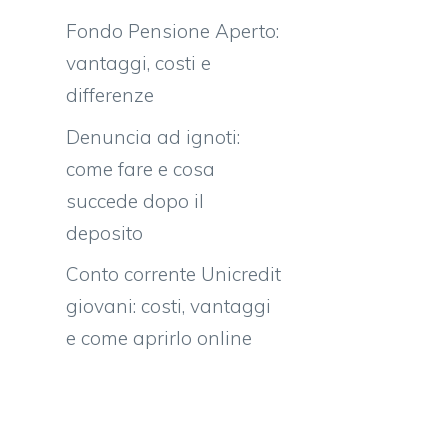
Fondo Pensione Aperto:
vantaggi, costi e
differenze
Denuncia ad ignoti:
come fare e cosa
succede dopo il
deposito
Conto corrente Unicredit
giovani: costi, vantaggi
e come aprirlo online