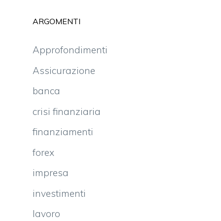
ARGOMENTI
Approfondimenti
Assicurazione
banca
crisi finanziaria
finanziamenti
forex
impresa
investimenti
lavoro