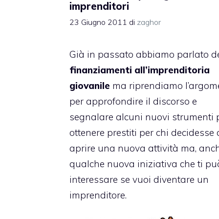
imprenditori
23 Giugno 2011
di
zaghor
Già in passato abbiamo parlato d
finanziamenti all’imprenditoria
giovanile
ma riprendiamo l’argom
per approfondire il discorso e
segnalare alcuni nuovi strumenti 
ottenere prestiti per chi decidesse 
aprire una nuova attività ma, anch
qualche nuova iniziativa che ti pu
interessare se vuoi diventare un
imprenditore.