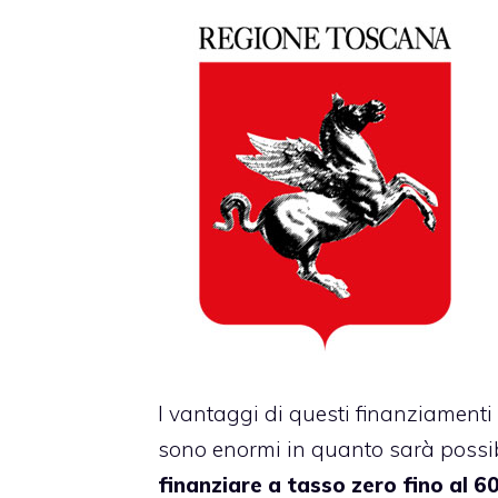
I vantaggi di questi finanziamenti
sono enormi in quanto sarà possib
finanziare a tasso zero fino al 