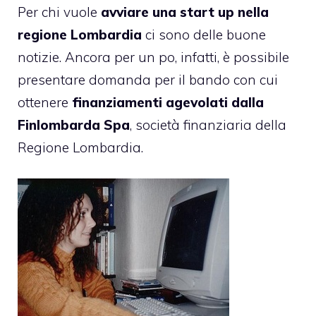
Per chi vuole
avviare una start up nella
regione Lombardia
ci sono delle buone
notizie. Ancora per un po, infatti, è possibile
presentare domanda per il bando con cui
ottenere
finanziamenti agevolati dalla
Finlombarda Spa
, società finanziaria della
Regione Lombardia.