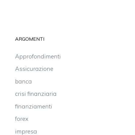
ARGOMENTI
Approfondimenti
Assicurazione
banca
crisi finanziaria
finanziamenti
forex
impresa