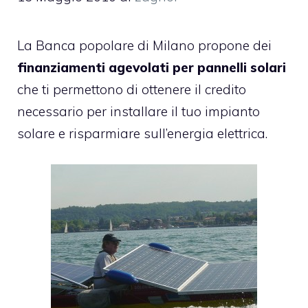
La Banca popolare di Milano propone dei
finanziamenti agevolati per pannelli solari
che ti permettono di ottenere il credito
necessario per installare il tuo impianto
solare e
risparmiare sull’energia elettrica
.