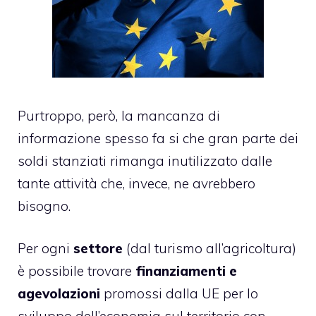
Purtroppo, però, la mancanza di
informazione spesso fa si che gran parte dei
soldi stanziati rimanga inutilizzato dalle
tante attività che, invece, ne avrebbero
bisogno.
Per ogni
settore
(dal turismo all’agricoltura)
è possibile trovare
finanziamenti e
agevolazioni
promossi dalla
UE
per lo