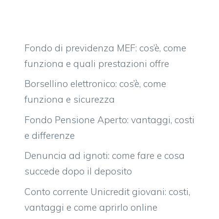
Fondo di previdenza MEF: cos’è, come
funziona e quali prestazioni offre
Borsellino elettronico: cos’è, come
funziona e sicurezza
Fondo Pensione Aperto: vantaggi, costi
e differenze
Denuncia ad ignoti: come fare e cosa
succede dopo il deposito
Conto corrente Unicredit giovani: costi,
vantaggi e come aprirlo online