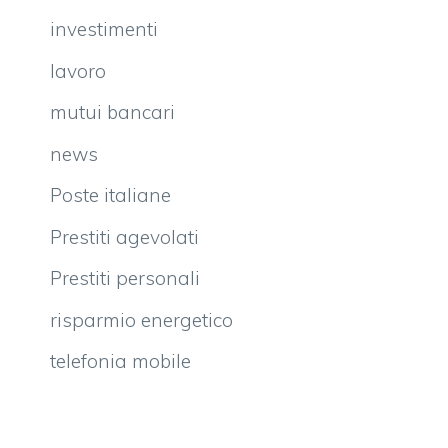
investimenti
lavoro
mutui bancari
news
Poste italiane
Prestiti agevolati
Prestiti personali
risparmio energetico
telefonia mobile