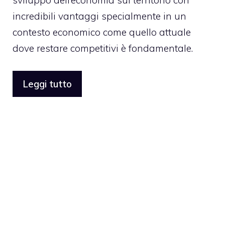
sviluppo dell’economia sul territorio con
incredibili vantaggi specialmente in un
contesto economico come quello attuale
dove restare competitivi è fondamentale.
Leggi tutto