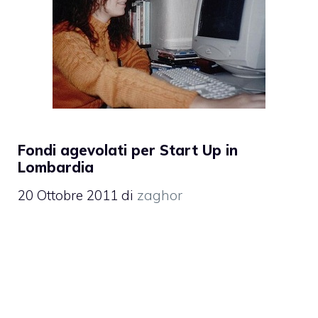
Fondi agevolati per Start Up in
Lombardia
20 Ottobre 2011
di
zaghor