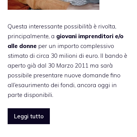
Questa interessante possibilità è rivolta,
principalmente, a
giovani imprenditori
e/o
alle donne
per un importo complessivo
stimato di circa 30 milioni di euro. Il bando è
aperto già dal 30 Marzo 2011 ma sarà
possibile presentare nuove domande fino
all’esaurimento dei fondi, ancora oggi in
parte disponibili.
Leggi tutto