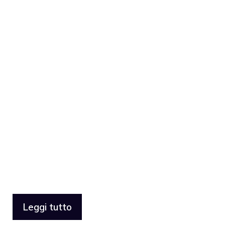
Leggi tutto