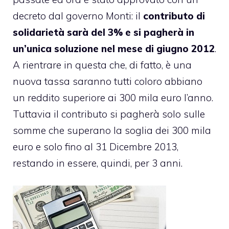
decreto dal governo Monti: il
contributo di
solidarietà sarà del 3% e si pagherà in
un’unica soluzione nel mese di giugno 2012
.
A rientrare in questa che, di fatto, è una
nuova tassa saranno tutti coloro abbiano
un reddito superiore ai 300 mila euro l’anno.
Tuttavia il contributo si pagherà solo sulle
somme che superano la soglia dei 300 mila
euro e solo fino al 31 Dicembre 2013,
restando in essere, quindi, per 3 anni.