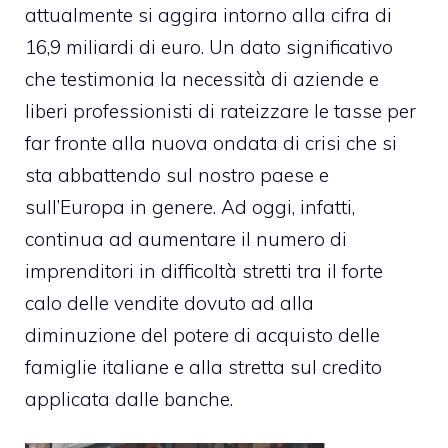
attualmente si aggira intorno alla cifra di
16,9 miliardi di euro. Un dato significativo
che testimonia la necessità di aziende e
liberi professionisti di rateizzare le tasse per
far fronte alla nuova ondata di crisi che si
sta abbattendo sul nostro paese e
sull’Europa in genere. Ad oggi, infatti,
continua ad aumentare il numero di
imprenditori in difficoltà stretti tra il forte
calo delle vendite dovuto ad alla
diminuzione del potere di acquisto delle
famiglie italiane e alla stretta sul credito
applicata dalle banche.