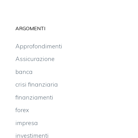
ARGOMENTI
Approfondimenti
Assicurazione
banca
crisi finanziaria
finanziamenti
forex
impresa
investimenti