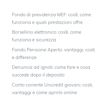
Fondo di previdenza MEF: cos’è, come
funziona e quali prestazioni offre
Borsellino elettronico: cos’è, come
funziona e sicurezza
Fondo Pensione Aperto: vantaggi, costi
e differenze
Denuncia ad ignoti: come fare e cosa
succede dopo il deposito
Conto corrente Unicredit giovani: costi,
vantaggi e come aprirlo online