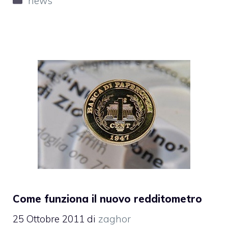
news
Come funziona il nuovo redditometro
25 Ottobre 2011
di
zaghor