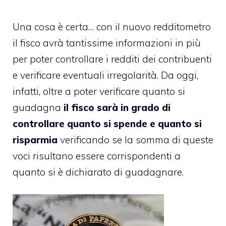
Una cosa è certa… con il nuovo
redditometro
il fisco avrà tantissime informazioni in più
per poter controllare i redditi dei contribuenti
e verificare eventuali irregolarità. Da oggi,
infatti, oltre a poter verificare quanto si
guadagna
il fisco sarà in grado di
controllare quanto si spende e quanto si
risparmia
verificando se la somma di queste
voci risultano essere corrispondenti a
quanto si è dichiarato di guadagnare.