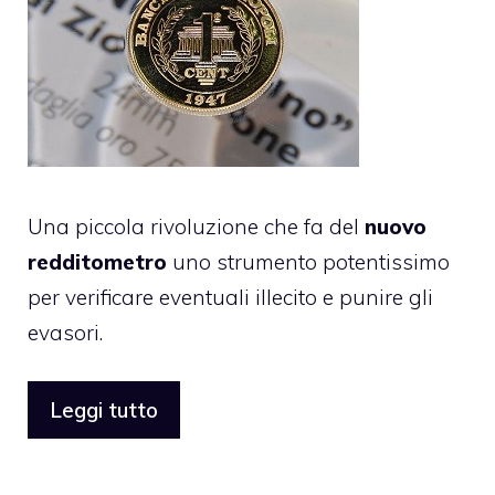
Una piccola rivoluzione che fa del
nuovo
redditometro
uno strumento potentissimo
per verificare eventuali illecito e punire gli
evasori.
Leggi tutto