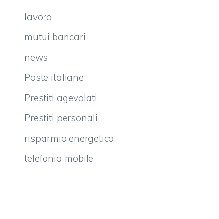
lavoro
mutui bancari
news
Poste italiane
Prestiti agevolati
Prestiti personali
risparmio energetico
telefonia mobile