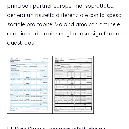
principali partner europei ma, soprattutto,
genera un ristretto differenziale con la spesa
sociale pro capite. Ma andiamo con ordine e
cerchiamo di capire meglio cosa significano
questi dati.