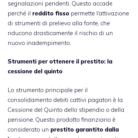
segnalazioni pendenti. Questo accade
perché il
reddito fisso
permette l’attivazione
di strumenti di prelievo alla fonte, che
riducono drasticamente il rischio di un
nuovo inadempimento.
Strumenti per ottenere il prestito: la
cessione del quinto
Lo strumento principale per
il
consolidamento debiti cattivi pagatori è la
Cessione del Quinto dello stipendio o della
pensione
. Questo prodotto finanziario è
considerato un
prestito garantito dalla