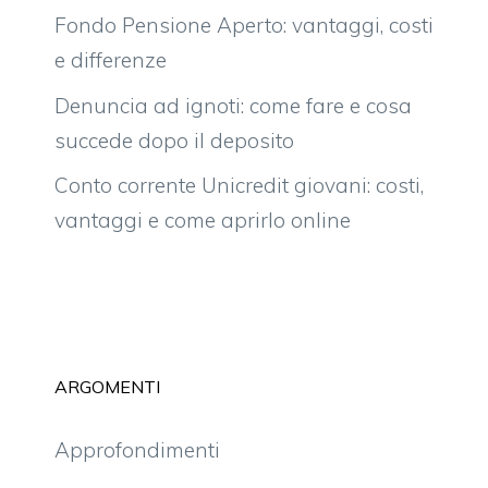
Fondo Pensione Aperto: vantaggi, costi
e differenze
Denuncia ad ignoti: come fare e cosa
succede dopo il deposito
Conto corrente Unicredit giovani: costi,
vantaggi e come aprirlo online
ARGOMENTI
Approfondimenti