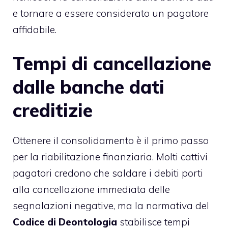
e tornare a essere considerato un pagatore
affidabile.
Tempi di cancellazione
dalle banche dati
creditizie
Ottenere il consolidamento è il primo passo
per la riabilitazione finanziaria. Molti cattivi
pagatori credono che saldare i debiti porti
alla cancellazione immediata delle
segnalazioni negative, ma la normativa del
Codice di Deontologia
stabilisce tempi