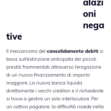
alazi
oni
nega
tive
Il meccanismo del
consolidamento debiti
si
basa sull’estinzione anticipata dei piccoli
prestiti frammentati attraverso l’erogazione
di un nuovo finanziamento di importo
maggiore. La nuova banca liquida
direttamente i vecchi creditori e il richiedente
si trova a gestire un solo interlocutore. Per
un cattivo pagatore, la difficoltà risiede nella