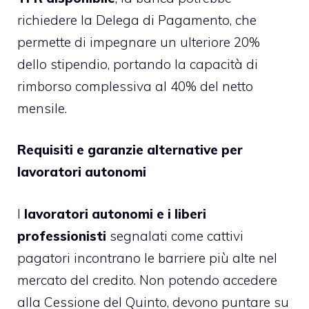
richiedere la Delega di Pagamento, che
permette di impegnare un ulteriore 20%
dello stipendio, portando la capacità di
rimborso complessiva al 40% del netto
mensile.
Requisiti e garanzie alternative per
lavoratori autonomi
I
lavoratori autonomi e i liberi
professionisti
segnalati come cattivi
pagatori incontrano le barriere più alte nel
mercato del credito. Non potendo accedere
alla Cessione del Quinto, devono puntare su