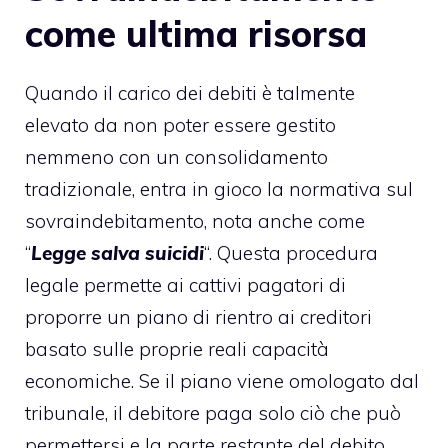
come ultima risorsa
Quando il carico dei debiti è talmente
elevato da non poter essere gestito
nemmeno con un consolidamento
tradizionale, entra in gioco la
normativa sul
sovraindebitamento
, nota anche come
“
Legge salva suicidi
“. Questa procedura
legale permette ai cattivi pagatori di
proporre un piano di rientro ai creditori
basato sulle proprie reali capacità
economiche. Se il piano viene omologato dal
tribunale, il debitore paga solo ciò che può
permettersi e la parte restante del debito