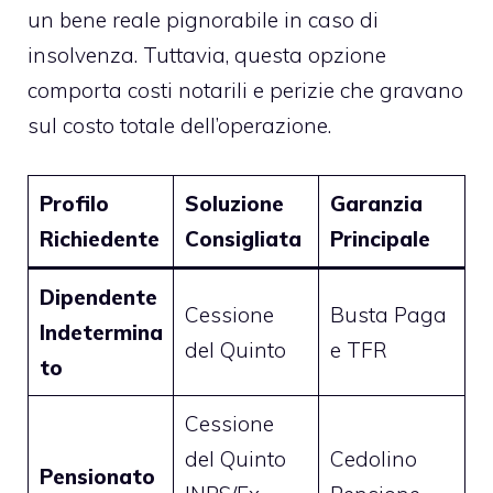
un bene reale pignorabile in caso di
insolvenza. Tuttavia, questa opzione
comporta costi notarili e perizie che gravano
sul costo totale dell’operazione.
Profilo
Soluzione
Garanzia
Richiedente
Consigliata
Principale
Dipendente
Cessione
Busta Paga
Indetermina
del Quinto
e TFR
to
Cessione
del Quinto
Cedolino
Pensionato