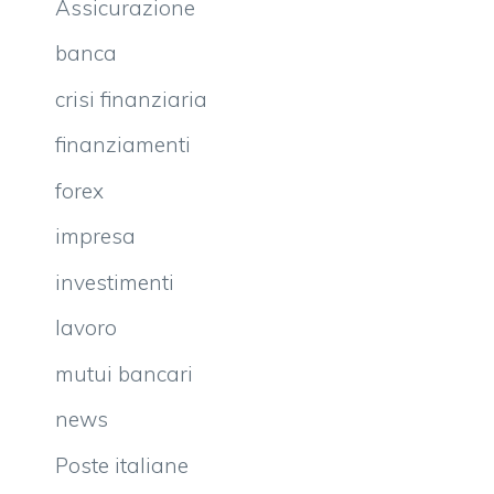
Assicurazione
banca
crisi finanziaria
finanziamenti
forex
impresa
investimenti
lavoro
mutui bancari
news
Poste italiane