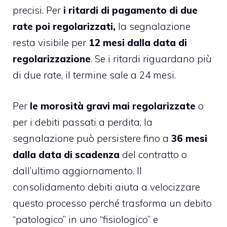
precisi. Per
i ritardi di pagamento di due
rate poi regolarizzati,
la segnalazione
resta visibile per
12 mesi dalla data di
regolarizzazione
. Se i ritardi riguardano più
di due rate, il termine sale a 24 mesi.
Per
le morosità gravi mai regolarizzate
o
per i debiti passati a perdita, la
segnalazione può persistere fino a
36 mesi
dalla data di scadenza
del contratto o
dall’ultimo aggiornamento. Il
consolidamento debiti aiuta a velocizzare
questo processo perché trasforma un debito
“patologico” in uno “fisiologico” e