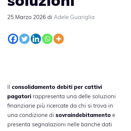
soluzioni
25 Marzo 2026
di
Adele Guariglia
Il
consolidamento debiti per cattivi
pagatori
rappresenta una delle soluzioni
finanziarie più ricercate da chi si trova in
una condizione di
sovraindebitamento
e
presenta segnalazioni nelle banche dati