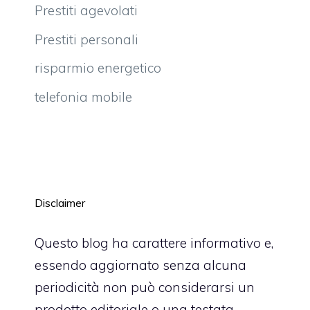
Prestiti agevolati
Prestiti personali
risparmio energetico
telefonia mobile
Disclaimer
Questo blog ha carattere informativo e,
essendo aggiornato senza alcuna
periodicità non può considerarsi un
prodotto editoriale o una testata