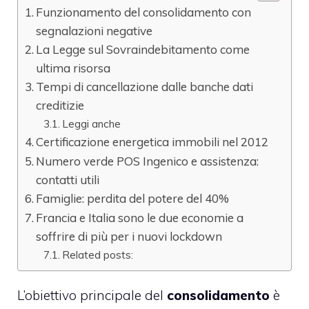
Funzionamento del consolidamento con
segnalazioni negative
La Legge sul Sovraindebitamento come
ultima risorsa
Tempi di cancellazione dalle banche dati
creditizie
Leggi anche
Certificazione energetica immobili nel 2012
Numero verde POS Ingenico e assistenza:
contatti utili
Famiglie: perdita del potere del 40%
Francia e Italia sono le due economie a
soffrire di più per i nuovi lockdown
Related posts:
L’obiettivo principale del
consolidamento
è