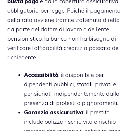
busta paga
e dalla copertura assicurativa
obbligatoria per legge. Poiché il pagamento
della rata avviene tramite trattenuta diretta
da parte del datore di lavoro o dell’ente
pensionistico, la banca non ha bisogno di
verificare l’affidabilità creditizia passata del
richiedente.
Accessibilità
: è disponibile per
dipendenti pubblici, statali, privati e
pensionati, indipendentemente dalla
presenza di protesti o pignoramenti.
Garanzia assicurativa
: il prestito
include polizze rischio vita e rischio