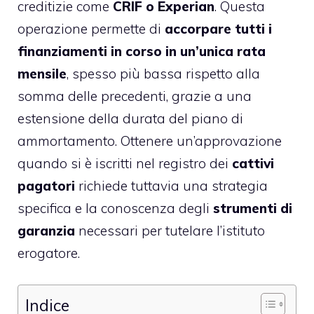
creditizie come
CRIF o Experian
. Questa
operazione permette di
accorpare tutti i
finanziamenti in corso in un’unica rata
mensile
, spesso più bassa rispetto alla
somma delle precedenti, grazie a una
estensione della durata del piano di
ammortamento. Ottenere un’approvazione
quando si è iscritti nel registro dei
cattivi
pagatori
richiede tuttavia una strategia
specifica e la conoscenza degli
strumenti di
garanzia
necessari per tutelare l’istituto
erogatore.
Indice