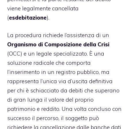
viene legalmente cancellata
(
esdebitazione
).
La procedura richiede l’assistenza di un
Organismo di Composizione della Crisi
(OCC) e un legale specializzato. È una
soluzione radicale che comporta
l’inserimento in un registro pubblico, ma
rappresenta l’unica via d’uscita definitiva
per chi è schiacciato da debiti che superano
di gran lunga il valore del proprio
patrimonio e reddito. Una volta concluso con
successo il percorso, il soggetto può
richiedere la cancellazione dalle banche dati