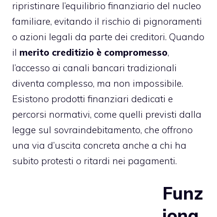
ripristinare l’equilibrio finanziario del nucleo
familiare, evitando il rischio di pignoramenti
o azioni legali da parte dei creditori. Quando
il
merito creditizio è compromesso
,
l’accesso ai canali bancari tradizionali
diventa complesso, ma non impossibile.
Esistono prodotti finanziari dedicati e
percorsi normativi, come quelli previsti dalla
legge sul sovraindebitamento, che offrono
una via d’uscita concreta anche a chi ha
subito protesti o ritardi nei pagamenti.
Funz
iona