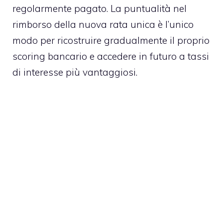
regolarmente pagato. La puntualità nel
rimborso della nuova rata unica è l’unico
modo per ricostruire gradualmente il proprio
scoring bancario e accedere in futuro a tassi
di interesse più vantaggiosi.