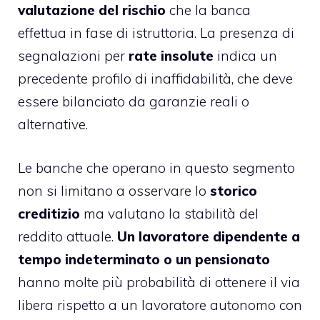
valutazione del rischio
che la banca
effettua in fase di istruttoria. La presenza di
segnalazioni per
rate insolute
indica un
precedente profilo di inaffidabilità, che deve
essere bilanciato da garanzie reali o
alternative.
Le banche che operano in questo segmento
non si limitano a osservare lo
storico
creditizio
ma valutano la stabilità del
reddito attuale.
Un lavoratore dipendente a
tempo indeterminato o un pensionato
hanno molte più probabilità di ottenere il via
libera rispetto a un lavoratore autonomo con