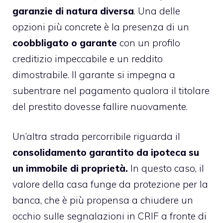
garanzie di natura diversa
. Una delle
opzioni più concrete è la presenza di un
coobbligato o garante
con un profilo
creditizio impeccabile e un reddito
dimostrabile. Il garante si impegna a
subentrare nel pagamento qualora il titolare
del prestito dovesse fallire nuovamente.
Un’altra strada percorribile riguarda il
consolidamento garantito da ipoteca su
un immobile di proprietà.
In questo caso, il
valore della casa funge da protezione per la
banca, che è più propensa a chiudere un
occhio sulle segnalazioni in CRIF a fronte di