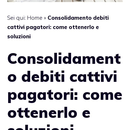
Sei qui:
Home
»
Consolidamento debiti
cattivi pagatori: come ottenerlo e
soluzioni
Consolidament
o debiti cattivi
pagatori: come
ottenerlo e