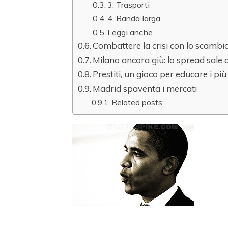
3. Trasporti
4. Banda larga
Leggi anche
Combattere la crisi con lo scambi
Milano ancora giù: lo spread sale 
Prestiti, un gioco per educare i più
Madrid spaventa i mercati
Related posts: