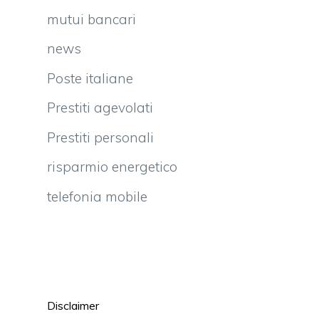
mutui bancari
news
Poste italiane
Prestiti agevolati
Prestiti personali
risparmio energetico
telefonia mobile
Disclaimer