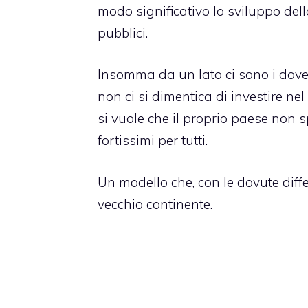
modo significativo lo sviluppo dell
pubblici.
Insomma da un lato ci sono i dovero
non ci si dimentica di investire ne
si vuole che il proprio paese non 
fortissimi per tutti.
Un modello che, con le dovute diff
vecchio continente.