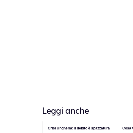
Leggi anche
Crisi Ungheria: il debito è spazzatura
Cosa v