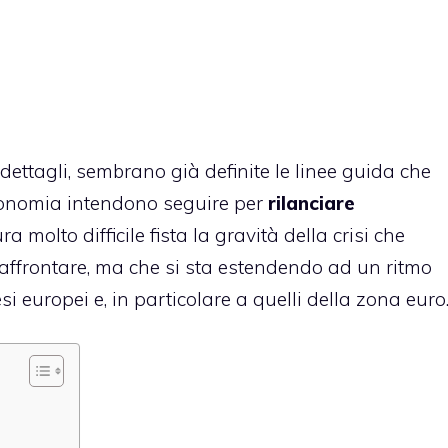
 dettagli, sembrano già definite le linee guida che
conomia intendono seguire per
rilanciare
ra molto difficile fista la gravità della crisi che
 affrontare, ma che si sta estendendo ad un ritmo
 europei e, in particolare a quelli della zona euro