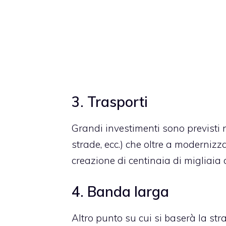
3. Trasporti
Grandi investimenti sono previsti ne
strade, ecc.) che oltre a modernizza
creazione di centinaia di migliaia d
4. Banda larga
Altro punto su cui si baserà la st