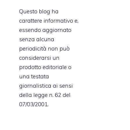
Questo blog ha
carattere informativo e,
essendo aggiornato
senza alcuna
periodicità non può
considerarsi un
prodotto editoriale o
una testata
giornalistica ai sensi
della legge n. 62 del
07/03/2001.