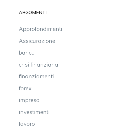
ARGOMENTI
Approfondimenti
Assicurazione
banca
crisi finanziaria
finanziamenti
forex
impresa
investimenti
lavoro