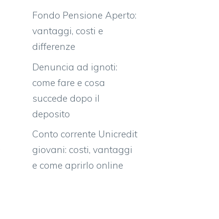
Fondo Pensione Aperto:
vantaggi, costi e
differenze
Denuncia ad ignoti:
come fare e cosa
succede dopo il
deposito
Conto corrente Unicredit
.
giovani: costi, vantaggi
e come aprirlo online