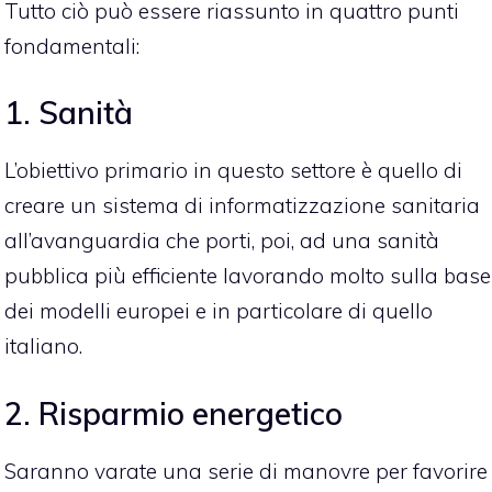
Tutto ciò può essere riassunto in quattro punti
fondamentali:
1. Sanità
L’obiettivo primario in questo settore è quello di
creare un sistema di informatizzazione sanitaria
all’avanguardia che porti, poi, ad una sanità
pubblica più efficiente lavorando molto sulla base
dei modelli europei e in particolare di quello
italiano.
2. Risparmio energetico
Saranno varate una serie di manovre per favorire