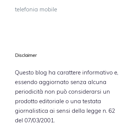
telefonia mobile
Disclaimer
Questo blog ha carattere informativo e,
essendo aggiornato senza alcuna
periodicità non può considerarsi un
prodotto editoriale o una testata
giornalistica ai sensi della legge n. 62
del 07/03/2001.