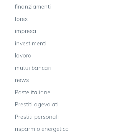
finanziamenti
forex
impresa
investimenti
lavoro
mutui bancari
news
Poste italiane
Prestiti agevolati
Prestiti personali
risparmio energetico