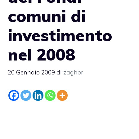
comuni di
investimento
nel 2008
20 Gennaio 2009
di
zaghor