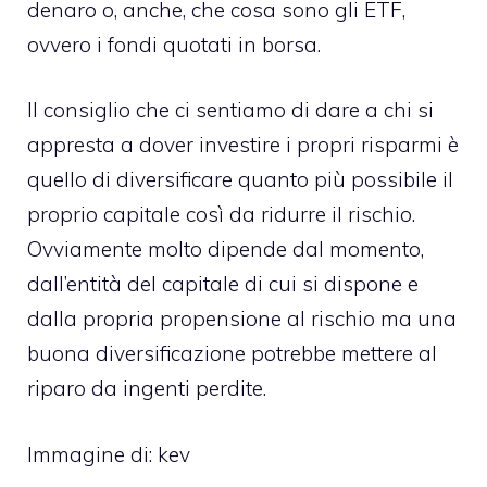
denaro o, anche, che cosa sono gli ETF,
ovvero i fondi quotati in borsa.
Il consiglio che ci sentiamo di dare a chi si
appresta a dover investire i propri risparmi è
quello di diversificare quanto più possibile il
proprio capitale così da ridurre il rischio.
Ovviamente molto dipende dal momento,
dall’entità del capitale di cui si dispone e
dalla propria propensione al rischio ma una
buona diversificazione potrebbe mettere al
riparo da ingenti perdite.
Immagine di: kev