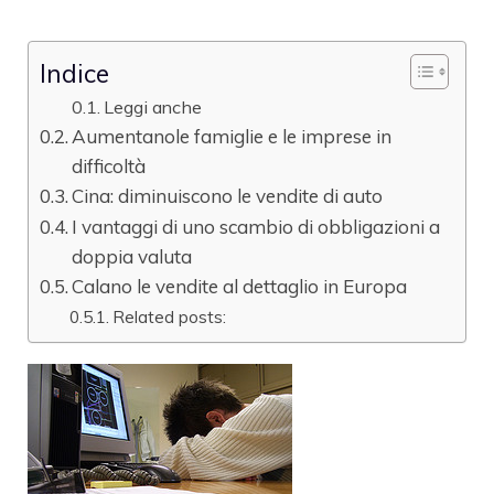
Indice
Leggi anche
Aumentanole famiglie e le imprese in
difficoltà
Cina: diminuiscono le vendite di auto
I vantaggi di uno scambio di obbligazioni a
doppia valuta
Calano le vendite al dettaglio in Europa
Related posts: