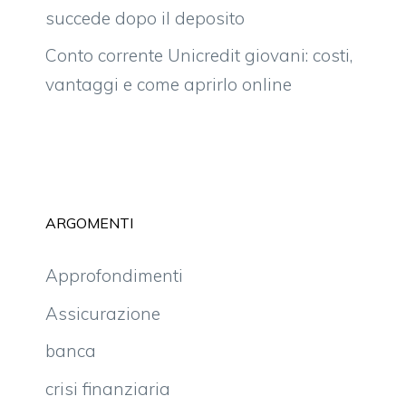
succede dopo il deposito
Conto corrente Unicredit giovani: costi,
vantaggi e come aprirlo online
ARGOMENTI
Approfondimenti
Assicurazione
banca
crisi finanziaria