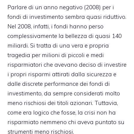
Parlare di un anno negativo (2008) per i
fondi di investimento
sembra quasi riduttivo.
Nel 2008, infatti, i fondi hanno perso
complessivamente la bellezza di quasi 140
miliardi. Si tratta di una vera e propria
tragedia per milioni di piccoli e medi
risparmiatori che avevano deciso di investire
i propri risparmi attirati dalla sicurezza e
dalle discrete performance dei fondi di
investimento, da sempre considerati molto
meno rischiosi dei titoli azionari. Tuttavia,
come era logico che fosse, la crisi non ha
risparmiato nemmeno chi aveva puntato su
strumenti meno rischiosi.