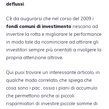
deflussi
.
C’è da augurarsi che nel corso del 2009 i
fondi comuni di investimento
riescano ad
invertire la rotta e migliorare le performance
in modo tale da ricominciare ad attirare gli
investitori sempre più orientati a rivolgere la
propria attenzione altrove.
Qui puoi trovare un interessante articolo, in
qualche modo correlato, che spiega che
cosa sono i pac , ossia i piani di accumulo
che permettono anche ai piccoli
risparmiatori di investire piccole somme di