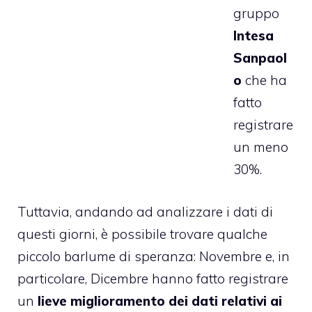
gruppo
Intesa
Sanpaol
o
che ha
fatto
registrare
un meno
30%.
Tuttavia, andando ad analizzare i dati di
questi giorni, è possibile trovare qualche
piccolo barlume di speranza: Novembre e, in
particolare, Dicembre hanno fatto registrare
un
lieve miglioramento dei dati relativi ai