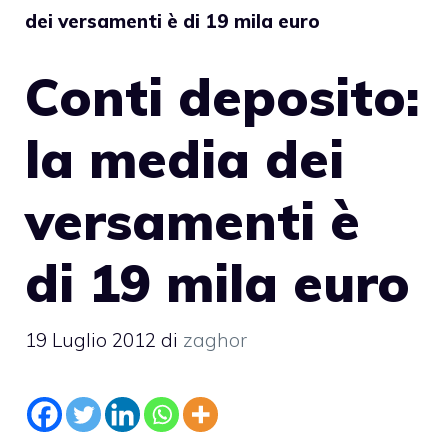
dei versamenti è di 19 mila euro
Conti deposito:
la media dei
versamenti è
di 19 mila euro
19 Luglio 2012
di
zaghor