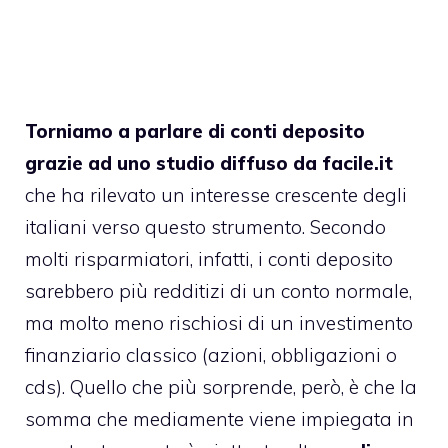
Torniamo a parlare di conti deposito
grazie ad uno studio diffuso da facile.it
che ha rilevato un interesse crescente degli
italiani verso questo strumento. Secondo
molti risparmiatori, infatti, i conti deposito
sarebbero più redditizi di un conto normale,
ma molto meno rischiosi di un investimento
finanziario classico (azioni, obbligazioni o
cds). Quello che più sorprende, però, è che la
somma che mediamente viene impiegata in