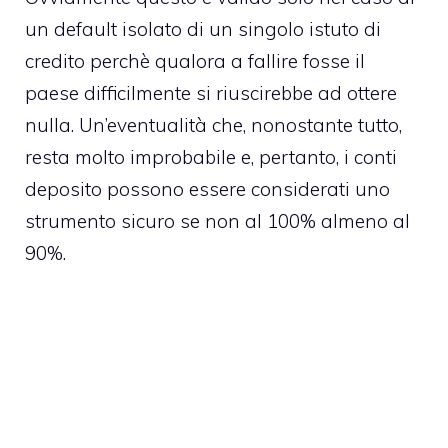
un default isolato di un singolo istuto di
credito perchè qualora a fallire fosse il
paese difficilmente si riuscirebbe ad ottere
nulla. Un’eventualità che, nonostante tutto,
resta molto improbabile e, pertanto, i conti
deposito possono essere considerati uno
strumento sicuro se non al 100% almeno al
90%.