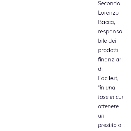
Secondo
Lorenzo
Bacca,
responsa
bile dei
prodotti
finanziari
di
Facile.it,
“
in una
fase in cui
ottenere
un
prestito o