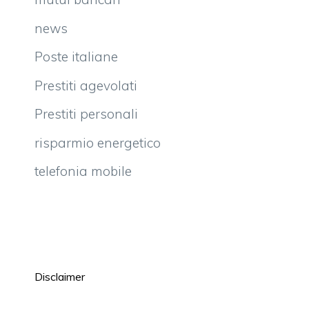
news
Poste italiane
Prestiti agevolati
Prestiti personali
risparmio energetico
telefonia mobile
Disclaimer