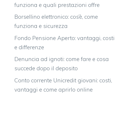
funziona e quali prestazioni offre
Borsellino elettronico: cos’è, come
funziona e sicurezza
Fondo Pensione Aperto: vantaggi, costi
e differenze
Denuncia ad ignoti: come fare e cosa
succede dopo il deposito
Conto corrente Unicredit giovani: costi,
vantaggi e come aprirlo online