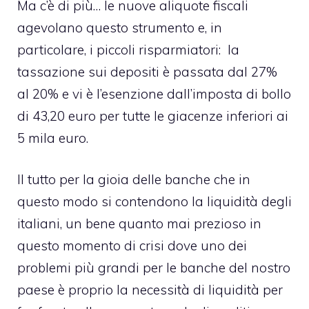
Ma c’è di più… le nuove aliquote fiscali
agevolano questo strumento e, in
particolare, i piccoli risparmiatori: la
tassazione sui depositi è passata dal 27%
al 20% e vi è l’esenzione dall’imposta di bollo
di 43,20 euro per tutte le giacenze inferiori ai
5 mila euro.
Il tutto per la gioia delle banche che in
questo modo si contendono la liquidità degli
italiani, un bene quanto mai prezioso in
questo momento di crisi dove uno dei
problemi più grandi per le banche del nostro
paese è proprio la necessità di liquidità per