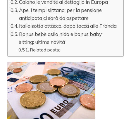
Calano le vendite al dettaglio in Europa
Ape, i tempi slittano: per la pensione
anticipata ci sarà da aspettare
Italia sotto attacco, dopo tocca alla Francia
Bonus bebè asilo nido e bonus baby
sitting: ultime novità
Related posts: