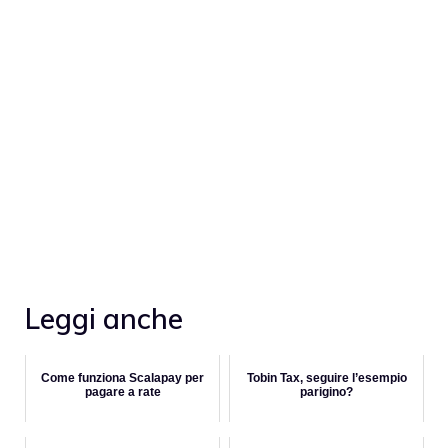
Leggi anche
Come funziona Scalapay per
Tobin Tax, seguire l’esempio
pagare a rate
parigino?