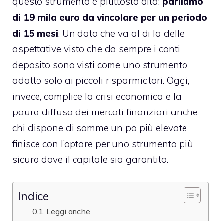
questo strumento è piuttosto alta:
parliamo
di 19 mila euro da vincolare per un periodo
di 15 mesi
. Un dato che va al di la delle
aspettative visto che da sempre i conti
deposito sono visti come uno strumento
adatto solo ai piccoli risparmiatori. Oggi,
invece, complice la crisi economica e la
paura diffusa dei mercati finanziari anche
chi dispone di somme un po più elevate
finisce con l’optare per uno strumento più
sicuro dove il capitale sia garantito.
Indice
Leggi anche