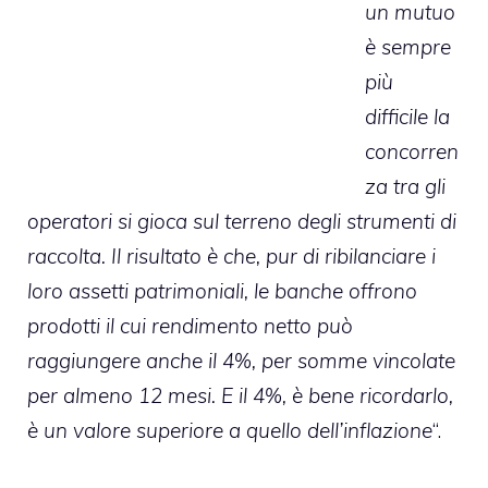
un mutuo
è sempre
più
difficile la
concorren
za tra gli
operatori si gioca sul terreno degli strumenti di
raccolta. Il risultato è che, pur di ribilanciare i
loro assetti patrimoniali, le banche offrono
prodotti il cui rendimento netto può
raggiungere anche il 4%, per somme vincolate
per almeno 12 mesi. E il 4%, è bene ricordarlo,
è un valore superiore a quello dell’inflazione
“.